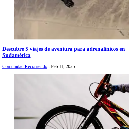
Descubre 5 viajes de aventura para adrenalínicos en
Sudamérica
Comunidad Recorriendo
- Feb 11, 2025