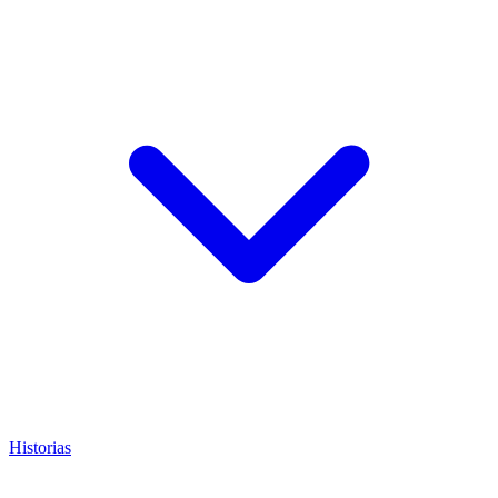
Historias