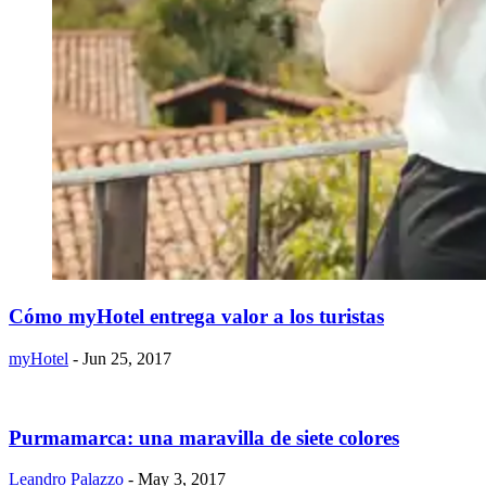
Cómo myHotel entrega valor a los turistas
myHotel
- Jun 25, 2017
Purmamarca: una maravilla de siete colores
Leandro Palazzo
- May 3, 2017