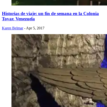
Historias de viaje: un fin de semana en la Colonia
Tovar, Venezuela
Karen Belmar
- Apr 5, 2017