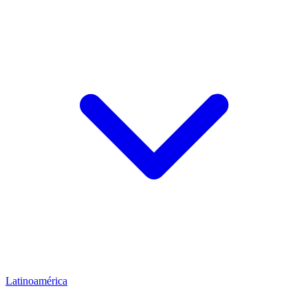
Latinoamérica