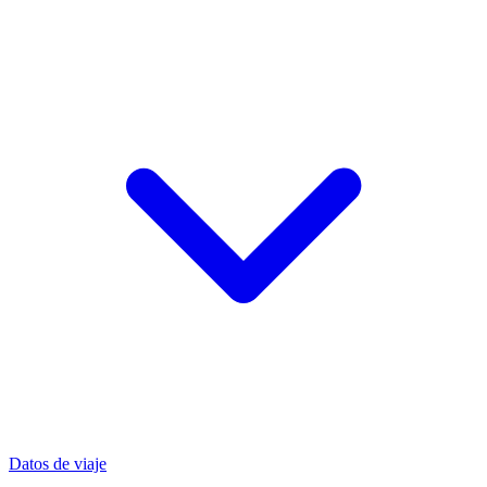
Datos de viaje