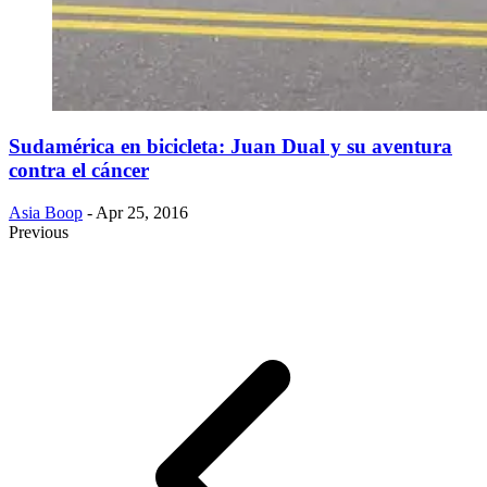
Sudamérica en bicicleta: Juan Dual y su aventura
contra el cáncer
Asia Boop
- Apr 25, 2016
Previous