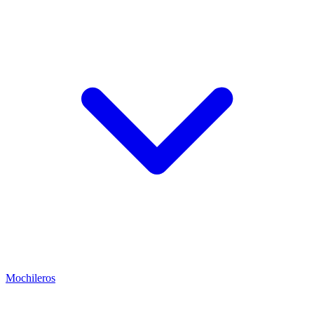
Mochileros