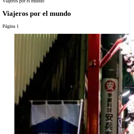
Viajeros por el mundo
Viajeros por el mundo
Página 1