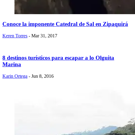
Conoce la imponente Catedral de Sal en Zipaquirá
Keren Torres
- Mar 31, 2017
8 destinos turísticos para escapar a lo Olguita
Marina
Karin Ortega
- Jun 8, 2016