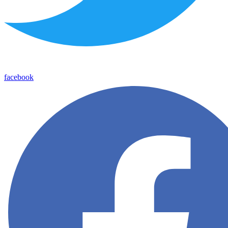
facebook