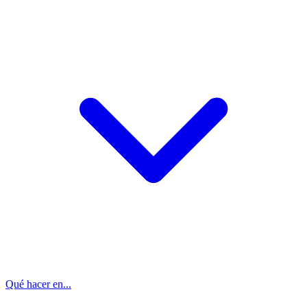
Qué hacer en...