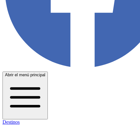
Abrir el menú principal
Destinos