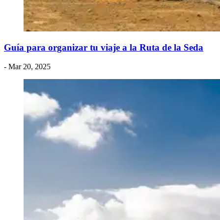
Guía para organizar tu viaje a la Ruta de la Seda
- Mar 20, 2025