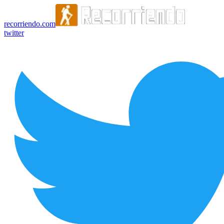
recorriendo.com
twitter