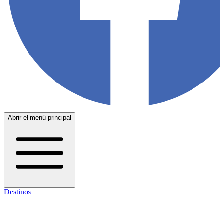
Abrir el menú principal
Destinos