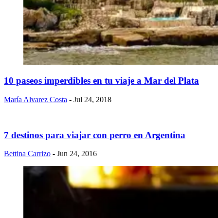
10 paseos imperdibles en tu viaje a Mar del Plata
María Alvarez Costa
- Jul 24, 2018
7 destinos para viajar con perro en Argentina
Bettina Carrizo
- Jun 24, 2016