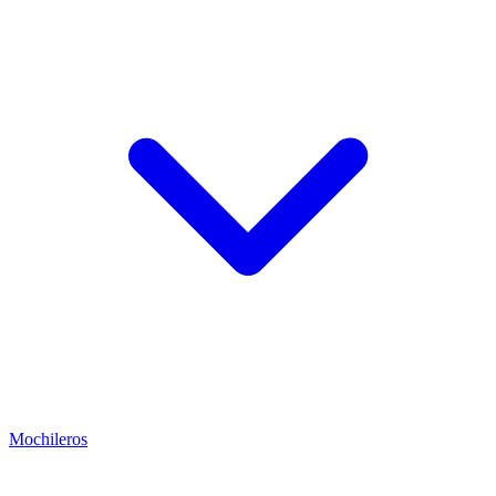
Mochileros