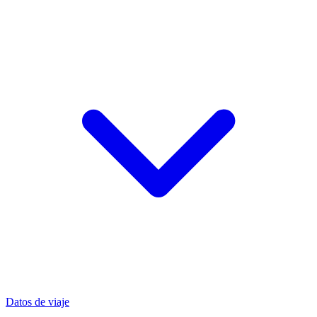
Datos de viaje