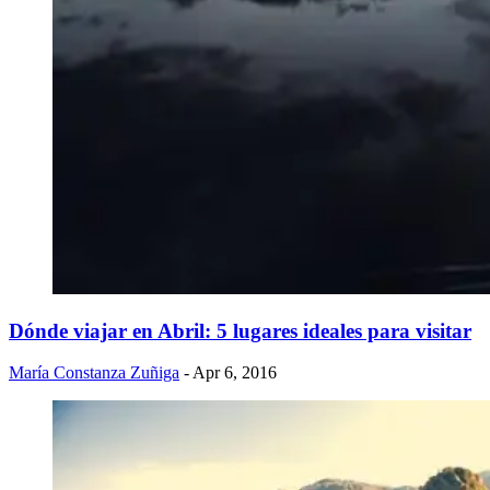
Dónde viajar en Abril: 5 lugares ideales para visitar
María Constanza Zuñiga
- Apr 6, 2016