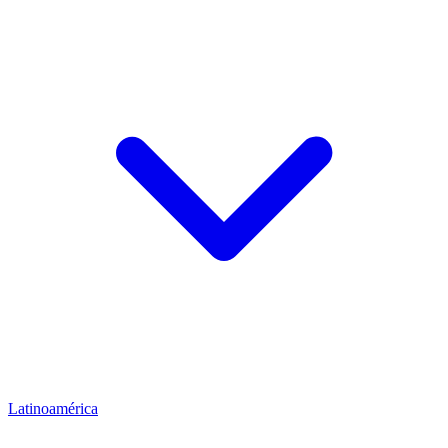
Latinoamérica