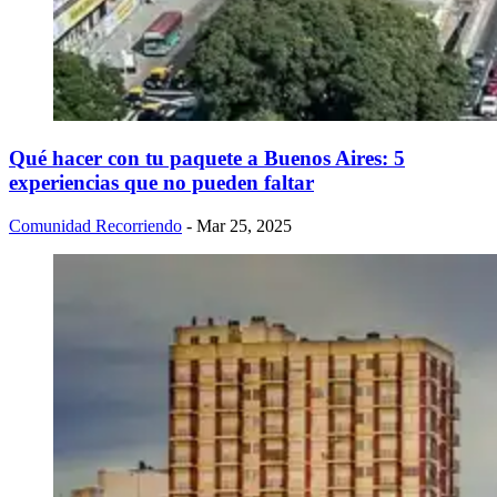
Qué hacer con tu paquete a Buenos Aires: 5
experiencias que no pueden faltar
Comunidad Recorriendo
- Mar 25, 2025