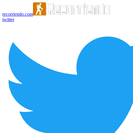
recorriendo.com
twitter