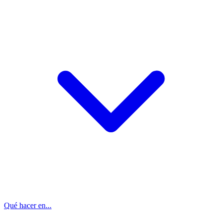
Qué hacer en...