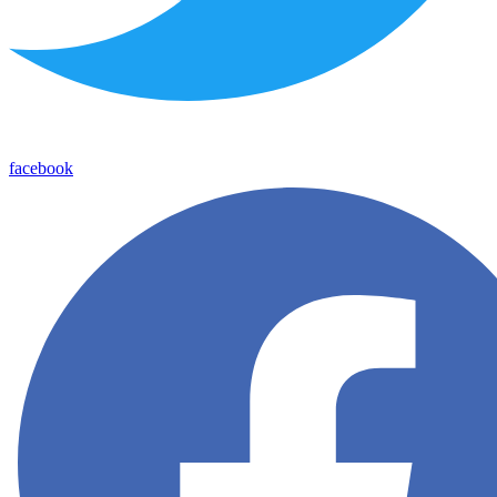
facebook