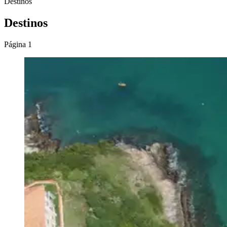
Destinos
Destinos
Página 1