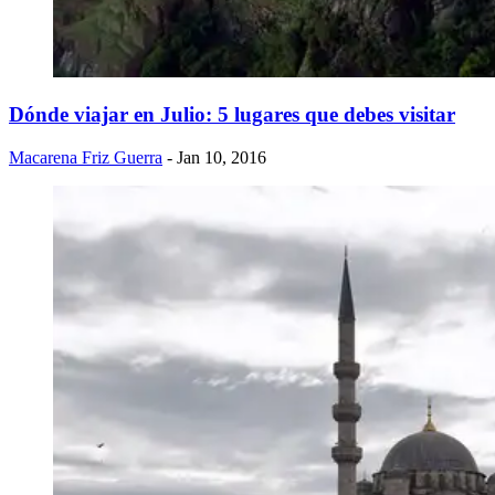
Dónde viajar en Julio: 5 lugares que debes visitar
Macarena Friz Guerra
- Jan 10, 2016