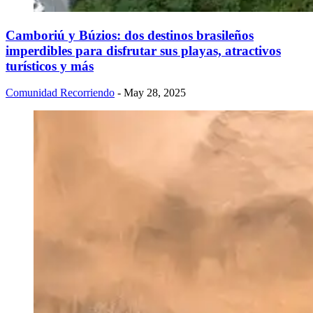
Camboriú y Búzios: dos destinos brasileños
imperdibles para disfrutar sus playas, atractivos
turísticos y más
Comunidad Recorriendo
- May 28, 2025