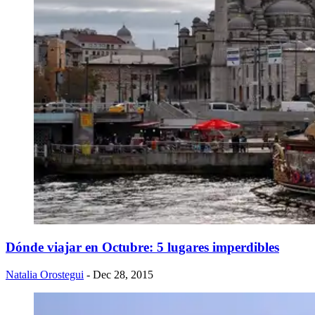
​Dónde viajar en Octubre: 5 lugares imperdibles
Natalia Orostegui
- Dec 28, 2015