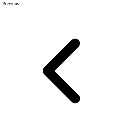
Previous