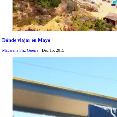
Dónde viajar en Mayo
Macarena Friz Guerra
- Dec 15, 2015