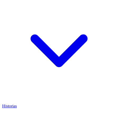
Historias