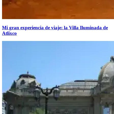
Mi gran experiencia de viaje: la Villa Iluminada de
Atlixco