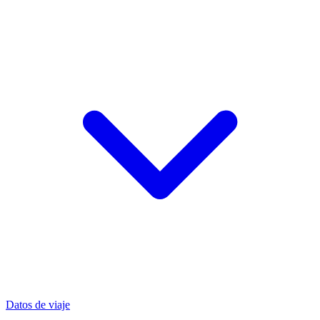
Datos de viaje