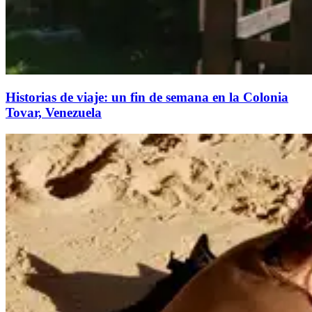
Historias de viaje: un fin de semana en la Colonia
Tovar, Venezuela