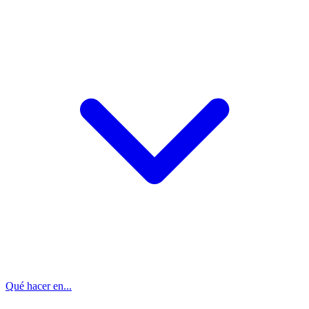
Qué hacer en...