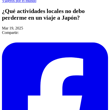
Viajeros por el mundo
¿Qué actividades locales no debo
perderme en un viaje a Japón?
Mar 19, 2025
Compartir: