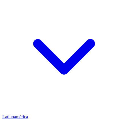
Latinoamérica