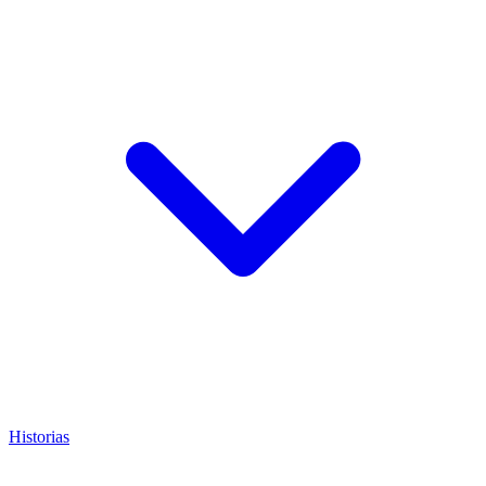
Historias