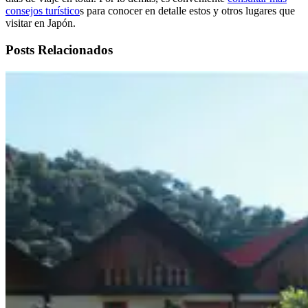
consejos turístico
s para conocer en detalle estos y otros lugares que
visitar en Japón.
Posts Relacionados