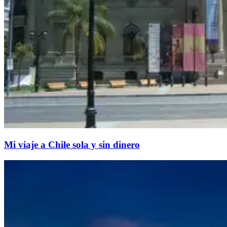
Mi viaje a Chile sola y sin dinero