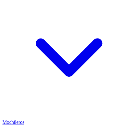
Mochileros