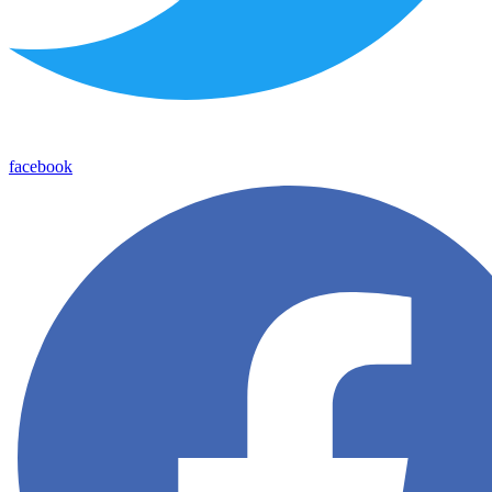
facebook