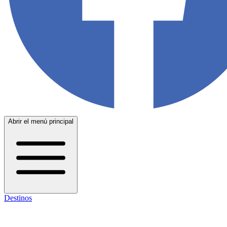
Abrir el menú principal
Destinos