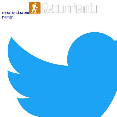
recorriendo.com
twitter