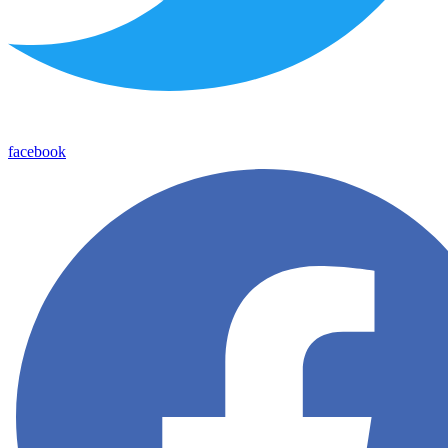
facebook