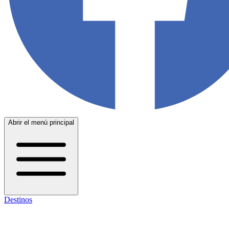
Abrir el menú principal
Destinos