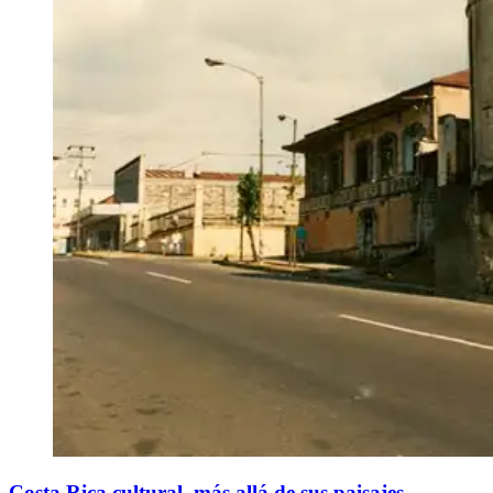
Costa Rica cultural, más allá de sus paisajes