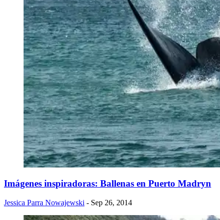
Imágenes inspiradoras: Ballenas en Puerto Madryn
Jessica Parra Nowajewski
- Sep 26, 2014