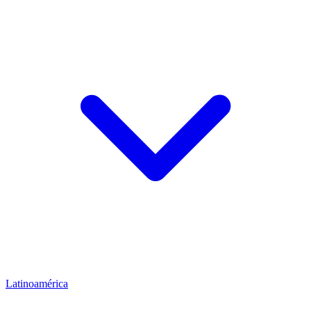
Latinoamérica