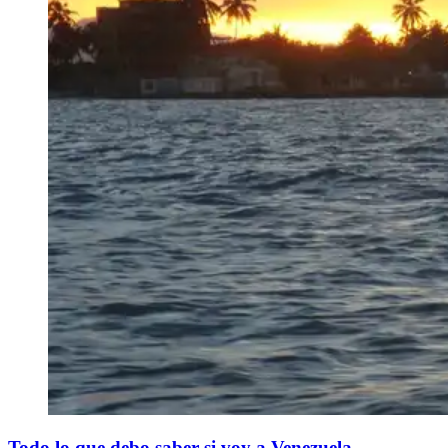
Todo lo que debo saber si voy a Venezuela.