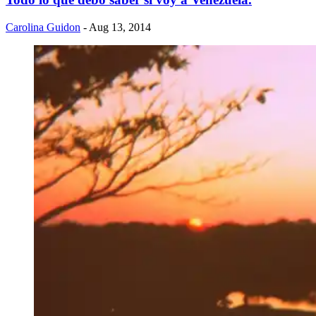
Carolina Guidon
- Aug 13, 2014