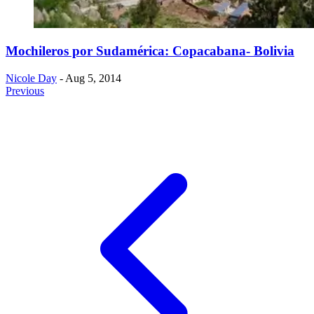
Mochileros por Sudamérica: Copacabana- Bolivia
Nicole Day
- Aug 5, 2014
Previous