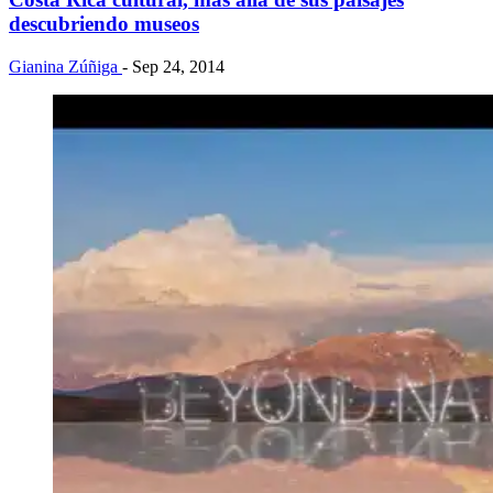
descubriendo museos
Gianina Zúñiga
- Sep 24, 2014