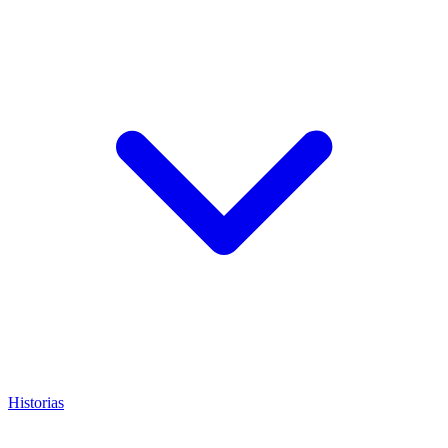
Historias