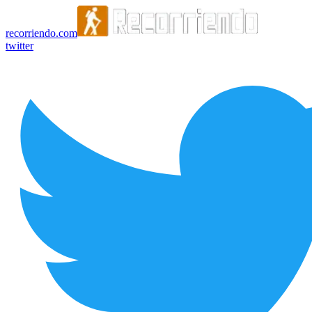
recorriendo.com
twitter