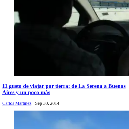
El gusto de viajar por tierra: de La Serena a Buenos
Aires y un poco más
Carlos Martinez
- Sep 30, 2014