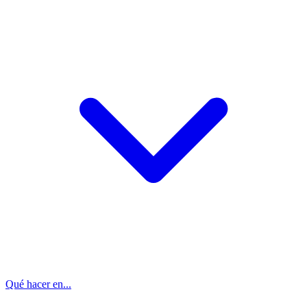
Qué hacer en...