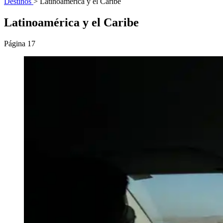
Destinos
>
Latinoamérica y el Caribe
Latinoamérica y el Caribe
Página 17