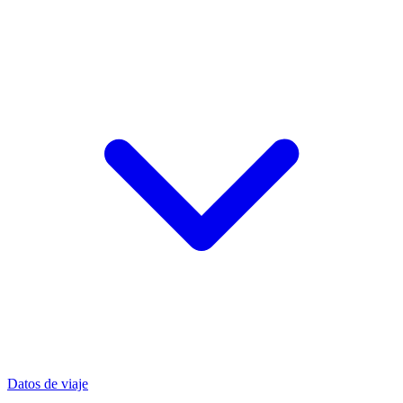
Datos de viaje