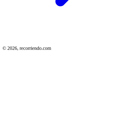
© 2026,
recorriendo.com