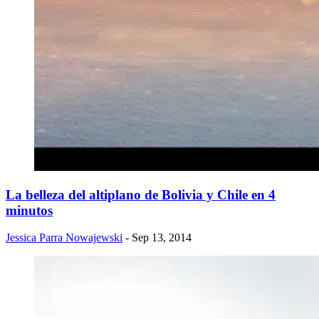
La belleza del altiplano de Bolivia y Chile en 4
minutos
Jessica Parra Nowajewski
- Sep 13, 2014