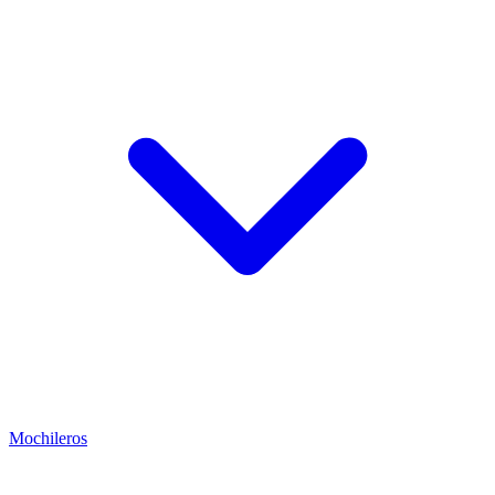
Mochileros