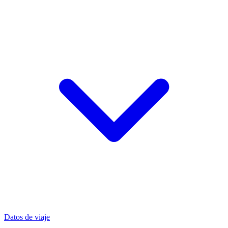
Datos de viaje