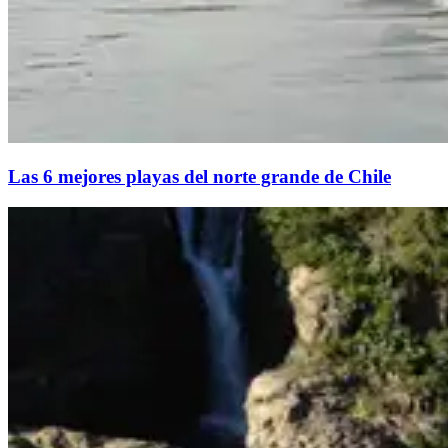
Las 6 mejores playas del norte grande de Chile