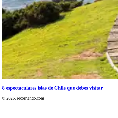
8 espectaculares islas de Chile que debes visitar
© 2026,
recorriendo.com