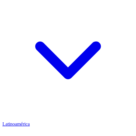
Latinoamérica