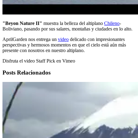
"Beyon Nature II"
muestra la belleza del altiplano
Chileno
-
Boliviano, pasando por sus salares, montañas y ciudades en lo alto.
AprilGarden nos entrega un
video
delicado con impresionantes
perspectivas y hermosos momentos en que el cielo está aún más
presente con nosotros en nuestro altiplano.
Disfruta el video Staff Pick en Vimeo
Posts Relacionados