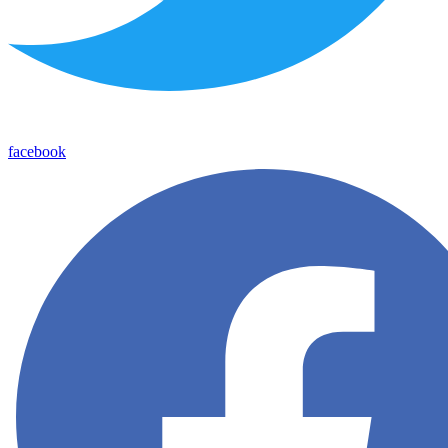
facebook