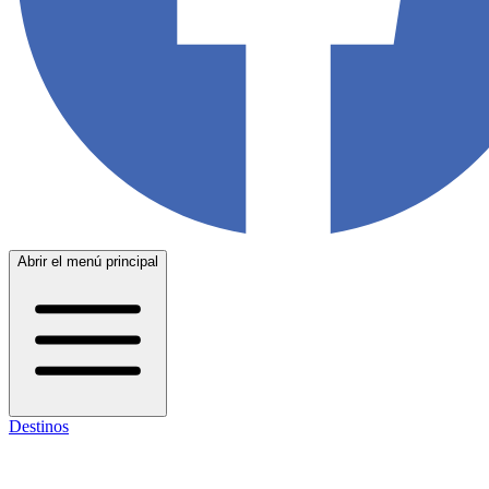
Abrir el menú principal
Destinos