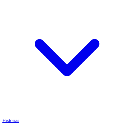
Historias