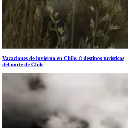
Vacaciones de invierno en Chile: 8 destinos turísticos
del norte de Chile