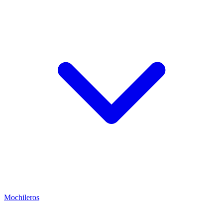
Mochileros