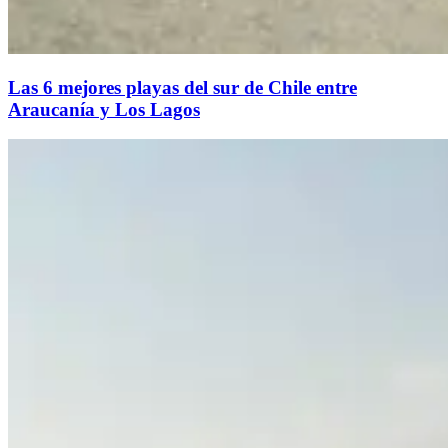
Las 6 mejores playas del sur de Chile entre
Araucanía y Los Lagos