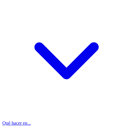
Qué hacer en...