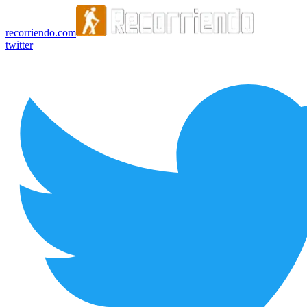
recorriendo.com
twitter