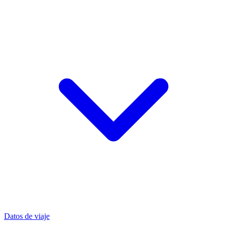
Datos de viaje