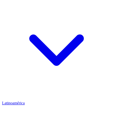
Latinoamérica