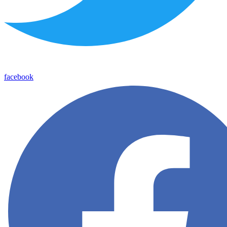
facebook