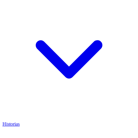
Historias