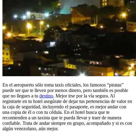
En el aeropuerto sólo toma taxis oficiales, los famosos “piratas”
puede ser que te lleven por menos dinero, pero también es posible
que no llegues a tu
destino
. Mejor irse por la vía segura. Al
registrarte en tu hotel asegúrate de dejar tus pertenencias de valor en
la caja de seguridad, incluyendo el pasaporte, es mejor andar con
una copia de él o con tu cédula. En el hotel busca que te
recomienden a un taxista que te pueda llevar y traer de manera
confiable. Trata de andar siempre en grupo, acompañado y si es con
algún venezolano, aún mejor.