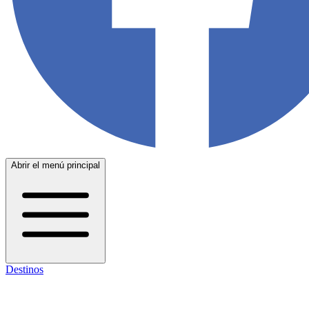
Abrir el menú principal
Destinos