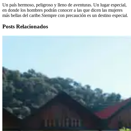
Un país hermoso, peligroso y lleno de aventuras. Un lugar especial,
en donde los hombres podrán conocer a las que dicen las mujeres
más bellas del caribe.Siempre con precaución es un destino especial.
Posts Relacionados