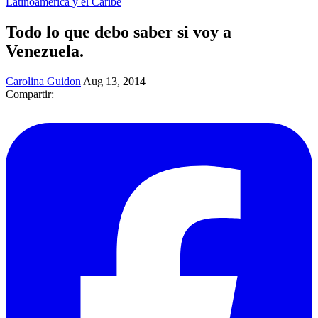
Latinoamérica y el Caribe
Todo lo que debo saber si voy a
Venezuela.
Carolina Guidon
Aug 13, 2014
Compartir: