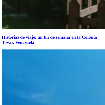
Historias de viaje: un fin de semana en la Colonia
Tovar, Venezuela