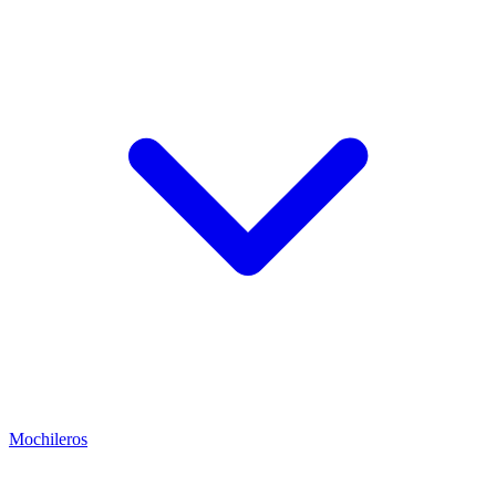
Mochileros