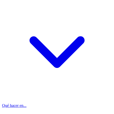
Qué hacer en...