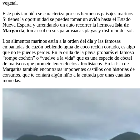
vegetal.
Este país también se caracteriza por sus hermosos paisajes marinos.
Si tienes la oportunidad se puedes tomar un avión hasta el Estado
Nueva Esparta y arrendando un auto recorrer la hermosa
Isla de
Margarita
, tomar sol en sus paradisiacas playas y disfrutar del sol.
Los alimentos marinos están a la orden del día y las famosas
empanadas de cazón bebiendo agua de coco recién cortado, es algo
que no te puedes perder. En la orilla de la playa probarás el famoso
“rompe cochón” o “vuelve a la vida” que es una especie de cóctel
de mariscos que promete tener efectos afrodisiacos. En la Isla de
Margarita también encontraras imponentes castillos con historias de
corsarios, que te contará algún niño a la entrada por unas cuantas
monedas.