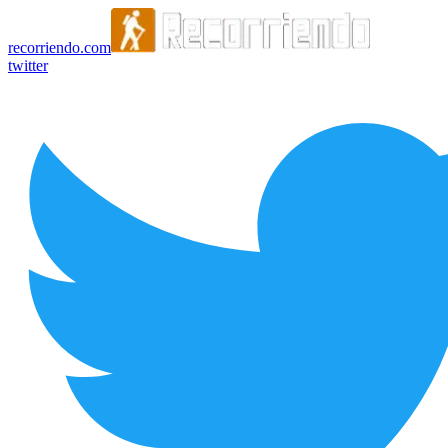
recorriendo.com
twitter