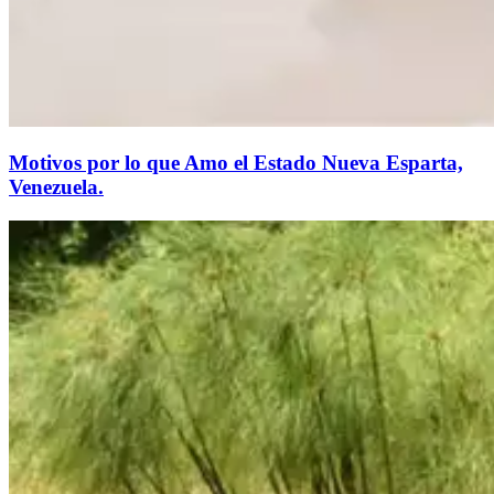
Motivos por lo que Amo el Estado Nueva Esparta,
Venezuela.