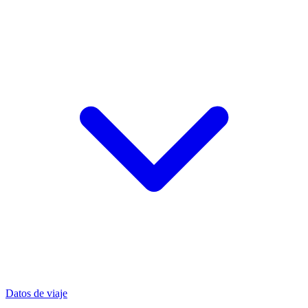
Datos de viaje