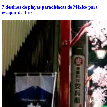
7 destinos de playas paradisíacas de México para
escapar del frío