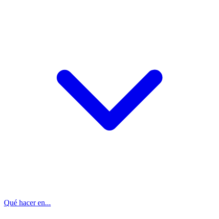
Qué hacer en...