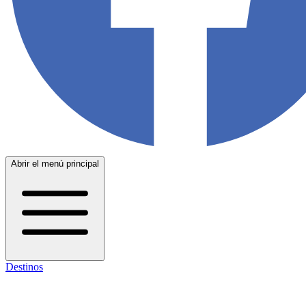
Abrir el menú principal
Destinos