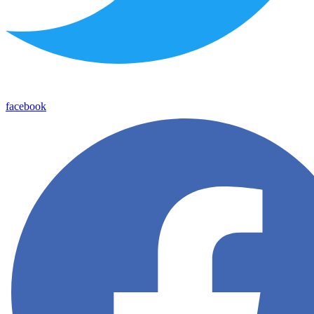
facebook