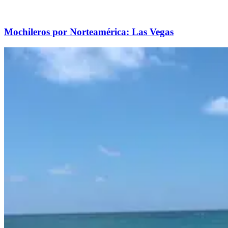
Mochileros por Norteamérica: Las Vegas