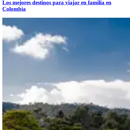
Los mejores destinos para viajar en familia en
Colombia