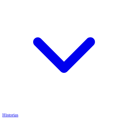
Historias