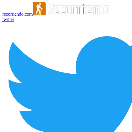
recorriendo.com
twitter