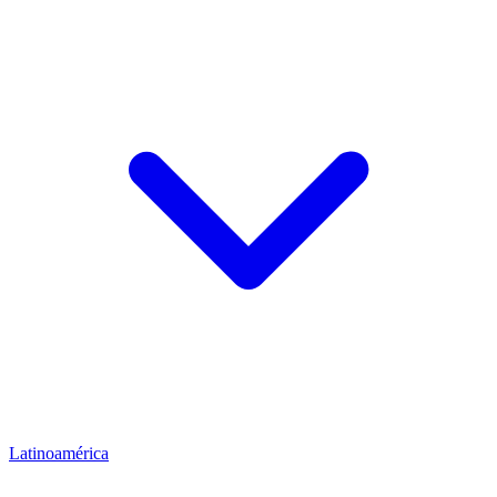
Latinoamérica