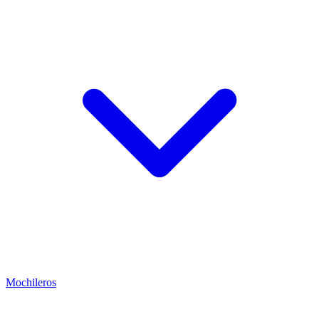
Mochileros