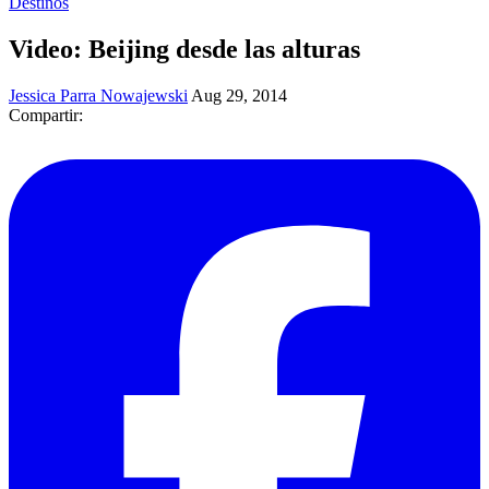
Destinos
Video: Beijing desde las alturas
Jessica Parra Nowajewski
Aug 29, 2014
Compartir: