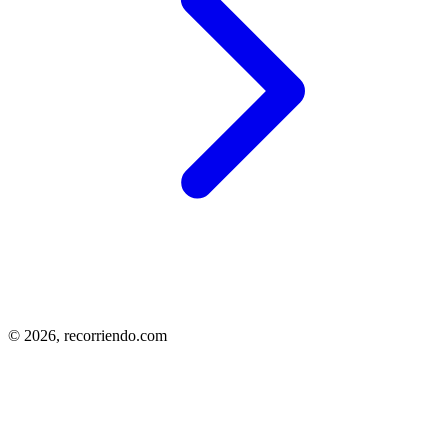
© 2026,
recorriendo.com