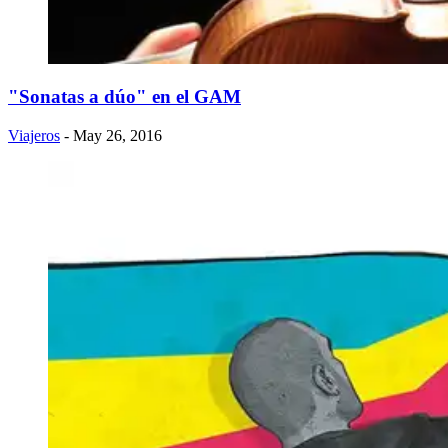
"Sonatas a dúo" en el GAM
Viajeros
- May 26, 2016