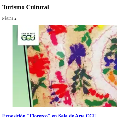
Turismo Cultural
Página 2
Exposición "Florezco" en Sala de Arte CCU