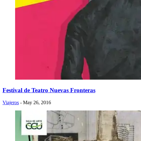
Festival de Teatro Nuevas Fronteras
Viajeros
- May 26, 2016