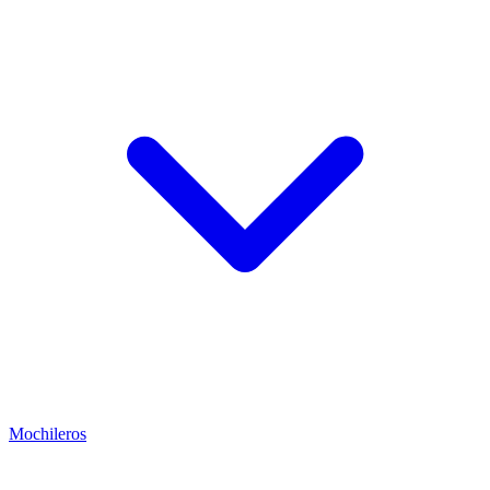
Mochileros