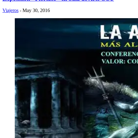
Viajeros
- May 30, 2016