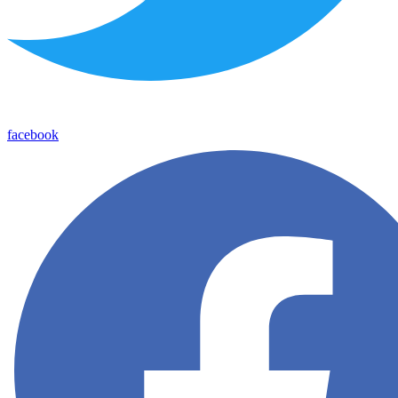
facebook