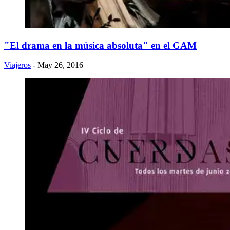
"El drama en la música absoluta" en el GAM
Viajeros
- May 26, 2016