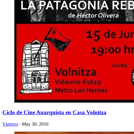
Ciclo de Cine Anarquista en Casa Volnitza
Viajeros
- May 30, 2016