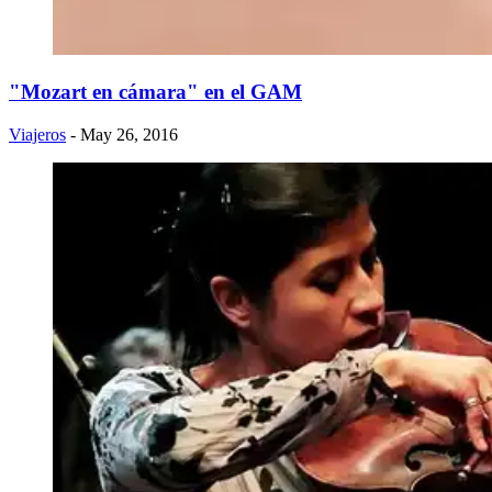
"Mozart en cámara" en el GAM
Viajeros
- May 26, 2016