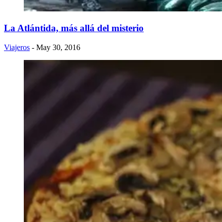
La Atlántida, más allá del misterio
Viajeros
- May 30, 2016