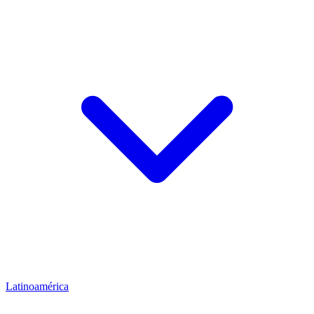
Latinoamérica