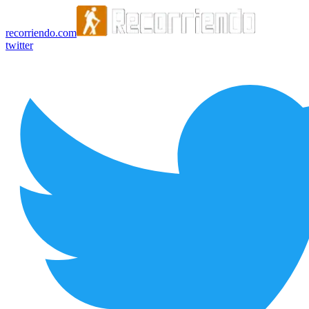
recorriendo.com
twitter