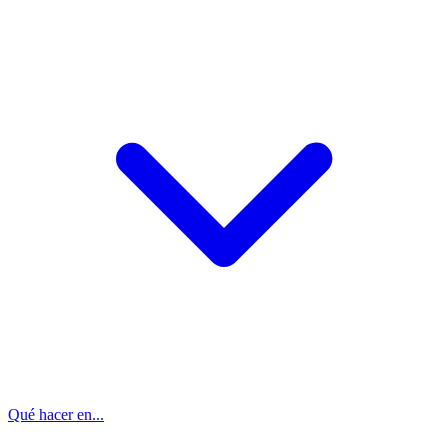
Qué hacer en...