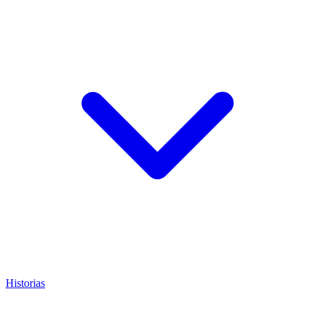
Historias