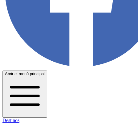
Abrir el menú principal
Destinos