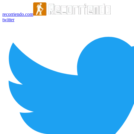
recorriendo.com
twitter