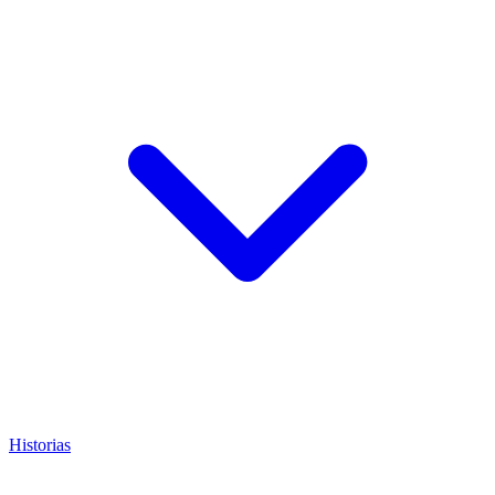
Historias