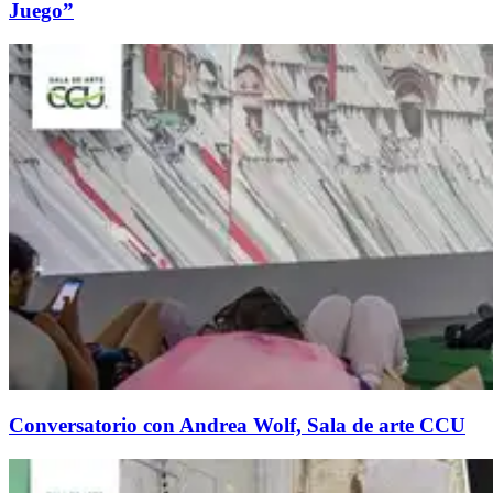
Juego”
Conversatorio con Andrea Wolf, Sala de arte CCU