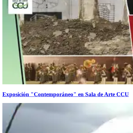
Exposición "Contemporáneo" en Sala de Arte CCU