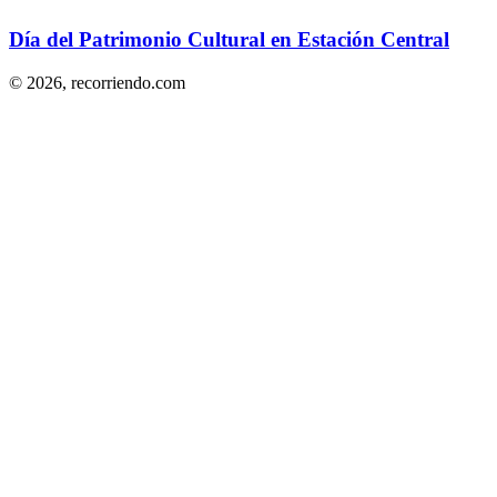
Día del Patrimonio Cultural en Estación Central
© 2026,
recorriendo.com