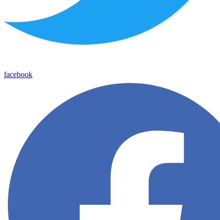
facebook