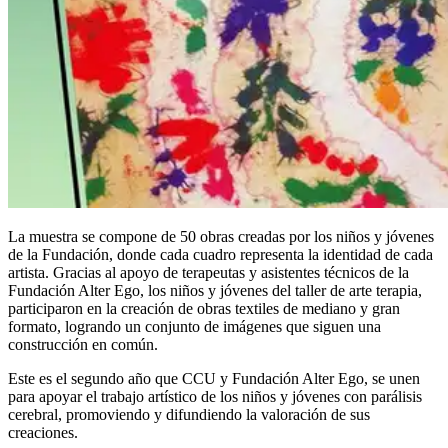
La muestra se compone de 50 obras creadas por los niños y jóvenes
de la Fundación, donde cada cuadro representa la identidad de cada
artista. Gracias al apoyo de terapeutas y asistentes técnicos de la
Fundación Alter Ego, los niños y jóvenes del taller de arte terapia,
participaron en la creación de obras textiles de mediano y gran
formato, logrando un conjunto de imágenes que siguen una
construcción en común.
Este es el segundo año que CCU y Fundación Alter Ego, se unen
para apoyar el trabajo artístico de los niños y jóvenes con parálisis
cerebral, promoviendo y difundiendo la valoración de sus
creaciones.