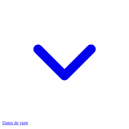
Datos de viaje