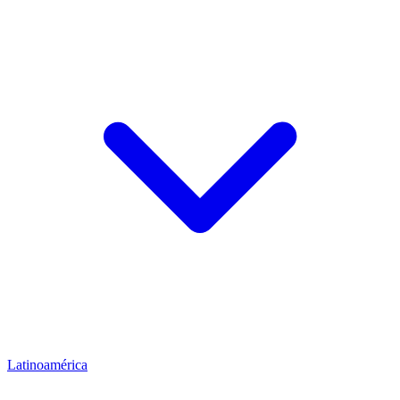
Latinoamérica