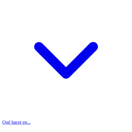
Qué hacer en...