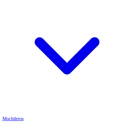
Mochileros