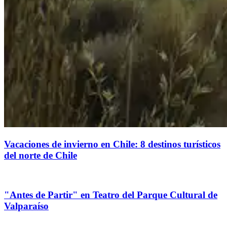
Vacaciones de invierno en Chile: 8 destinos turísticos
del norte de Chile
"Antes de Partir" en Teatro del Parque Cultural de
Valparaíso