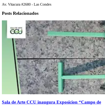
Av. Vitacura #2680 - Las Condes
Posts Relacionados
Sala de Arte CCU inaugura Exposicion “Campo de