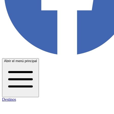
Abrir el menú principal
Destinos