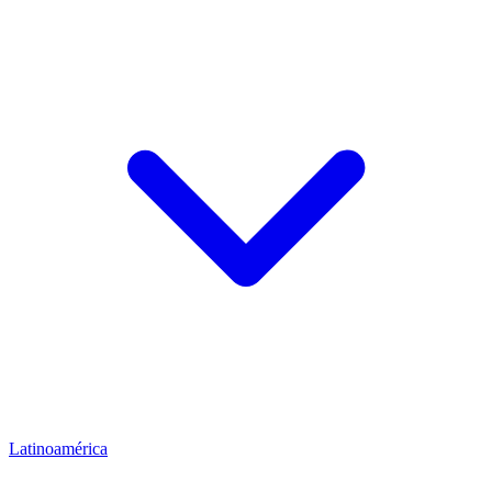
Latinoamérica