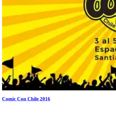
Comic Con Chile 2016