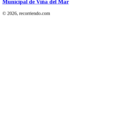
Municipal de Viña del Mar
© 2026,
recorriendo.com