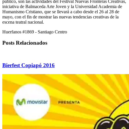
público, son las actividades del Festival Nuevas Fronteras Creativas,
iniciativa de Balmaceda Arte Joven y la Universidad Academia de
Humanismo Cristiano, que se llevará a cabo desde el 26 al 28 de
mayo, con el fin de mostrar las nuevas tendencias creativas de la
escena teatral nacional.
Huerfanos #1869 - Santiago Centro
Posts Relacionados
Bierfest Copiapó 2016