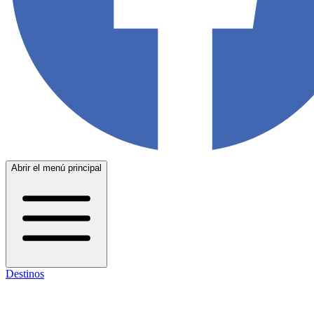
Abrir el menú principal
Destinos