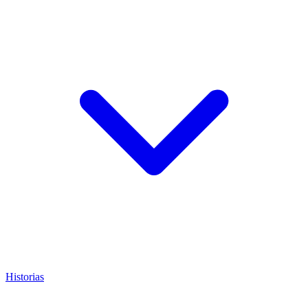
Historias