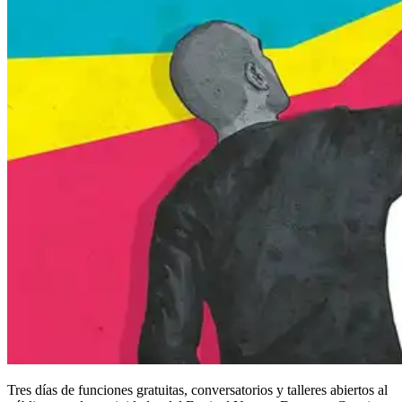
Tres días de funciones gratuitas, conversatorios y talleres abiertos al