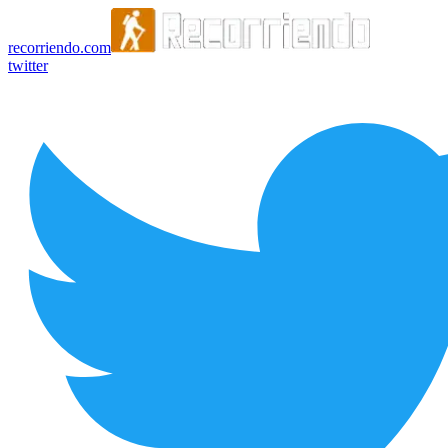
recorriendo.com
twitter