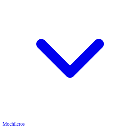
Mochileros