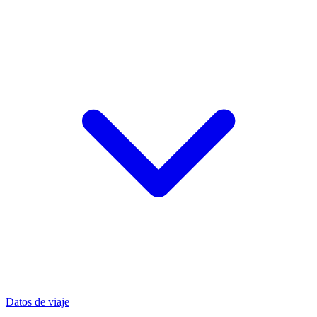
Datos de viaje