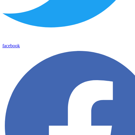
facebook