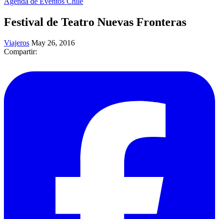
Agenda de Eventos Chile
Festival de Teatro Nuevas Fronteras
Viajeros
May 26, 2016
Compartir: