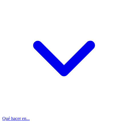
Qué hacer en...