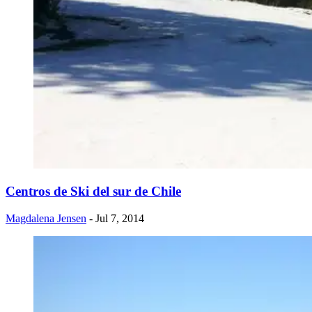
​Centros de Ski del sur de Chile
Magdalena Jensen
- Jul 7, 2014