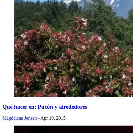
​Qué hacer en: Pucón y alrededores
Magdalena Jensen
- Apr 10, 2015