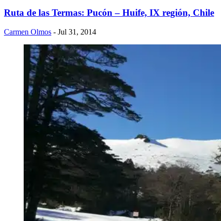
Ruta de las Termas: Pucón – Huife, IX región, Chile
Carmen Olmos
- Jul 31, 2014