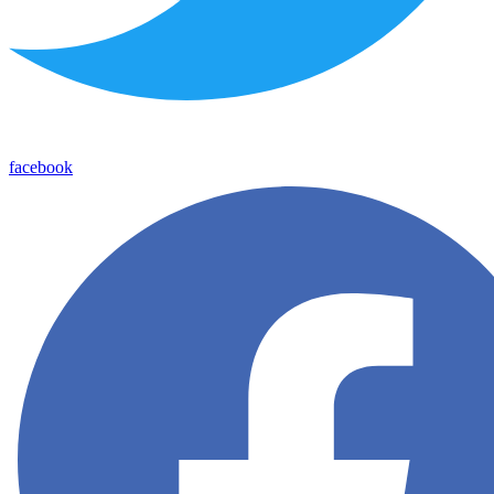
facebook