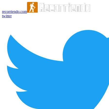
recorriendo.com
twitter