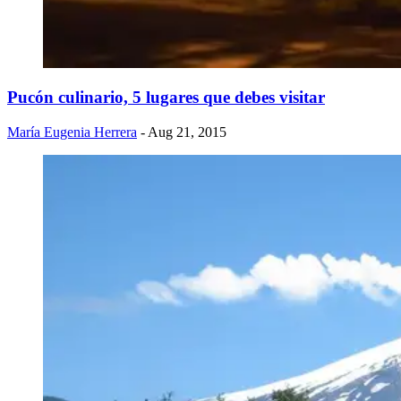
Pucón culinario, 5 lugares que debes visitar
María Eugenia Herrera
- Aug 21, 2015