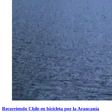
Recorriendo Chile en bicicleta por la Araucanía