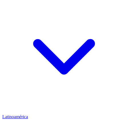
Latinoamérica