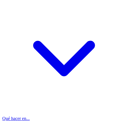
Qué hacer en...