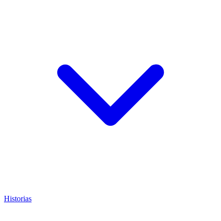
Historias