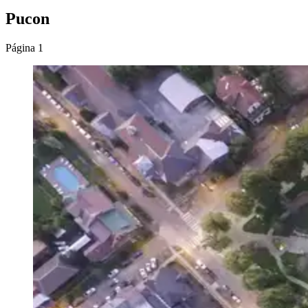
Pucon
Página 1