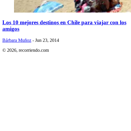
Los 10 mejores destinos en Chile para viajar con los
amigos
Bárbara Muñoz
- Jun 23, 2014
© 2026,
recorriendo.com