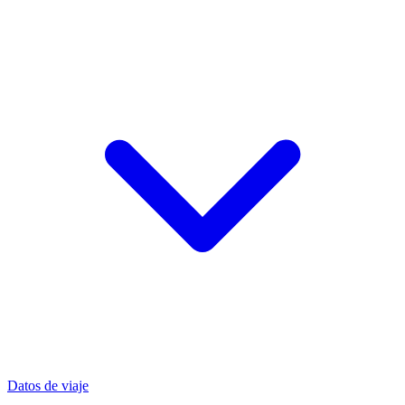
Datos de viaje