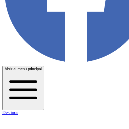
Abrir el menú principal
Destinos