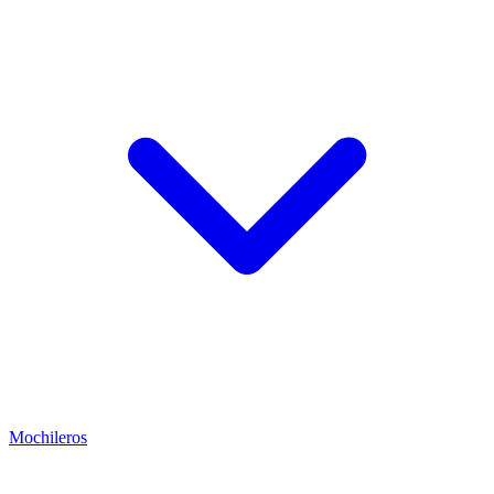
Mochileros