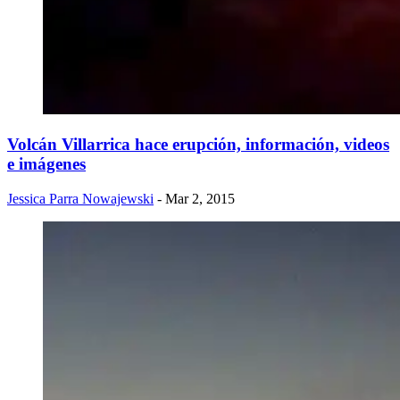
Volcán Villarrica hace erupción, información, videos
e imágenes
Jessica Parra Nowajewski
- Mar 2, 2015