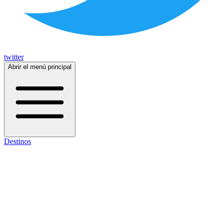
twitter
Abrir el menú principal
Destinos