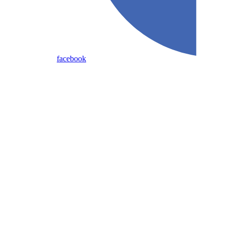
facebook