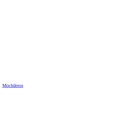
Mochileros