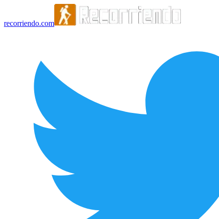
recorriendo.com