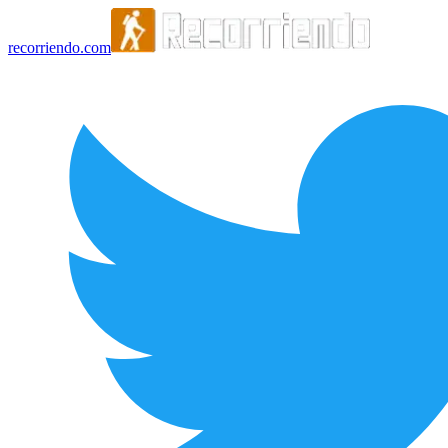
recorriendo.com