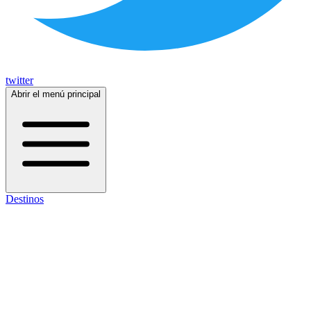
twitter
Abrir el menú principal
Destinos