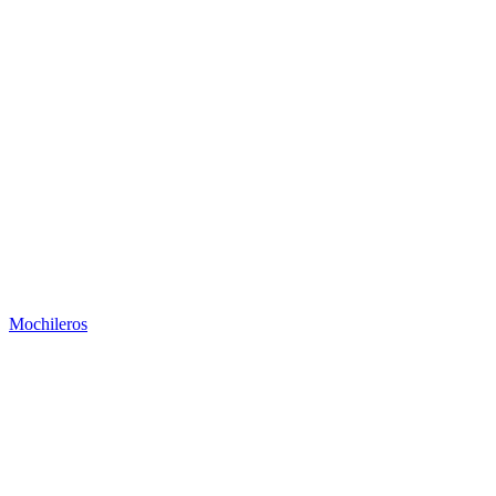
Mochileros