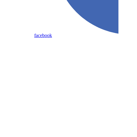
facebook