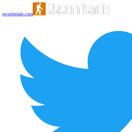
recorriendo.com