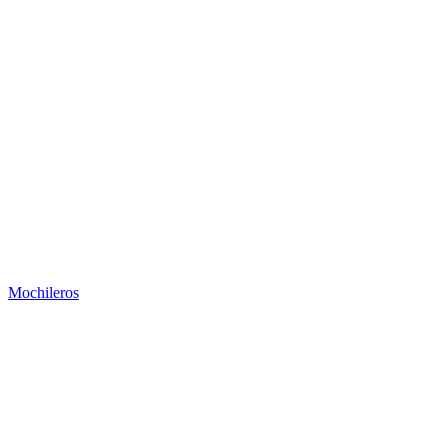
Mochileros