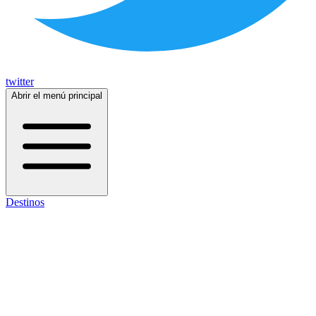
twitter
Abrir el menú principal
Destinos