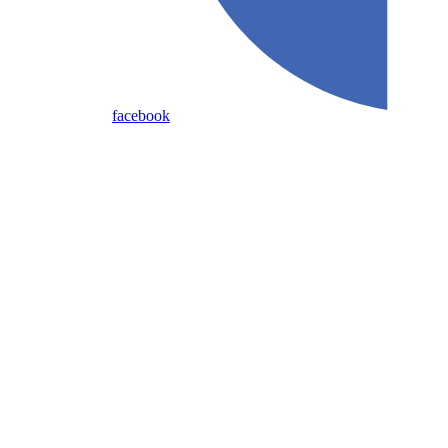
facebook