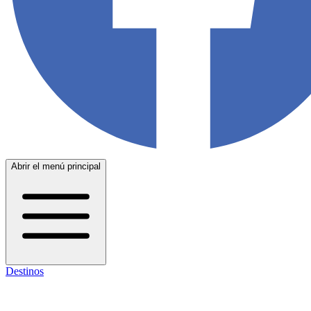
Abrir el menú principal
Destinos