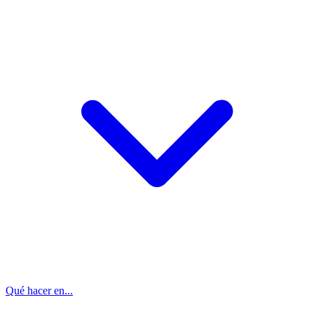
Qué hacer en...