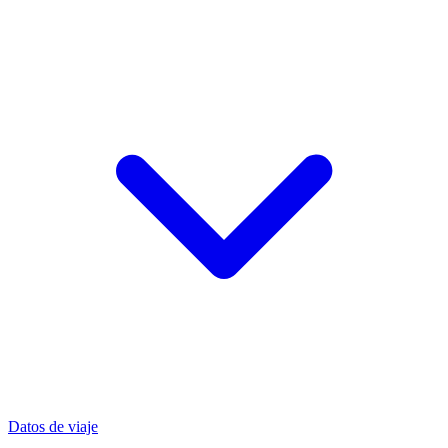
Datos de viaje