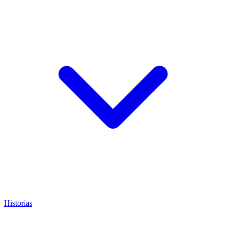
Historias