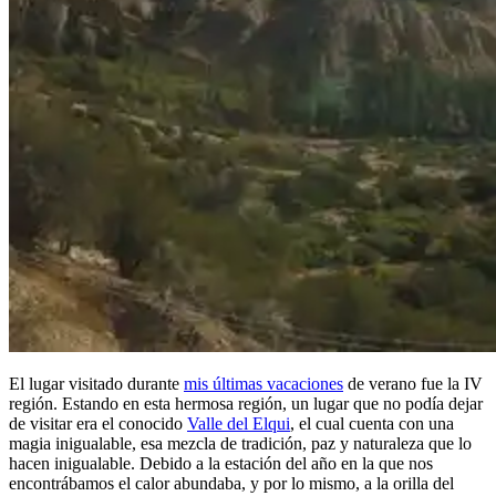
El lugar visitado durante
mis últimas vacaciones
de verano fue la IV
región. Estando en esta hermosa región, un lugar que no podía dejar
de visitar era el conocido
Valle del Elqui
, el cual cuenta con una
magia inigualable, esa mezcla de tradición, paz y naturaleza que lo
hacen inigualable. Debido a la estación del año en la que nos
encontrábamos el calor abundaba, y por lo mismo, a la orilla del