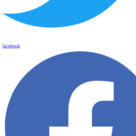
facebook