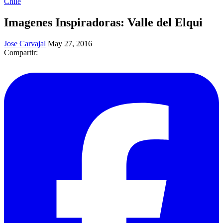
Chile
Imagenes Inspiradoras: Valle del Elqui
Jose Carvajal
May 27, 2016
Compartir: