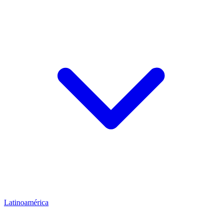
Latinoamérica