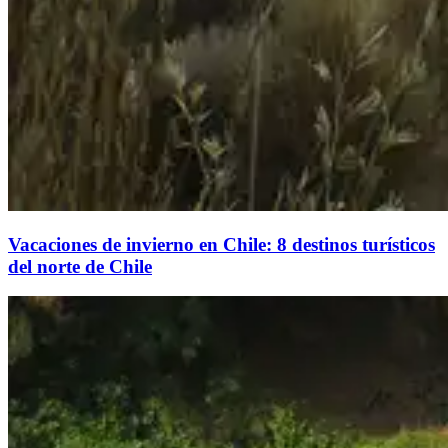
Vacaciones de invierno en Chile: 8 destinos turísticos
del norte de Chile