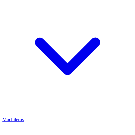
Mochileros