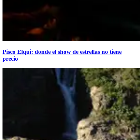
Pisco Elqui: donde el show de estrellas no tiene
precio