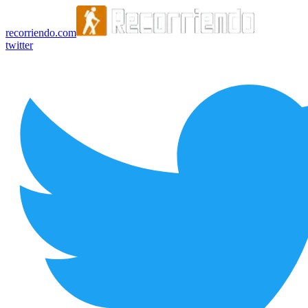
recorriendo.com
twitter