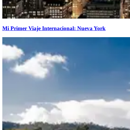
Mi Primer Viaje Internacional: Nueva York