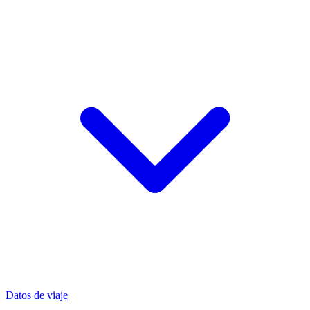
Datos de viaje