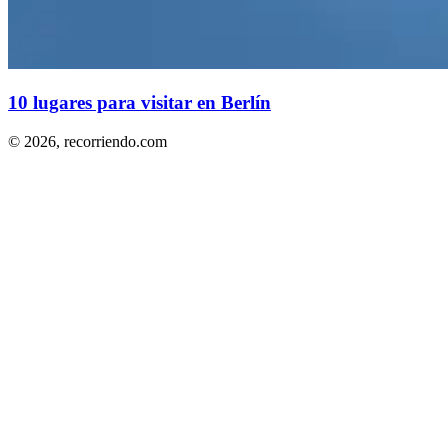
10 lugares para visitar en Berlín
© 2026,
recorriendo.com