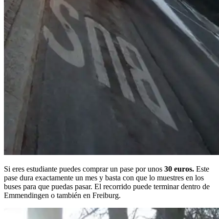
Si eres estudiante puedes comprar un pase por unos
30 euros.
Este
pase dura exactamente un mes y basta con que lo muestres en los
buses para que puedas pasar. El recorrido puede terminar dentro de
Emmendingen o también en Freiburg.