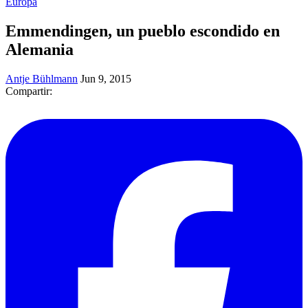
Europa
Emmendingen, un pueblo escondido en
Alemania
Antje Bühlmann
Jun 9, 2015
Compartir: