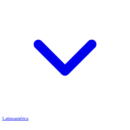
Latinoamérica