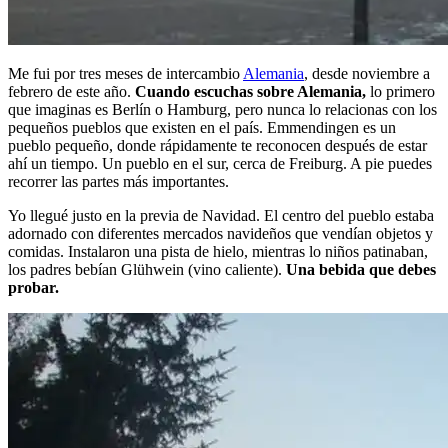
Me fui por tres meses de intercambio
Alemania
, desde noviembre a
febrero de este año.
Cuando escuchas sobre Alemania,
lo primero
que imaginas es Berlín o Hamburg, pero nunca lo relacionas con los
pequeños pueblos que existen en el país. Emmendingen es un
pueblo pequeño, donde rápidamente te reconocen después de estar
ahí un tiempo. Un pueblo en el sur, cerca de Freiburg. A pie puedes
recorrer las partes más importantes.
Yo llegué justo en la previa de Navidad. El centro del pueblo estaba
adornado con diferentes mercados navideños que vendían objetos y
comidas. Instalaron una pista de hielo, mientras lo niños patinaban,
los padres bebían Glühwein (vino caliente).
Una bebida que debes
probar.