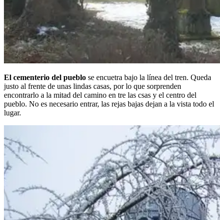
El cementerio del pueblo
se encuetra bajo la línea del tren. Queda
justo al frente de unas lindas casas, por lo que sorprenden
encontrarlo a la mitad del camino en tre las csas y el centro del
pueblo. No es necesario entrar, las rejas bajas dejan a la vista todo el
lugar.