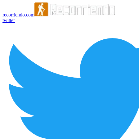
recorriendo.com
twitter