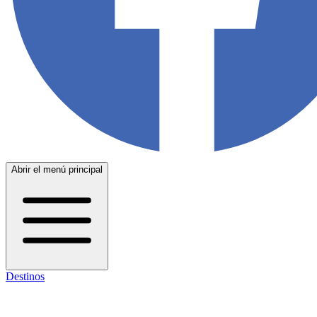
Abrir el menú principal
Destinos