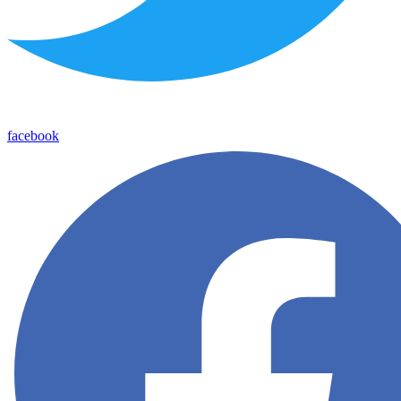
facebook