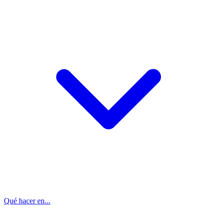
Qué hacer en...