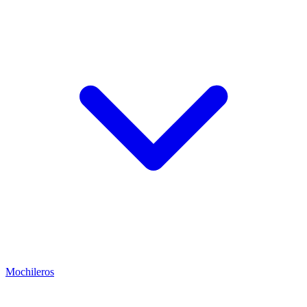
Mochileros