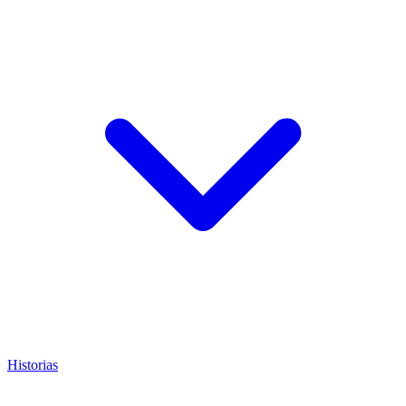
Historias