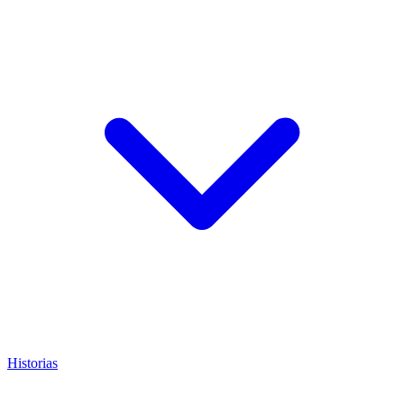
Historias