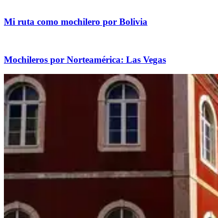
Mi ruta como mochilero por Bolivia
Mochileros por Norteamérica: Las Vegas