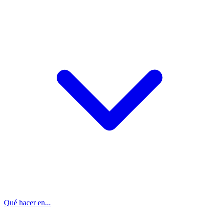
Qué hacer en...