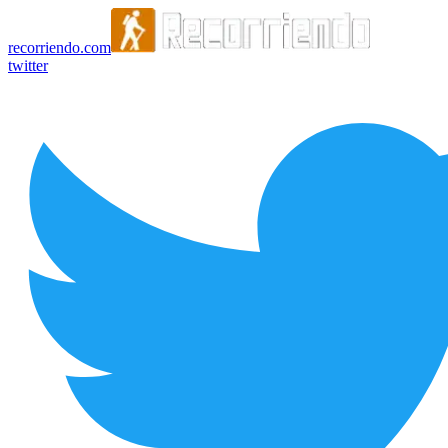
recorriendo.com
twitter