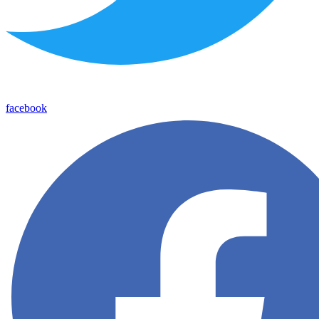
facebook