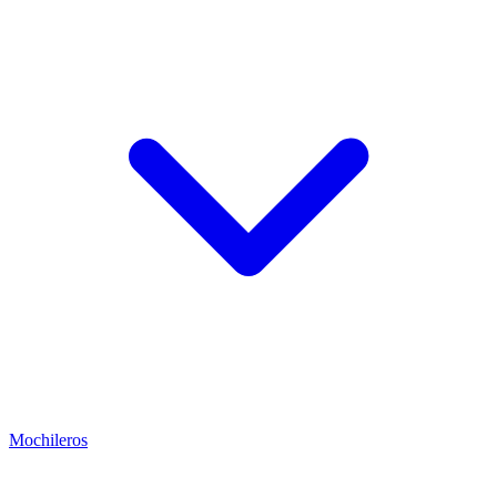
Mochileros