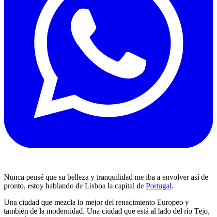
Nunca pensé que su belleza y tranquilidad me iba a envolver así de
pronto, estoy hablando de Lisboa la capital de
Portugal
.
Una ciudad que mezcla lo mejor del renacimiento Europeo y
también de la modernidad. Una ciudad que está al lado del río Tejo,