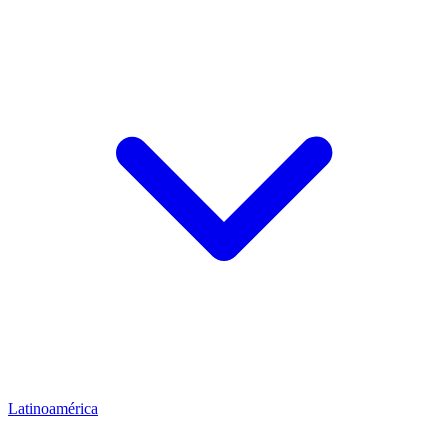
Latinoamérica