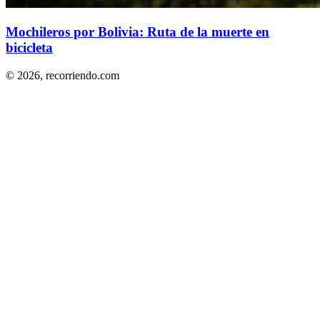
Mochileros por Bolivia: Ruta de la muerte en
bicicleta
© 2026,
recorriendo.com