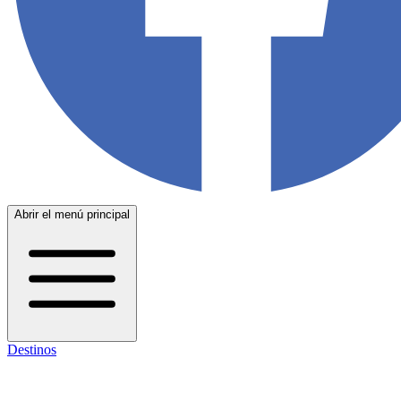
Abrir el menú principal
Destinos