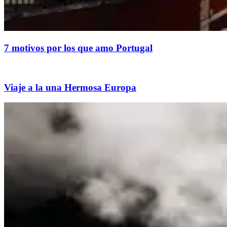
​7 motivos por los que amo Portugal
Viaje a la una Hermosa Europa