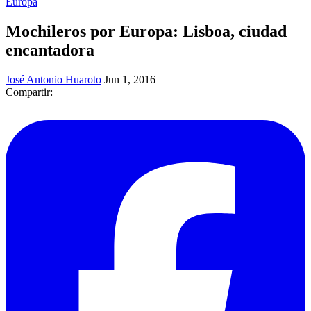
Europa
Mochileros por Europa: Lisboa, ciudad
encantadora
José Antonio Huaroto
Jun 1, 2016
Compartir: