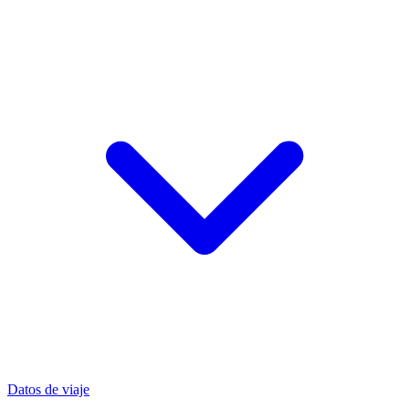
Datos de viaje