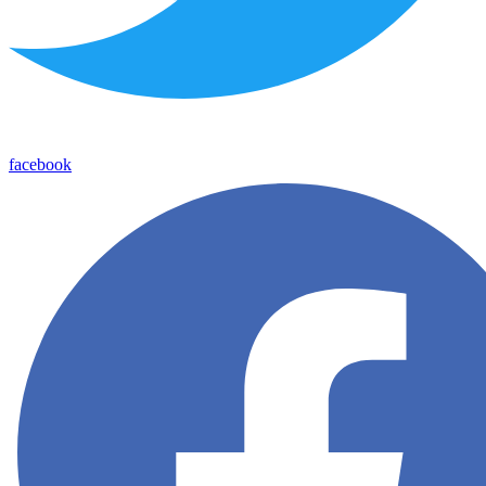
facebook