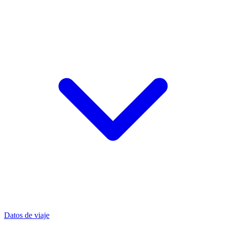
Datos de viaje