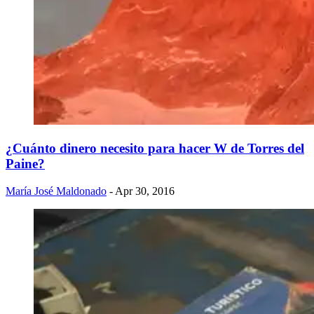
¿Cuánto dinero necesito para hacer W de Torres del
Paine?
María José Maldonado
- Apr 30, 2016