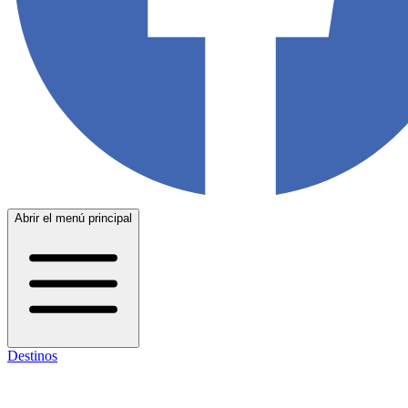
Abrir el menú principal
Destinos