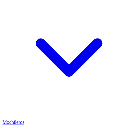
Mochileros