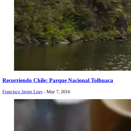
Recorriendo Chile: Parque Nacional Tolhuaca
Francisco Javier Leay
- May 7, 2016