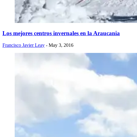
Los mejores centros invernales en la Araucania
Francisco Javier Leay
- May 3, 2016