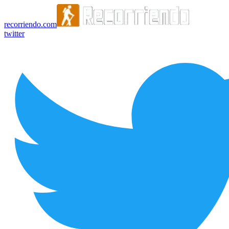
recorriendo.com
twitter