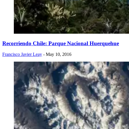
Recorriendo Chile: Parque Nacional Huerquehue
Francisco Javier Leay
- May 10, 2016