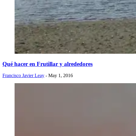
Qué hacer en Frutillar y alrededores
Francisco Javier Leay
- May 1, 2016