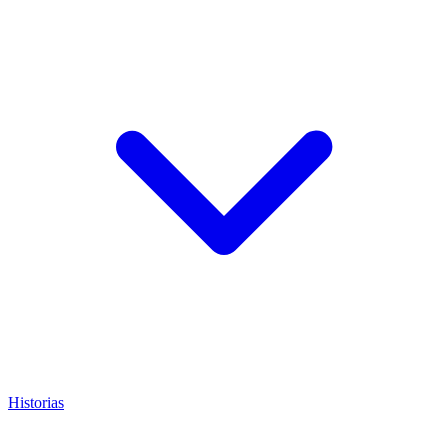
Historias