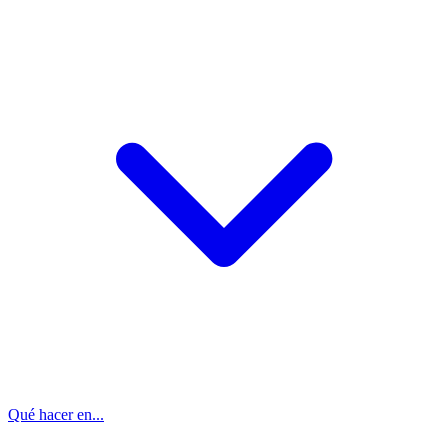
Qué hacer en...