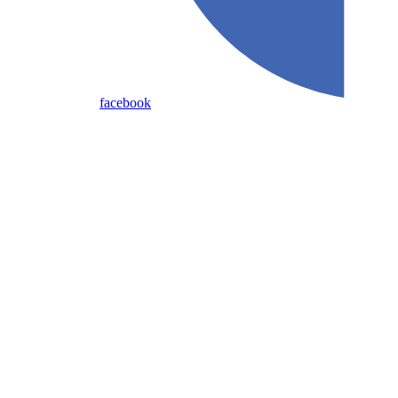
facebook