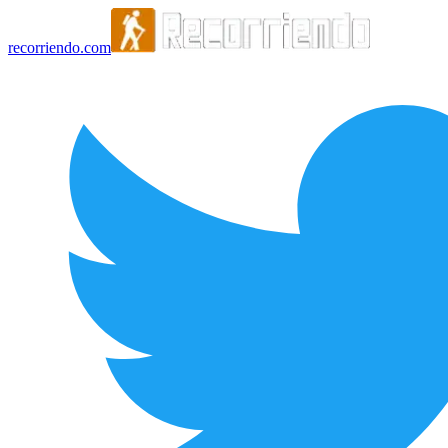
recorriendo.com