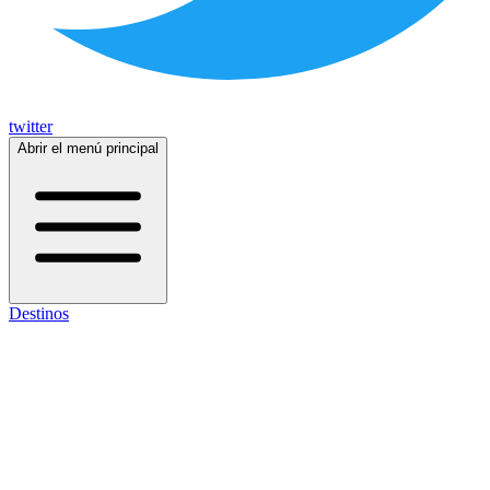
twitter
Abrir el menú principal
Destinos