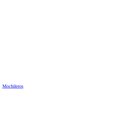
Mochileros