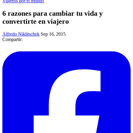
Viajeros por el mundo
6 razones para cambiar tu vida y
convertirte en viajero
Alfredo Niklitschek
Sep 16, 2015
Compartir: