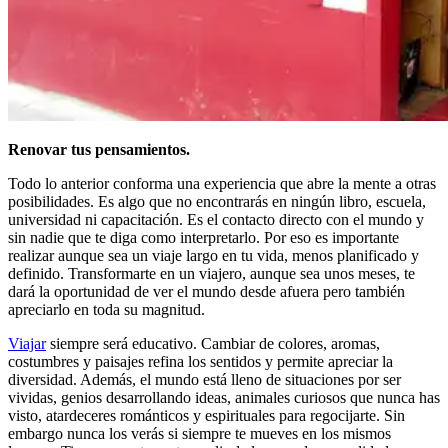
Renovar tus pensamientos.
Todo lo anterior conforma una experiencia que abre la mente a otras
posibilidades. Es algo que no encontrarás en ningún libro, escuela,
universidad ni capacitación. Es el contacto directo con el mundo y
sin nadie que te diga como interpretarlo. Por eso es importante
realizar aunque sea un viaje largo en tu vida, menos planificado y
definido. Transformarte en un viajero, aunque sea unos meses, te
dará la oportunidad de ver el mundo desde afuera pero también
apreciarlo en toda su magnitud.
Viajar
siempre será educativo. Cambiar de colores, aromas,
costumbres y paisajes refina los sentidos y permite apreciar la
diversidad. Además, el mundo está lleno de situaciones por ser
vividas, genios desarrollando ideas, animales curiosos que nunca has
visto, atardeceres románticos y espirituales para regocijarte. Sin
embargo nunca los verás si siempre te mueves en los mismos