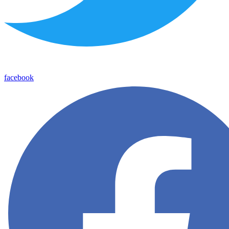
facebook