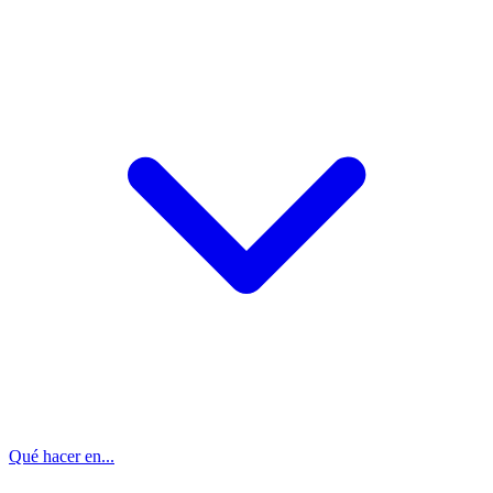
Qué hacer en...