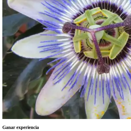
Ganar experiencia