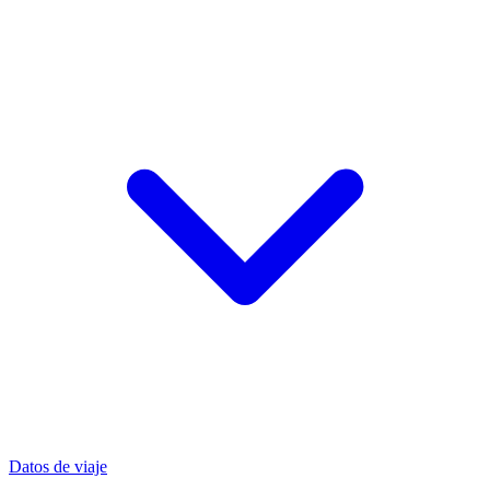
Datos de viaje