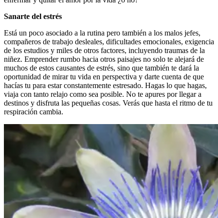
Sanarte del estrés
Está un poco asociado a la rutina pero también a los malos jefes,
compañeros de trabajo desleales, dificultades emocionales, exigencia
de los estudios y miles de otros factores, incluyendo traumas de la
niñez. Emprender rumbo hacia otros paisajes no solo te alejará de
muchos de estos causantes de estrés, sino que también te dará la
oportunidad de mirar tu vida en perspectiva y darte cuenta de que
hacías tu para estar constantemente estresado. Hagas lo que hagas,
viaja con tanto relajo como sea posible. No te apures por llegar a
destinos y disfruta las pequeñas cosas. Verás que hasta el ritmo de tu
respiración cambia.