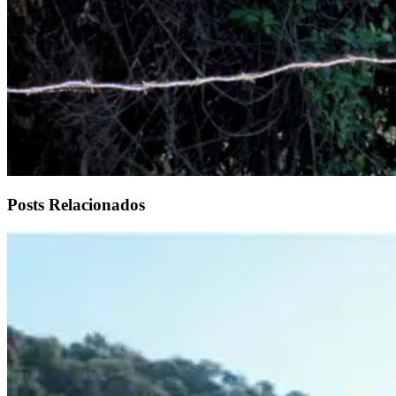
Posts Relacionados