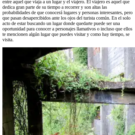
entre aquel que viaja a un lugar y el viajero. El viajero es aquel que
dedica gran parte de su tiempo a recorrer y son altas las
probabilidades de que conocerá lugares y personas interesantes, pero
que pasan desapercibidos ante los ojos del turista común. En el solo
acto de estar buscando un lugar donde quedarte puede ser una
oportunidad para conocer a personajes llamativos o incluso que ellos
te mencionen algún lugar que puedes visitar y como hay tiempo, se
visita.