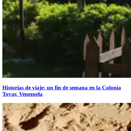
Historias de viaje: un fin de semana en la Colonia
Tovar, Venezuela