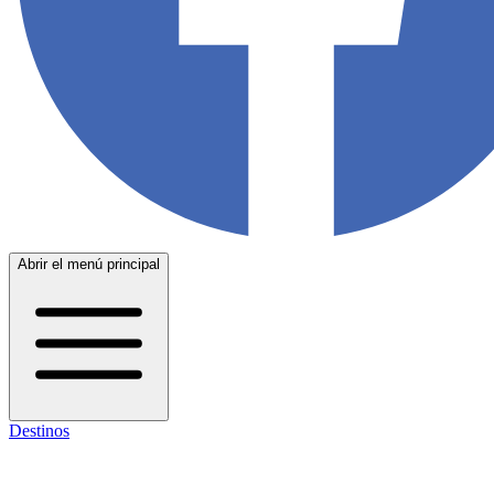
Abrir el menú principal
Destinos