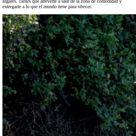
lugares. Tienes que atreverte a salir de la zona de comodidad y
entregarte a lo que el mundo tiene para ofrecer.