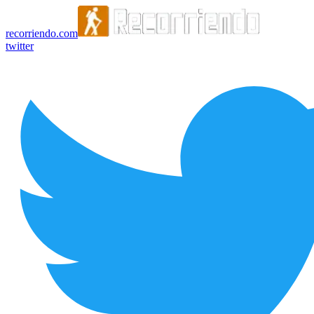
recorriendo.com
twitter