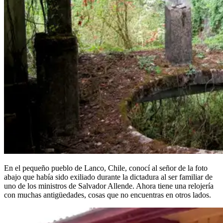
En el pequeño pueblo de Lanco, Chile, conocí al señor de la foto
abajo que había sido exiliado durante la dictadura al ser familiar de
uno de los ministros de Salvador Allende. Ahora tiene una relojería
con muchas antigüedades, cosas que no encuentras en otros lados.