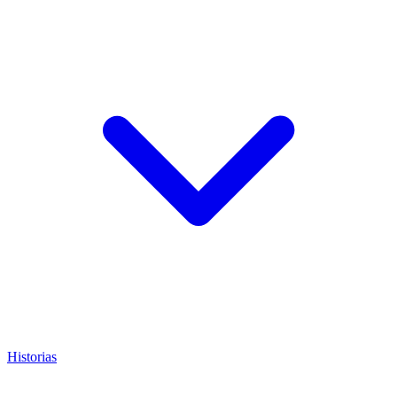
Historias