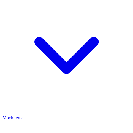
Mochileros