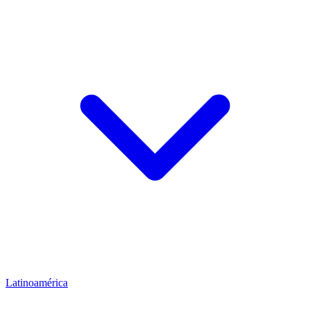
Latinoamérica