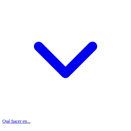
Qué hacer en...