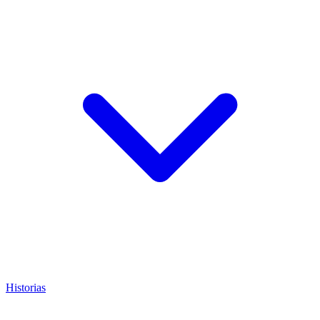
Historias