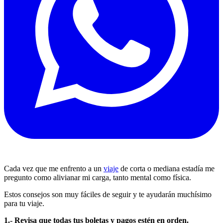
Cada vez que me enfrento a un
viaje
de corta o mediana estadía me
pregunto como alivianar mi carga, tanto mental como física.
Estos consejos son muy fáciles de seguir y te ayudarán muchísimo
para tu viaje.
1.- Revisa que todas tus boletas y pagos estén en orden.