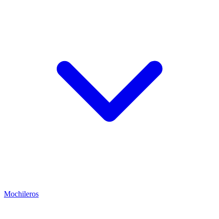
Mochileros