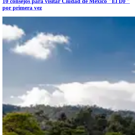
10 consejos para visitar Ciudad de México "El DF"
por primera vez