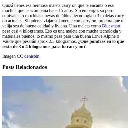
Quizá tienes esa hermosa maleta carry on que te encanta o esa
mochila que te acompaña hace 15 años. Sin embargo, su peso
equivale a 5 mochilas nuevas de última tecnología o 3 maletas carry
on actuales. Si quieres viajar solamente con carry on, procura que tu
valija sea de buena calidad y liviana. Una maleta como
Bluesmart
pesa casi 4 kilogramos. Eso es una maleta con mucha tecnología y
materiales buenos, lo mismo pasa para una buena Lowe Alpine o
Vaude que pesarán aprox 2.3 kilogramos.
¿Qué pondrás en lo que
resta de 3 ó 4 kilogramos para tu carry on?
Imagen CC
denisbin
Posts Relacionados