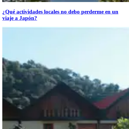
¿Qué actividades locales no debo perderme en un
viaje a Japón?