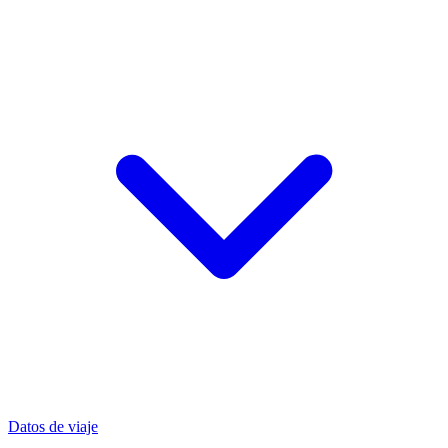
Datos de viaje