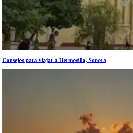
Consejos para viajar a Hermosillo, Sonora