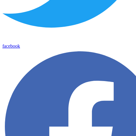
facebook