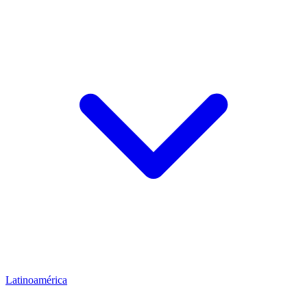
Latinoamérica