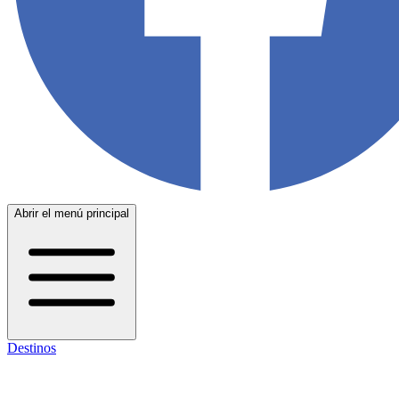
Abrir el menú principal
Destinos