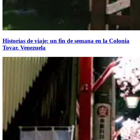
Historias de viaje: un fin de semana en la Colonia
Tovar, Venezuela