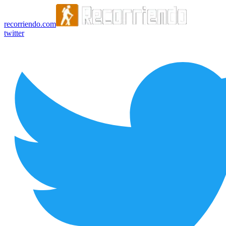
recorriendo.com
twitter