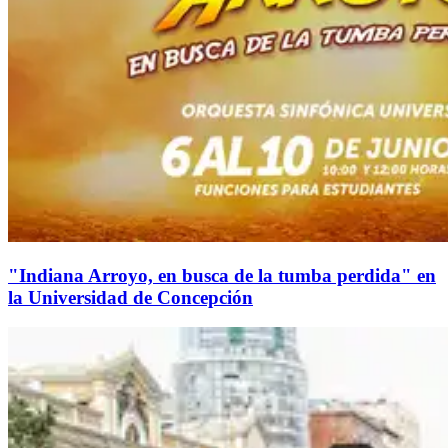
"Indiana Arroyo, en busca de la tumba perdida" en
la Universidad de Concepción