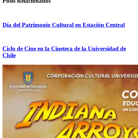
Posts Relacionados
Día del Patrimonio Cultural en Estación Central
Ciclo de Cine en la Cineteca de la Universidad de
Chile