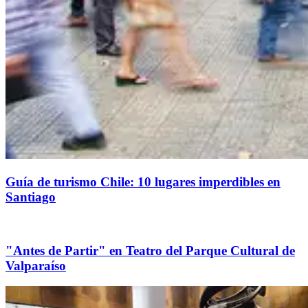
Guía de turismo Chile: 10 lugares imperdibles en
Santiago
"Antes de Partir" en Teatro del Parque Cultural de
Valparaíso