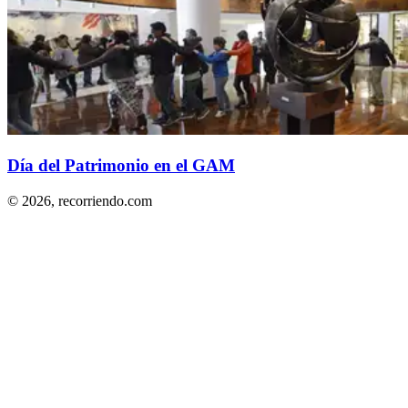
Día del Patrimonio en el GAM
© 2026,
recorriendo.com