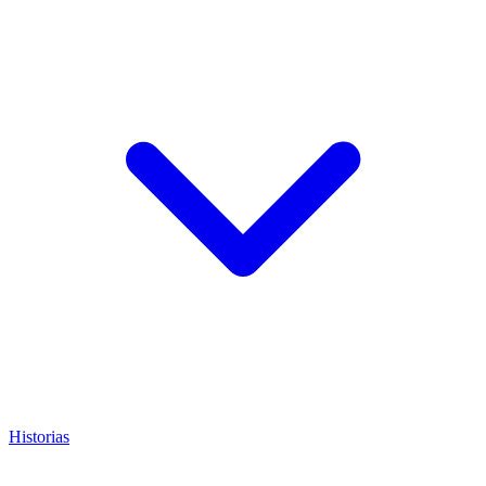
Historias