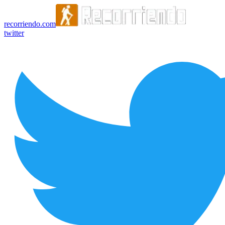
recorriendo.com
twitter