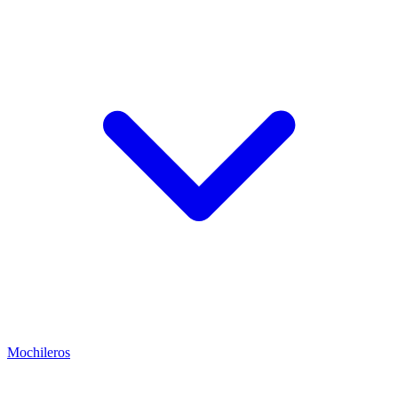
Mochileros