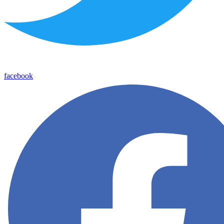
facebook