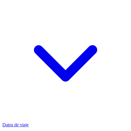
Datos de viaje