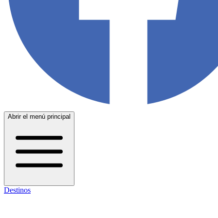
Abrir el menú principal
Destinos