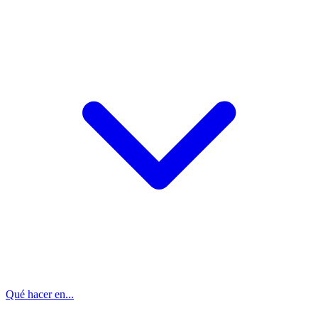
Qué hacer en...