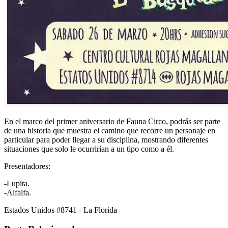
En el marco del primer aniversario de Fauna Circo, podrás ser parte
de una historia que muestra el camino que recorre un personaje en
particular para poder llegar a su disciplina, mostrando diferentes
situaciones que solo le ocurrirían a un tipo como a él.
Presentadores:
-Lupita.
-Alfalfa.
Estados Unidos #8741 - La Florida