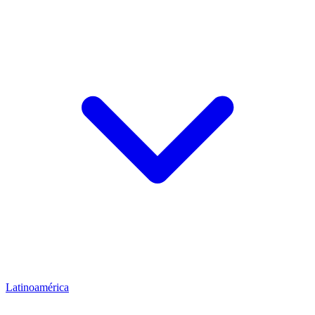
Latinoamérica