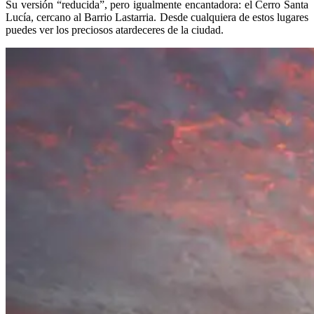
Su versión “reducida”, pero igualmente encantadora: el Cerro Santa
Lucía, cercano al Barrio Lastarria. Desde cualquiera de estos lugares
puedes ver los preciosos atardeceres de la ciudad.