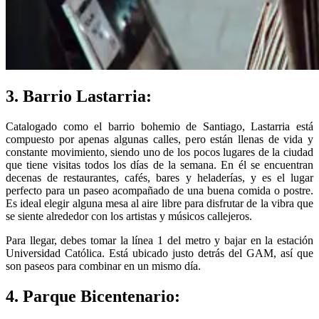
3. Barrio Lastarria:
Catalogado como el barrio bohemio de Santiago, Lastarria está
compuesto por apenas algunas calles, pero están llenas de vida y
constante movimiento, siendo uno de los pocos lugares de la ciudad
que tiene visitas todos los días de la semana. En él se encuentran
decenas de restaurantes, cafés, bares y heladerías, y es el lugar
perfecto para un paseo acompañado de una buena comida o postre.
Es ideal elegir alguna mesa al aire libre para disfrutar de la vibra que
se siente alrededor con los artistas y músicos callejeros.
Para llegar, debes tomar la línea 1 del metro y bajar en la estación
Universidad Católica. Está ubicado justo detrás del GAM, así que
son paseos para combinar en un mismo día.
4. Parque Bicentenario: