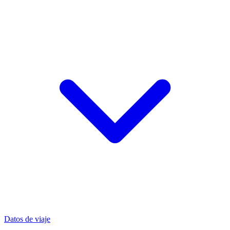
Datos de viaje