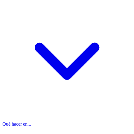
Qué hacer en...