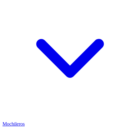
Mochileros