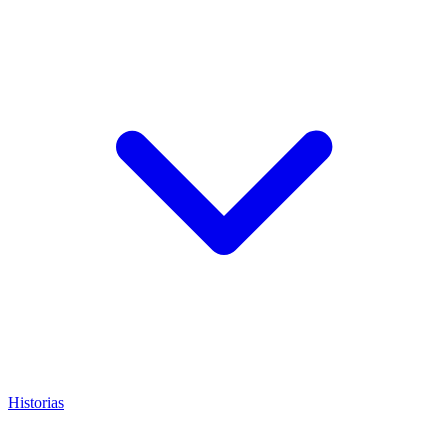
Historias