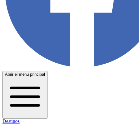
Abrir el menú principal
Destinos