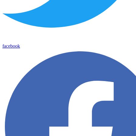
facebook