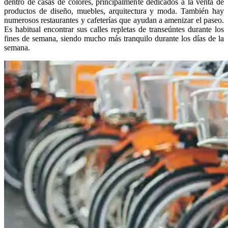
dentro de casas de colores, principalmente dedicados a la venta de
productos de diseño, muebles, arquitectura y moda. También hay
numerosos restaurantes y cafeterías que ayudan a amenizar el paseo.
Es habitual encontrar sus calles repletas de transeúntes durante los
fines de semana, siendo mucho más tranquilo durante los días de la
semana.