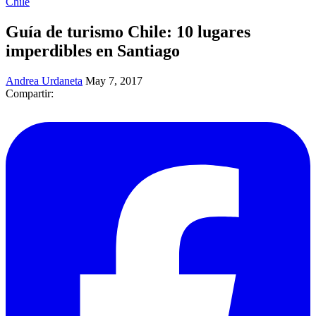
Chile
Guía de turismo Chile: 10 lugares
imperdibles en Santiago
Andrea Urdaneta
May 7, 2017
Compartir: