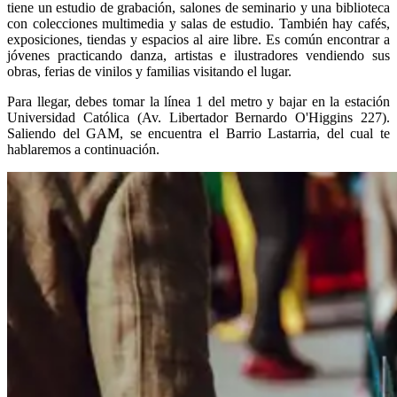
tiene un estudio de grabación, salones de seminario y una biblioteca
con colecciones multimedia y salas de estudio. También hay cafés,
exposiciones, tiendas y espacios al aire libre. Es común encontrar a
jóvenes practicando danza, artistas e ilustradores vendiendo sus
obras, ferias de vinilos y familias visitando el lugar.
Para llegar, debes tomar la línea 1 del metro y bajar en la estación
Universidad Católica (Av. Libertador Bernardo O'Higgins 227).
Saliendo del GAM, se encuentra el Barrio Lastarria, del cual te
hablaremos a continuación.