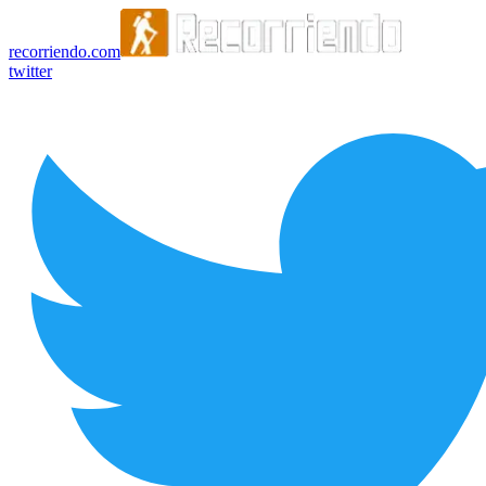
recorriendo.com
twitter