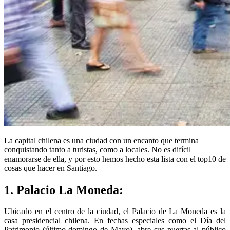
La capital chilena es una ciudad con un encanto que termina
conquistando tanto a turistas, como a locales. No es difícil
enamorarse de ella, y por esto hemos hecho esta lista con el top10 de
cosas que hacer en Santiago.
1. Palacio La Moneda:
Ubicado en el centro de la ciudad, el Palacio de La Moneda es la
casa presidencial chilena. En fechas especiales como el Día del
Patrimonio (último domingo de Mayo), abre sus puertas al público