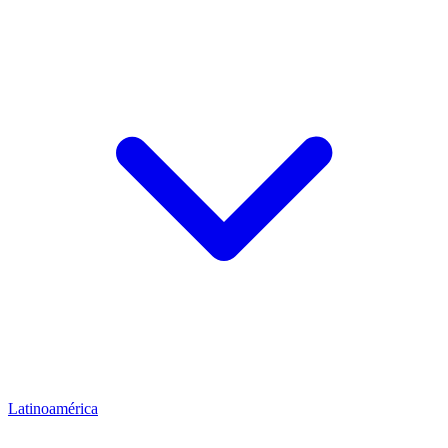
Latinoamérica