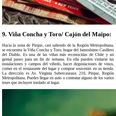
9. Viña Concha y Toro/ Cajón del Maipo:
Hacia la zona de Pirque, casi saliendo de la Región Metropolitana,
se encuentra la Viña Concha y Toro, hogar del famosísimo Casillero
del Diablo. Es una de las viñas más reconocidas de Chile y un
genial paseo para un fin de semana. En ella pueden visitarse las
instalaciones y campos del viñedo, hacer degustaciones de vinos,
comer en el restaurante del lugar y comprar souvenirs en su tienda.
La dirección es Av. Virginia Subercaseaux 210, Pirque, Región
Metropolitana. Puedes llegar en auto o contratar alguno de los varios
tours que incluyen traslado al lugar.