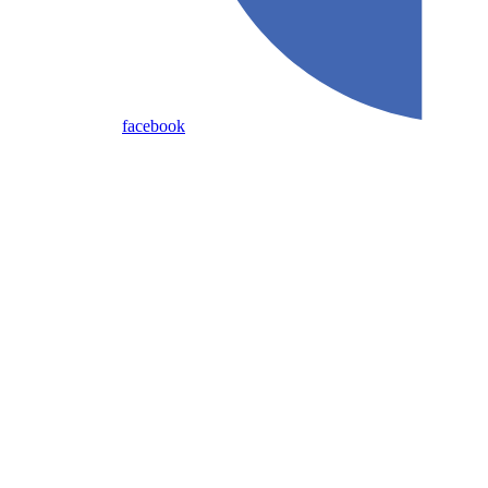
facebook