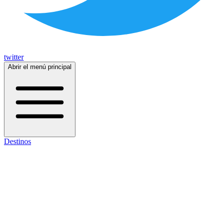
twitter
Abrir el menú principal
Destinos