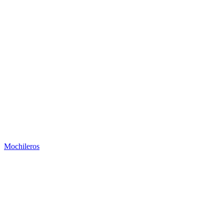
Mochileros