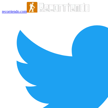
recorriendo.com