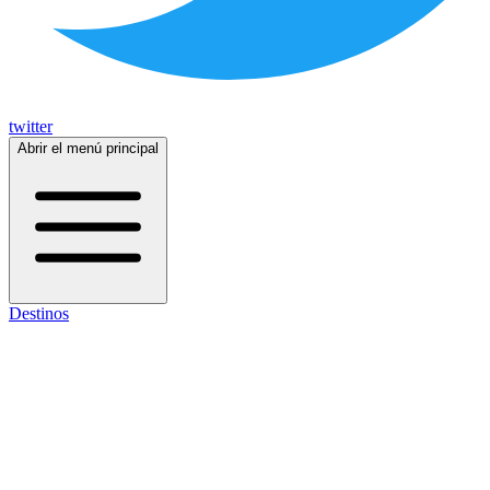
twitter
Abrir el menú principal
Destinos