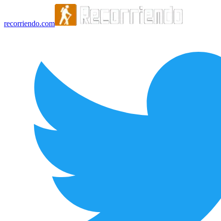
recorriendo.com