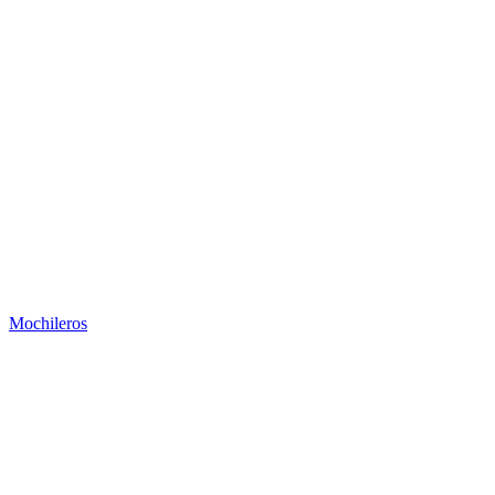
Mochileros