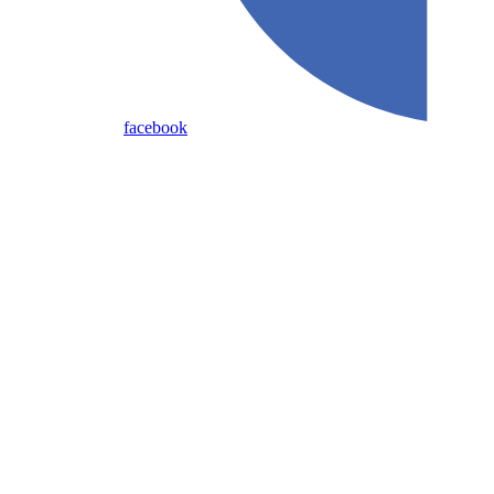
facebook