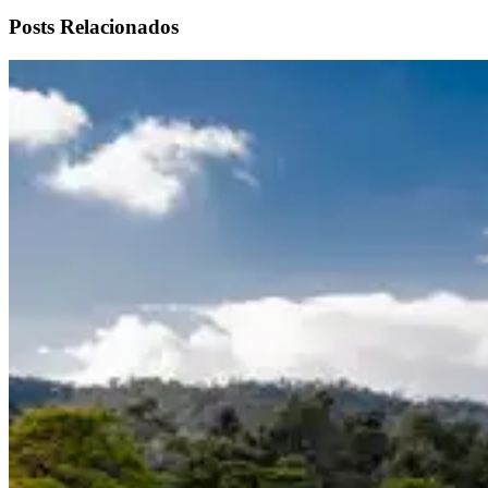
Posts Relacionados