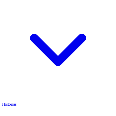
Historias