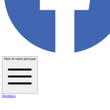
Abrir el menú principal
Destinos