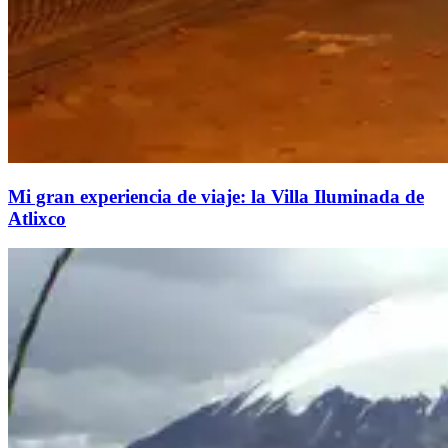
Mi gran experiencia de viaje: la Villa Iluminada de
Atlixco