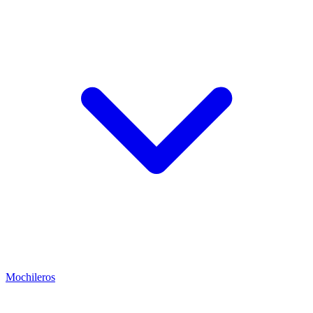
Mochileros