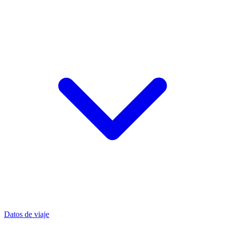
Datos de viaje