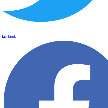
facebook