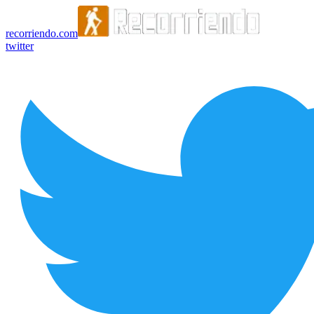
recorriendo.com
twitter