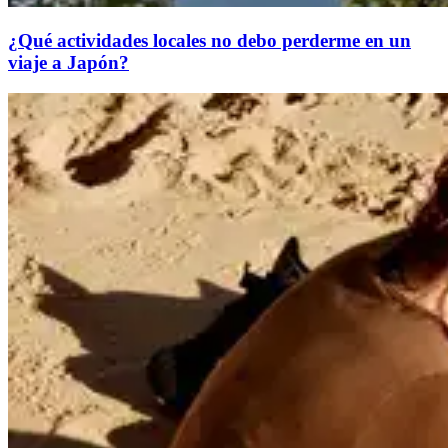
¿Qué actividades locales no debo perderme en un
viaje a Japón?