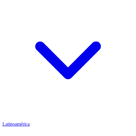
Latinoamérica