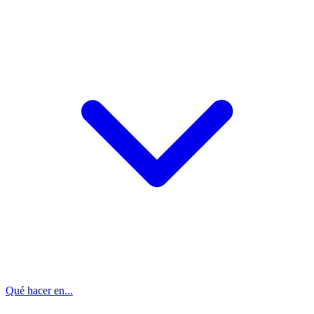
Qué hacer en...