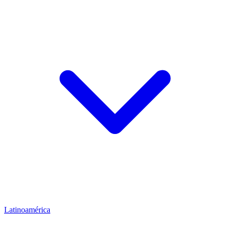
Latinoamérica