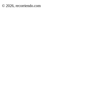
© 2026,
recorriendo.com