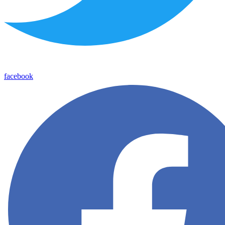
facebook