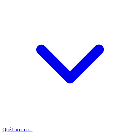
Qué hacer en...