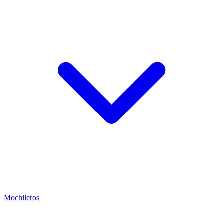
Mochileros