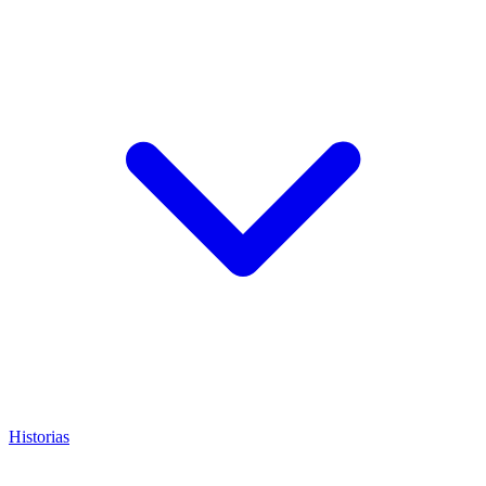
Historias