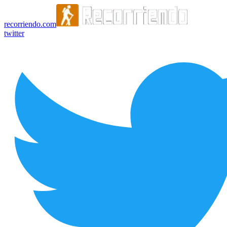
recorriendo.com
twitter