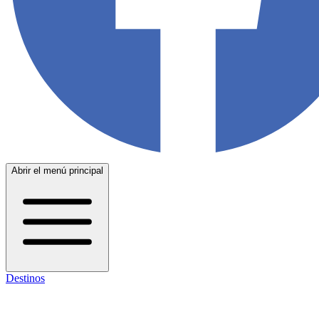
Abrir el menú principal
Destinos