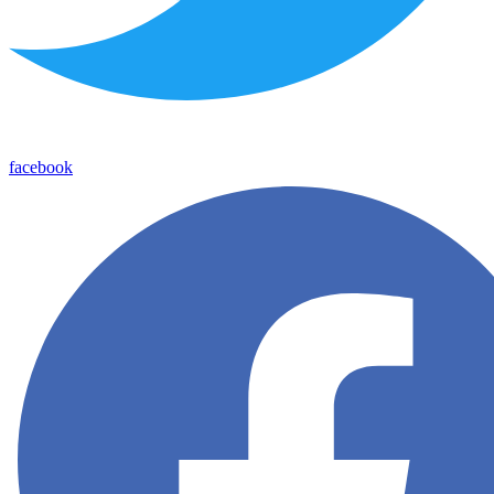
facebook