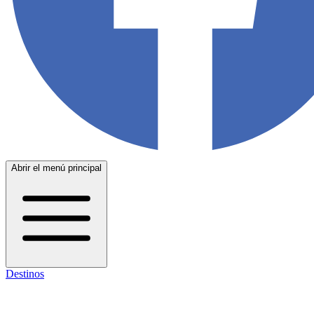
Abrir el menú principal
Destinos