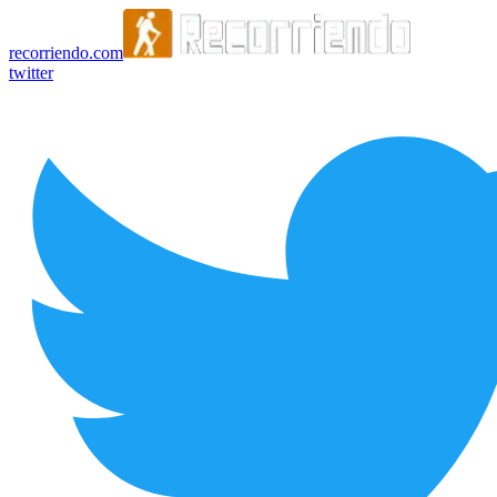
recorriendo.com
twitter