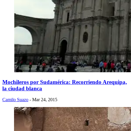
Mochileros por Sudamérica: Recorriendo Arequipa,
la ciudad blanca
Camilo Suazo
- Mar 24, 2015