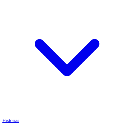
Historias