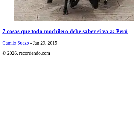
7 cosas que todo mochilero debe saber si va a: Perú
Camilo Suazo
- Jan 29, 2015
© 2026,
recorriendo.com