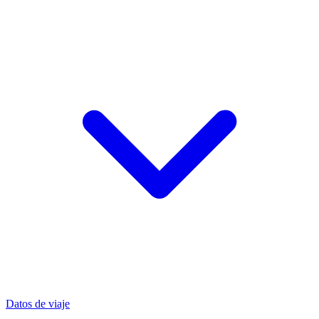
Datos de viaje