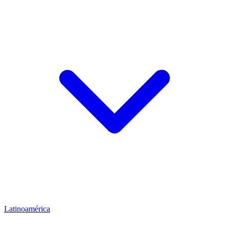
Latinoamérica