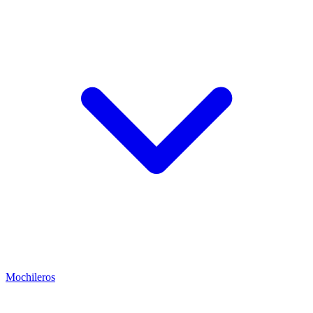
Mochileros