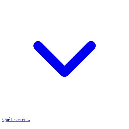
Qué hacer en...