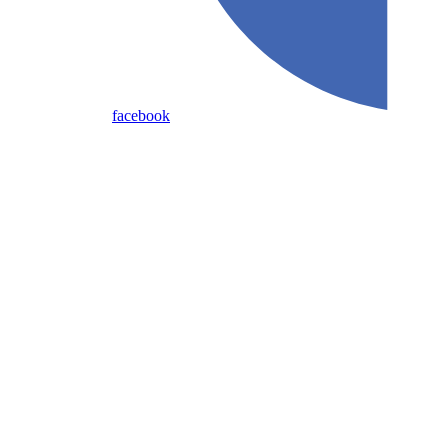
facebook