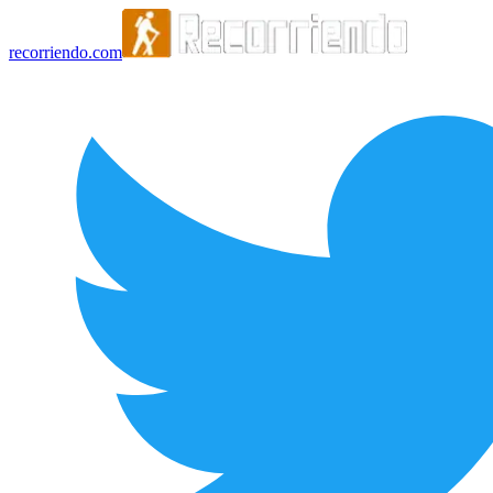
recorriendo.com