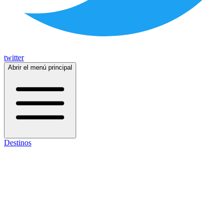
twitter
Abrir el menú principal
Destinos