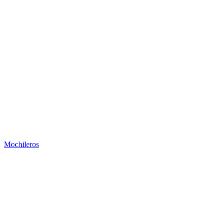
Mochileros