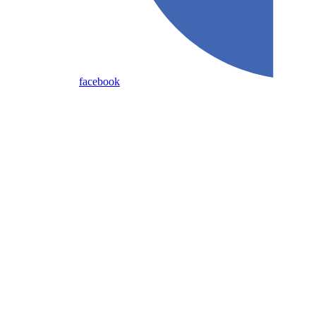
facebook