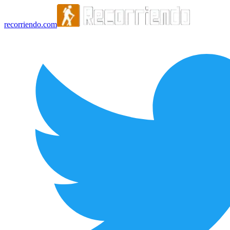
recorriendo.com