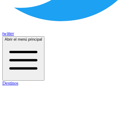
twitter
Abrir el menú principal
Destinos