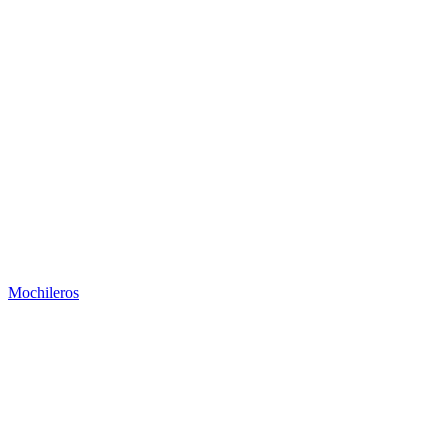
Mochileros