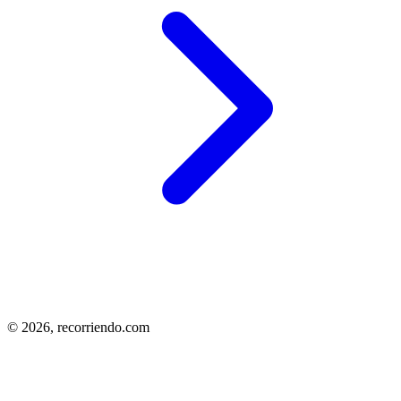
© 2026,
recorriendo.com