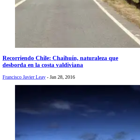
Recorriendo Chile: Chaihuín, naturaleza que
desborda en la costa valdiviana
Francisco Javier Leay
- Jan 28, 2016