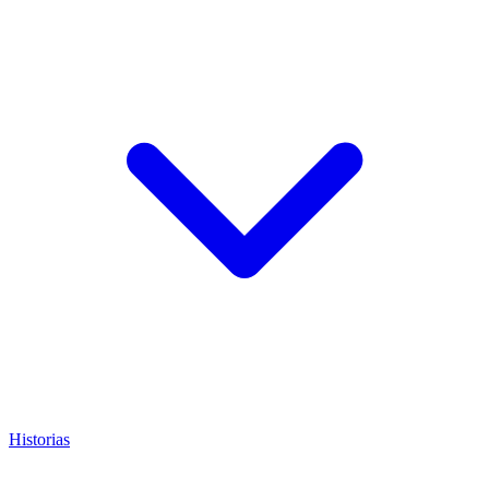
Historias