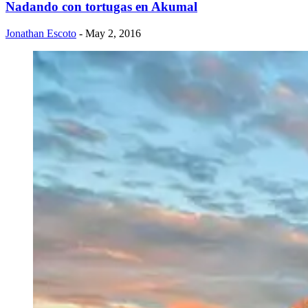
Nadando con tortugas en Akumal
Jonathan Escoto
- May 2, 2016