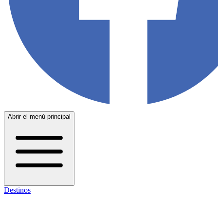
Abrir el menú principal
Destinos