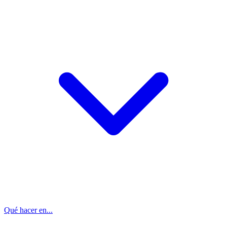
Qué hacer en...