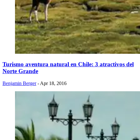
Turismo aventura natural en Chile: 3 atractivos del
Norte Grande
Benjamin Berger
- Apr 18, 2016