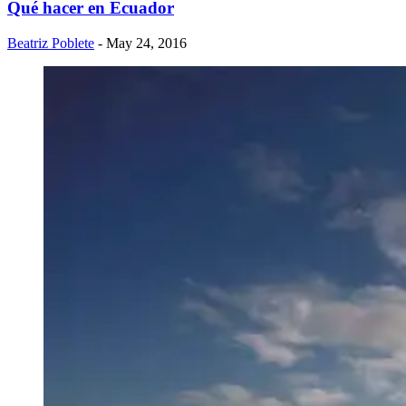
Qué hacer en Ecuador
Beatriz Poblete
- May 24, 2016