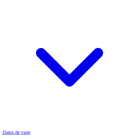
Datos de viaje