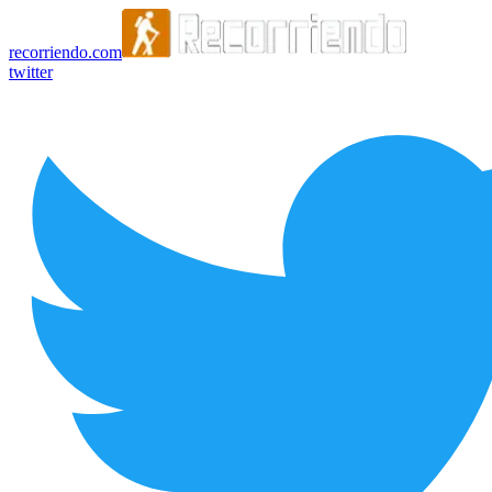
recorriendo.com
twitter