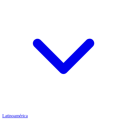
Latinoamérica