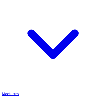
Mochileros