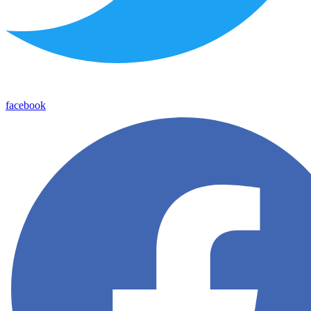
facebook