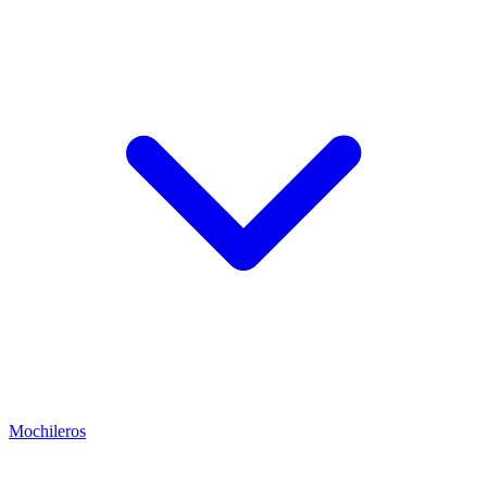
Mochileros