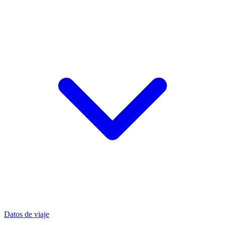
Datos de viaje