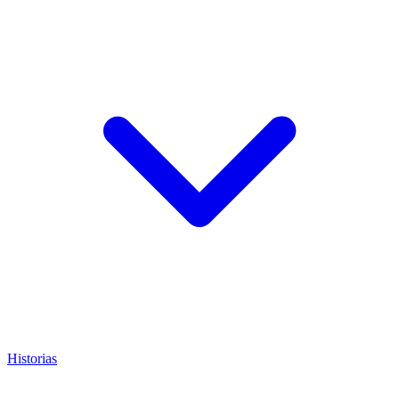
Historias