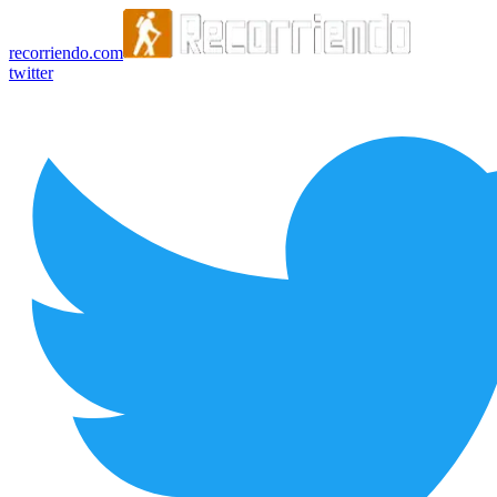
recorriendo.com
twitter