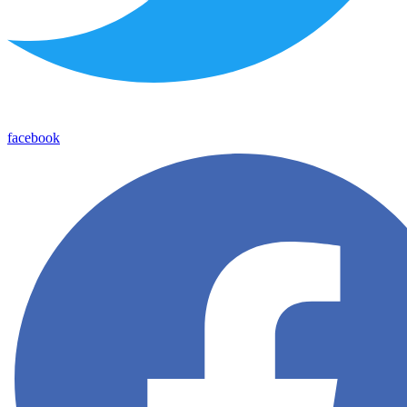
facebook