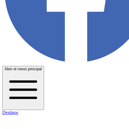
Abrir el menú principal
Destinos