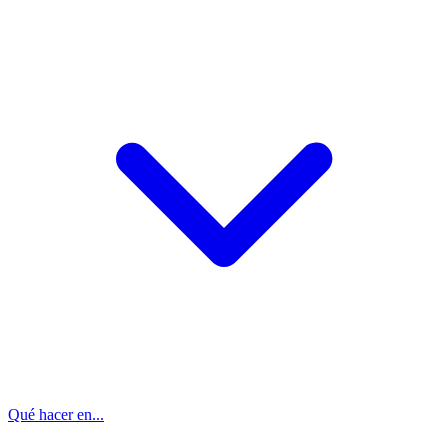
Qué hacer en...