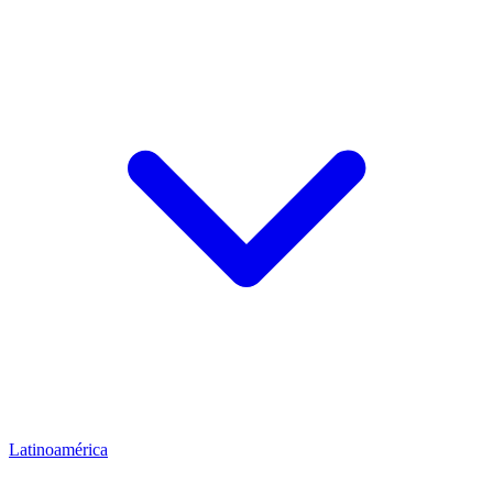
Latinoamérica