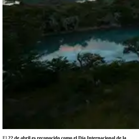
El
22 de abril es reconocido como el Día Internacional de la