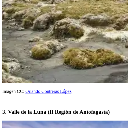
Imagen CC:
Orlando Contreras López
3. Valle de la Luna (II Región de Antofagasta)