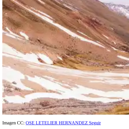
Imagen CC:
OSE LETELIER HERNANDEZ Seguir