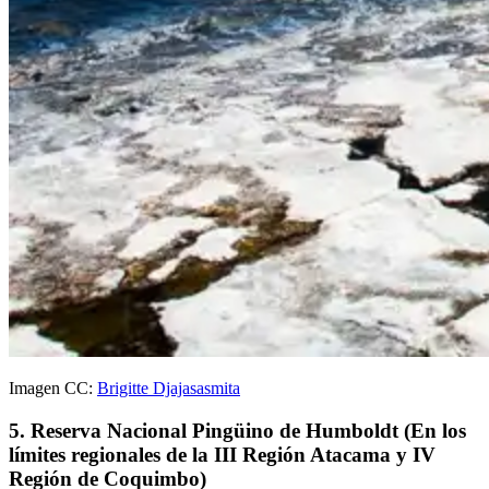
Imagen CC:
Brigitte Djajasasmita
5. Reserva Nacional Pingüino de Humboldt (En los
límites regionales de la III Región Atacama y IV
Región de Coquimbo)