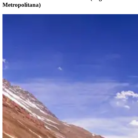
Metropolitana)