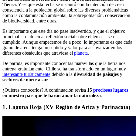
Tierra
. Y es que esta fecha se instauró con la intención de crear
consciencia a la población global sobre las diversas problemáticas
como la contaminación ambiental, la sobrepoblación, conservación
de biodiversidad, entre otras.
Es importante que este día no pase inadvertido, y que el objetivo
principal —el de crear reflexión social sobre el tema— sea
cumplido. Aunque empecemos de a poco, lo importante es que cada
grano de arena tenga un sentido y valor para así avanzar en los
diferentes obstáculos que atraviesa el
planeta
.
De partida, es importante conocer las maravillas que la tierra nos
entrega gratuitamente. Chile se ha transformado en un lugar muy
interesante turísticamente
debido a la
diversidad de paisajes y
sectores de norte a sur
.
¿Quieres conocerlos? A continuación revisa
15
preciosos lugares
en nuestro país que te harán amar la naturaleza
:
1. Laguna Roja (XV Región de Arica y Parinacota)