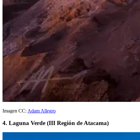
Imagen CC:
Adam Allegro
4. Laguna Verde (III Región de Atacama)