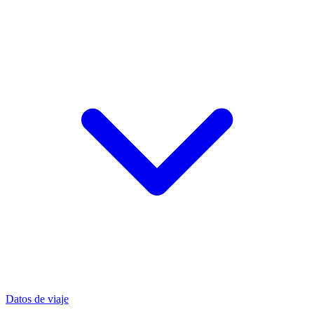
Datos de viaje