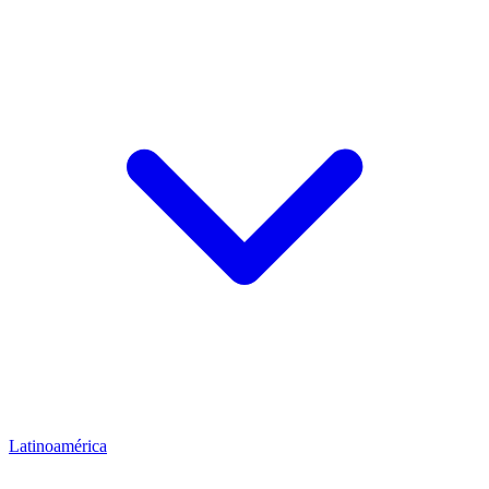
Latinoamérica