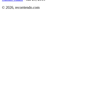
© 2026,
recorriendo.com