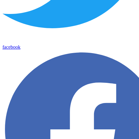
facebook