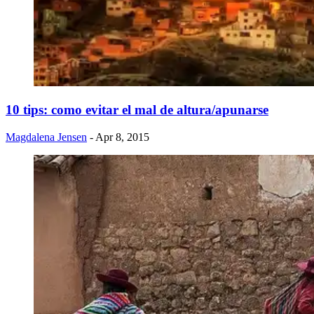
10 tips: como evitar el mal de altura/apunarse
Magdalena Jensen
- Apr 8, 2015