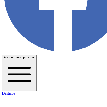
Abrir el menú principal
Destinos