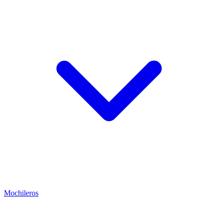
Mochileros