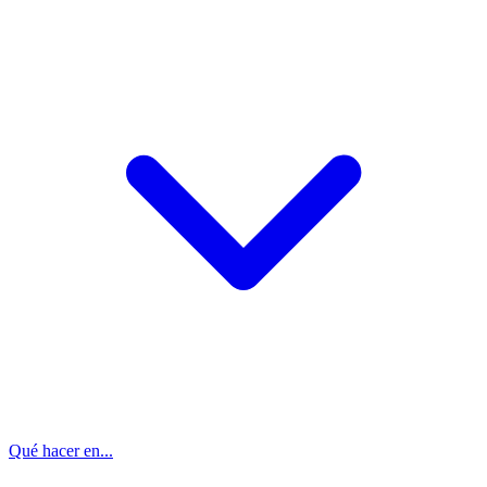
Qué hacer en...