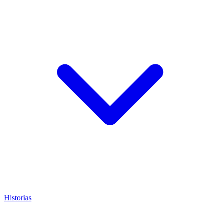
Historias