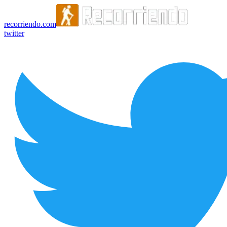
recorriendo.com
twitter