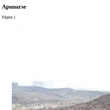
Apunarse
Página 1