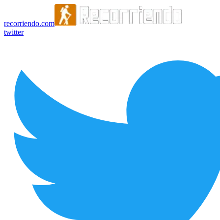
recorriendo.com
twitter