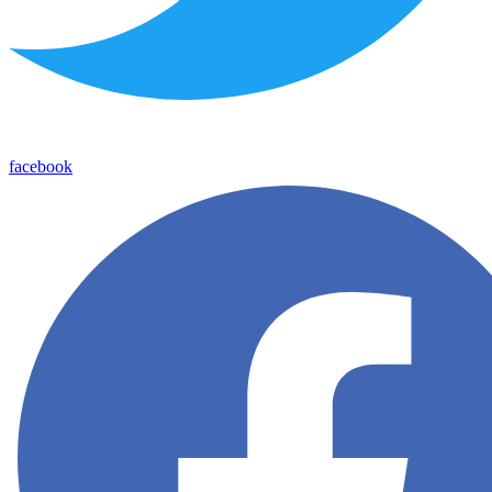
facebook