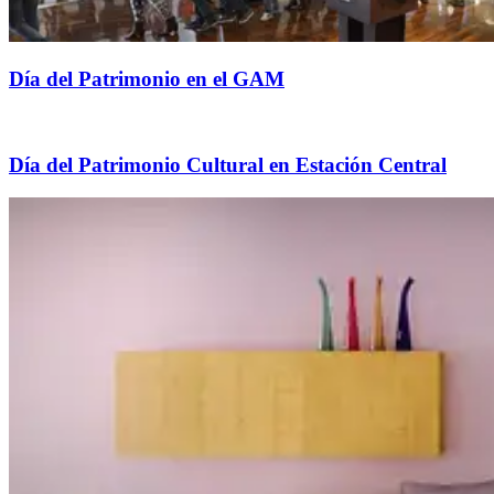
Día del Patrimonio en el GAM
Día del Patrimonio Cultural en Estación Central