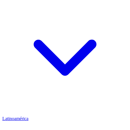
Latinoamérica