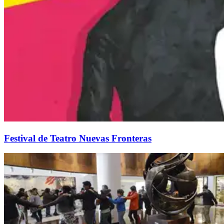
Festival de Teatro Nuevas Fronteras