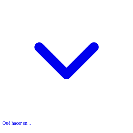
Qué hacer en...