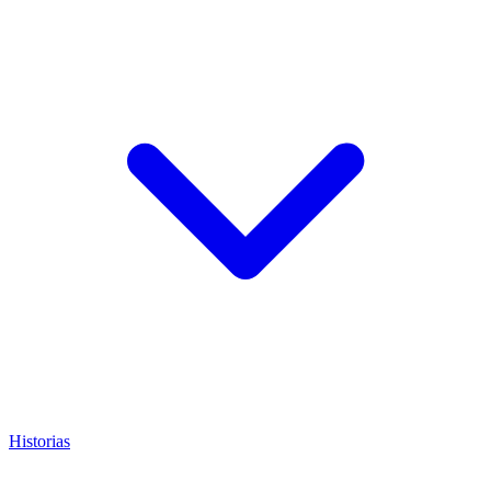
Historias