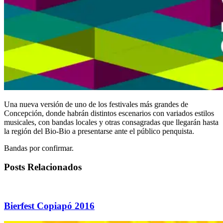
Una nueva versión de uno de los festivales más grandes de
Concepción, donde habrán distintos escenarios con variados estilos
musicales, con bandas locales y otras consagradas que llegarán hasta
la región del Bio-Bio a presentarse ante el público penquista.
Bandas por confirmar.
Posts Relacionados
Bierfest Copiapó 2016