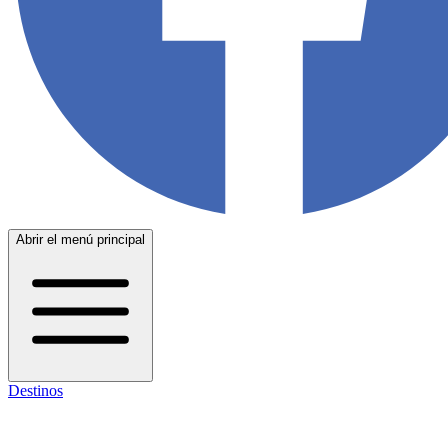
Abrir el menú principal
Destinos