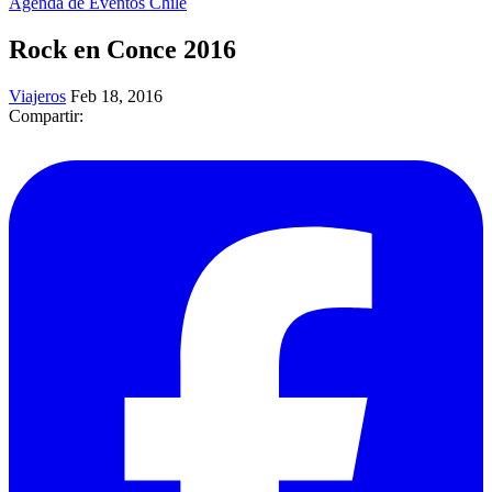
Agenda de Eventos Chile
Rock en Conce 2016
Viajeros
Feb 18, 2016
Compartir: