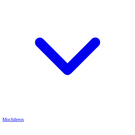
Mochileros