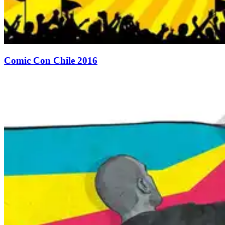
Comic Con Chile 2016