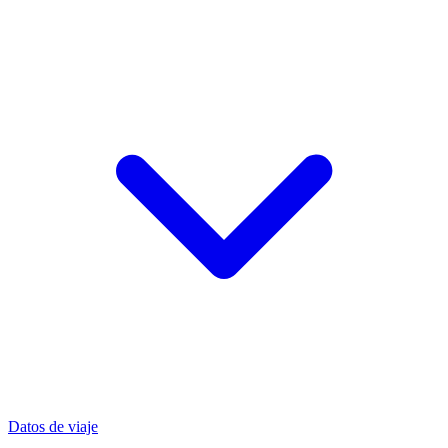
Datos de viaje