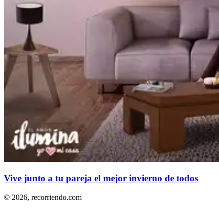
Vive junto a tu pareja el mejor invierno de todos
© 2026,
recorriendo.com