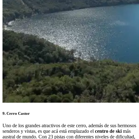
9. Cerro Castor
Uno de los grandes atractivos de este cerro, además de sus hermosos
senderos y vistas, es que acá está emplazado el
centro de ski
más
austral de mundo. Con 23 pistas con diferentes niveles de dificultad,