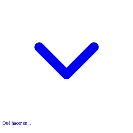
Qué hacer en...