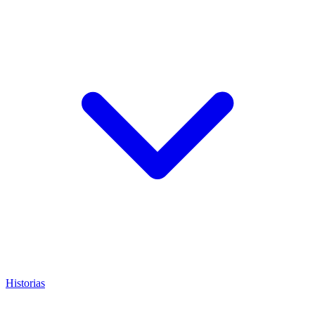
Historias