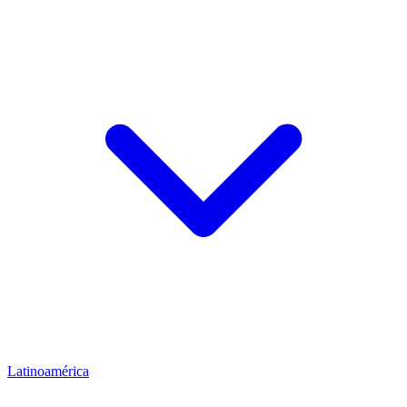
Latinoamérica