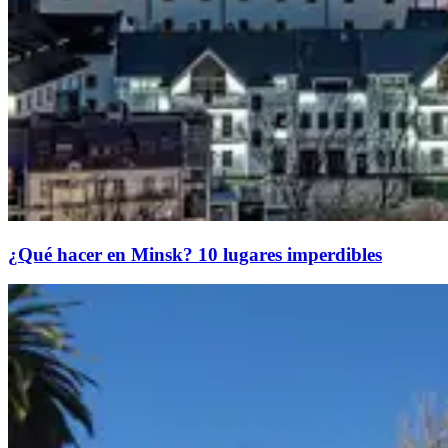
¿Qué hacer en Minsk? 10 lugares imperdibles