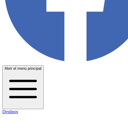
Abrir el menú principal
Destinos