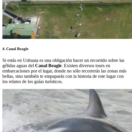
4. Canal Beagle
Si estás en Ushuaia es una obligación hacer un recorrido sobre las
gélidas aguas del
Canal Beagle
. Existen diversos tours en
embarcaciones por el lugar, donde no sólo recorrerás las zonas más
bellas, sino también te empaparás con la historia de este lugar con
los relatos de los guías turísticos.