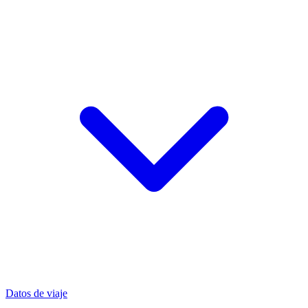
Datos de viaje