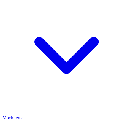
Mochileros