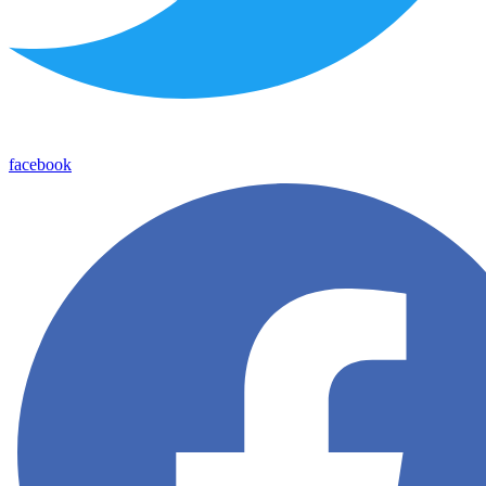
facebook