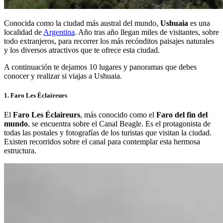
Conocida como la ciudad más austral del mundo,
Ushuaia
es una
localidad de
Argentina
. Año tras año llegan miles de visitantes, sobre
todo extranjeros, para recorrer los más recónditos paisajes naturales
y los diversos atractivos que te ofrece esta ciudad.
A continuación te dejamos 10 lugares y panoramas que debes
conocer y realizar si viajas a Ushuaia.
1. Faro Les Éclaireurs
El
Faro Les Éclaireurs
, más conocido como el
Faro del fin del
mundo
, se encuentra sobre el Canal Beagle. Es el protagonista de
todas las postales y fotografías de los turistas que visitan la ciudad.
Existen recorridos sobre el canal para contemplar esta hermosa
estructura.