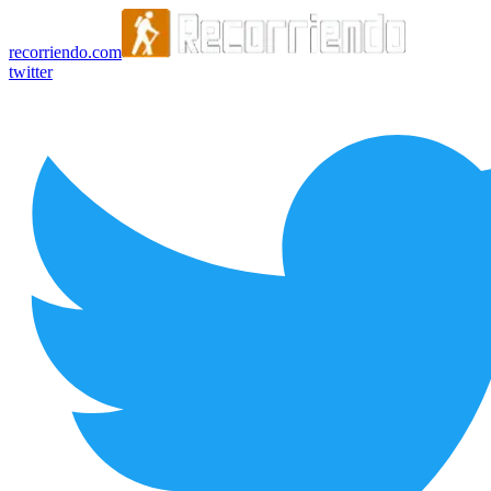
recorriendo.com
twitter