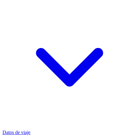
Datos de viaje