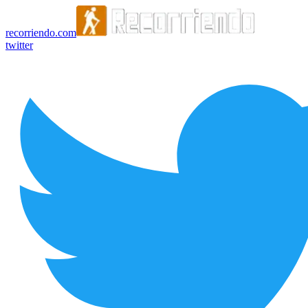
recorriendo.com
twitter