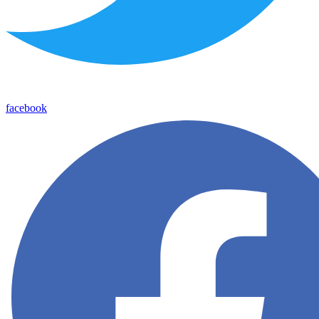
facebook