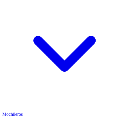
Mochileros