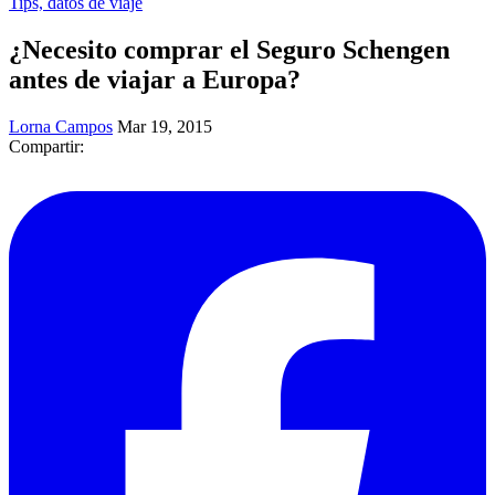
Tips, datos de viaje
¿Necesito comprar el Seguro Schengen
antes de viajar a Europa?
Lorna Campos
Mar 19, 2015
Compartir: