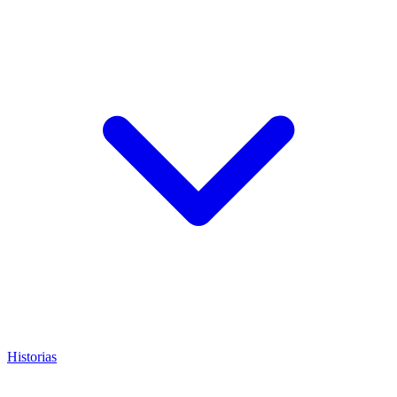
Historias