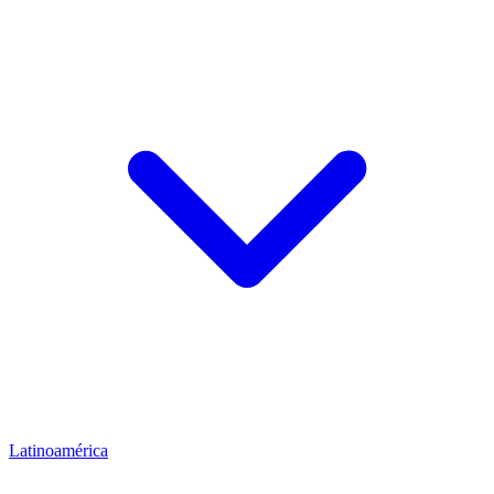
Latinoamérica