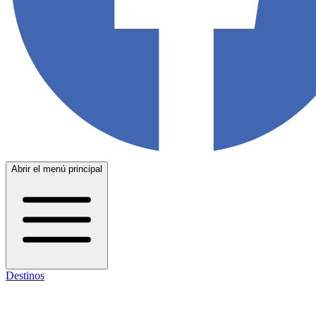
Abrir el menú principal
Destinos