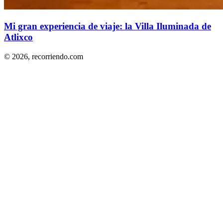
Mi gran experiencia de viaje: la Villa Iluminada de
Atlixco
© 2026,
recorriendo.com