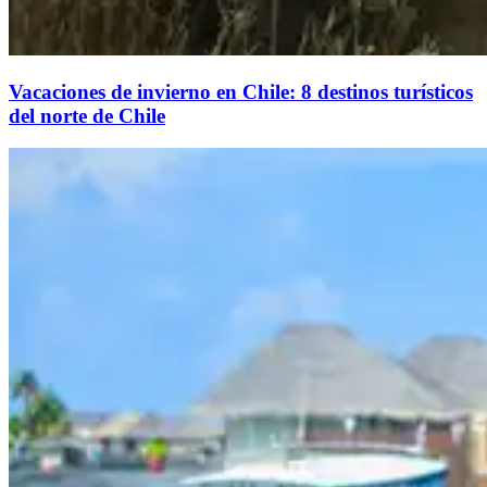
Vacaciones de invierno en Chile: 8 destinos turísticos
del norte de Chile