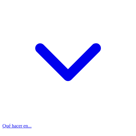
Qué hacer en...