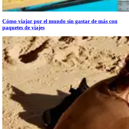
Cómo viajar por el mundo sin gastar de más con
paquetes de viajes