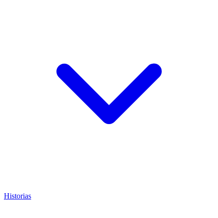
Historias