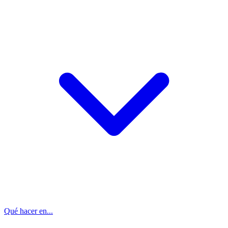
Qué hacer en...