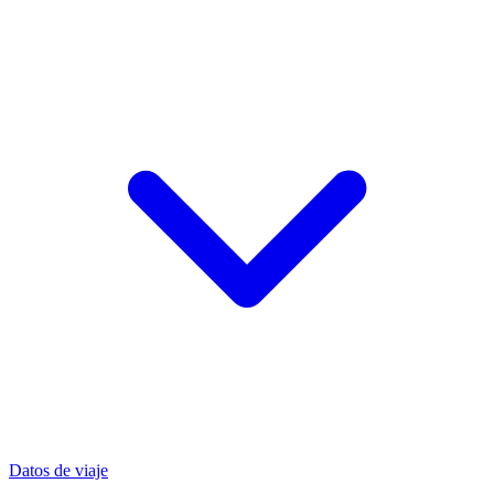
Datos de viaje