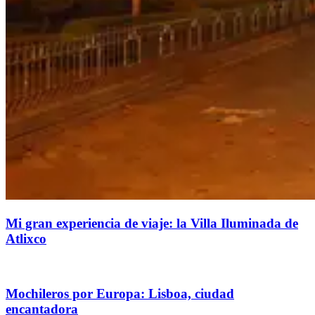
Mi gran experiencia de viaje: la Villa Iluminada de
Atlixco
Mochileros por Europa: Lisboa, ciudad
encantadora