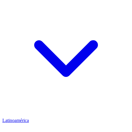
Latinoamérica