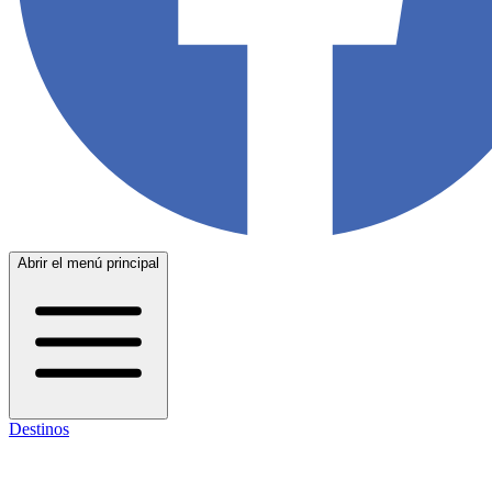
Abrir el menú principal
Destinos