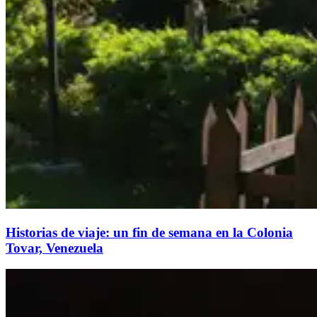
Historias de viaje: un fin de semana en la Colonia
Tovar, Venezuela