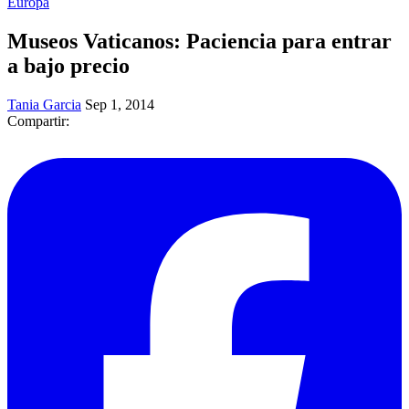
Europa
Museos Vaticanos: Paciencia para entrar
a bajo precio
Tania Garcia
Sep 1, 2014
Compartir: