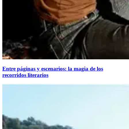
Entre páginas y escenarios: la magia de los
recorridos literarios