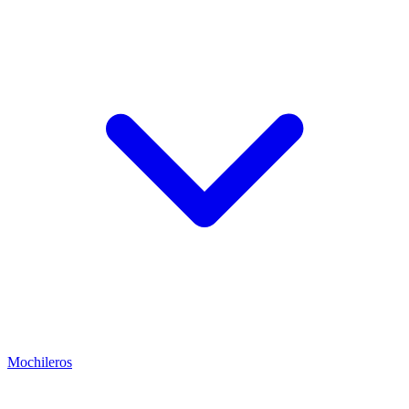
Mochileros