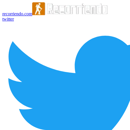
recorriendo.com
twitter