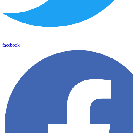
facebook