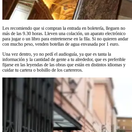
Les recomiendo que si compran la entrada en boletería, lleguen no
más de las 9.30 horas. Lleven una colación, un aparato electrónico
para jugar o un libro para entretenerse en la fila. Si no quieren andar
con mucho peso, venden botellas de agua envasada por 1 euro.
Una vez dentro, yo no pedí el audioguía, ya que es tanta la
información y la cantidad de gente a tu alrededor, que es preferible
fijarse en las leyendas de las obras que están en distintos idiomas y
cuidar tu cartera o bolsillo de los cartereros.