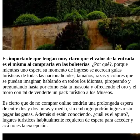
Es
importante que tengan muy claro que el valor de la entrada
es el mismo al comprarla en las boleterías
. ¿Por qué?, porque
mientras uno espera su momento de ingreso se acercan guías
turísticos de todas las nacionalidades, tamaños, razas y colores que
se puedan imaginar, hablando en todos los idiomas, piropeando y
preguntando hasta por cómo está tu mascota y ofreciendo el oro y el
moro con tal de venderte un pack turístico a los Museos.
Es cierto que de no comprar online tendrán una prolongada espera
de entre dos y dos horas y media, sin embargo podrán ingresar sin
pagar las ganas. Además si están conociendo, ¿cuál es el apuro?,
lugares turísticos habitualmente requieren de espera para acceder y
acá no es la excepción.