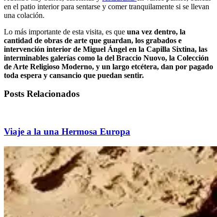
en el patio interior para sentarse y comer tranquilamente si se llevan
una colación.
Lo más importante de esta visita, es que
una vez dentro, la
cantidad de obras de arte que guardan, los grabados e
intervención interior de Miguel Ángel en la Capilla Sixtina, las
interminables galerías como la del Braccio Nuovo, la Colección
de Arte Religioso Moderno, y un largo etcétera, dan por pagado
toda espera y cansancio que puedan sentir.
Posts Relacionados
Viaje a la una Hermosa Europa