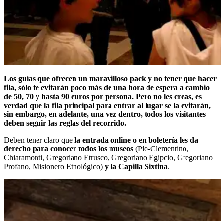
Los guías que ofrecen un maravilloso pack y no tener que hacer
fila, sólo te evitarán poco más de una hora de espera a cambio
de 50, 70 y hasta 90 euros por persona. Pero no les creas, es
verdad que la fila principal para entrar al lugar se la evitarán,
sin embargo, en adelante, una vez dentro, todos los visitantes
deben seguir las reglas del recorrido.
Deben tener claro que
la entrada online o en boletería les da
derecho para conocer todos los museos
(Pío-Clementino,
Chiaramonti, Gregoriano Etrusco, Gregoriano Egipcio, Gregoriano
Profano, Misionero Etnológico)
y la Capilla Sixtina
.