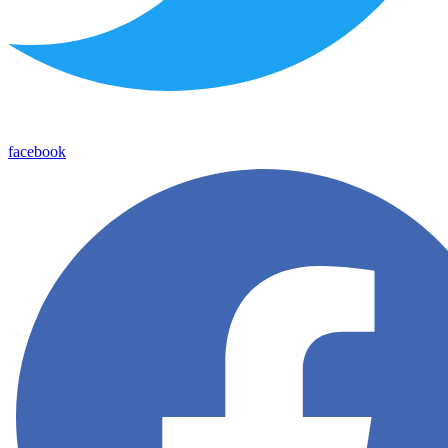
facebook