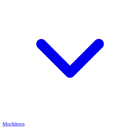
Mochileros