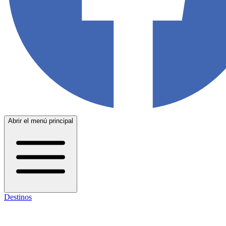
Abrir el menú principal
Destinos