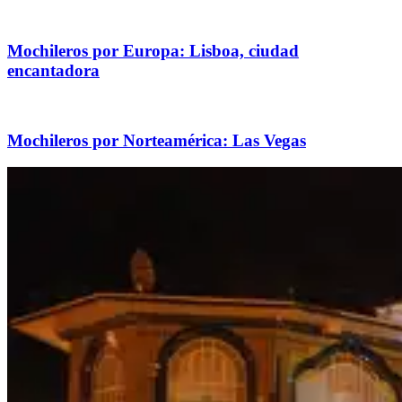
Mochileros por Europa: Lisboa, ciudad
encantadora
Mochileros por Norteamérica: Las Vegas