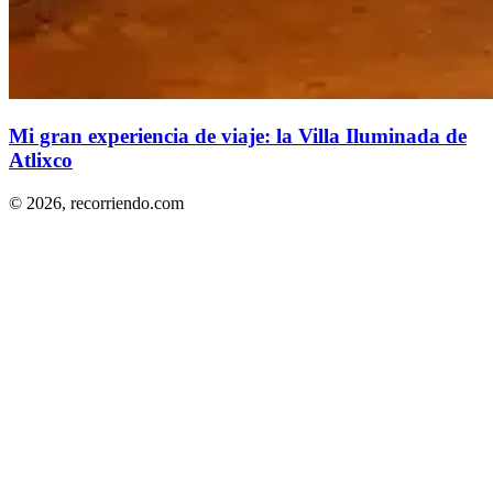
Mi gran experiencia de viaje: la Villa Iluminada de
Atlixco
© 2026,
recorriendo.com