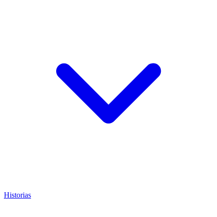
Historias