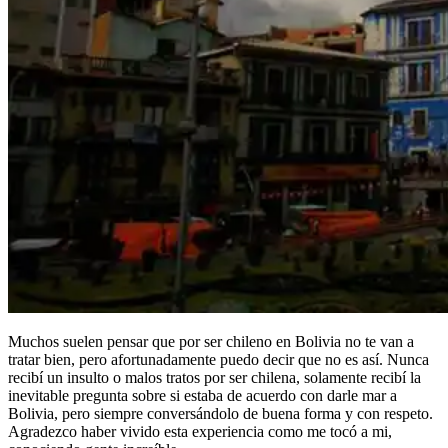
Muchos suelen pensar que por ser chileno en Bolivia no te van a
tratar bien, pero afortunadamente puedo decir que no es así. Nunca
recibí un insulto o malos tratos por ser chilena, solamente recibí la
inevitable pregunta sobre si estaba de acuerdo con darle mar a
Bolivia, pero siempre conversándolo de buena forma y con respeto.
Agradezco haber vivido esta experiencia como me tocó a mi,