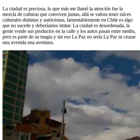
La ciudad es preciosa, lo que más me llamó la atención fue la
mezcla de culturas que conviven juntas, allá se valora tener raíces
culturales distintas y autóctonas, lamentablemente en Chile es algo
que no sucede y deberíamos imitar. La ciudad es desordenada, la
gente vende sus productos en la calle y los autos pasan entre medio,
pero es parte de su magia y sin eso La Paz no sería La Paz ni cruzar
una avenida una aventura.