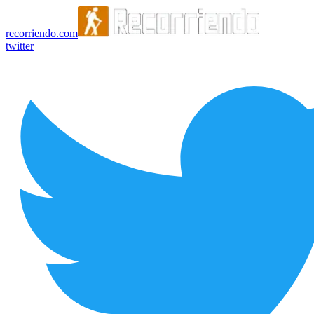
recorriendo.com
twitter