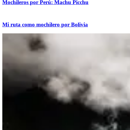
Mochileros por Perú: Machu Picchu
Mi ruta como mochilero por Bolivia