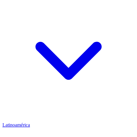
Latinoamérica