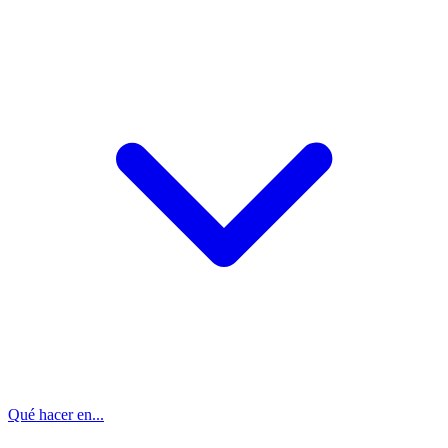
Qué hacer en...