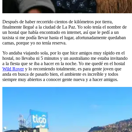
Después de haber recorrido cientos de kilómetros por tierra,
finalmente llegué a la ciudad de La Paz. Yo solo tenía el nombre de
un hostal que había encontrado en internet, así que le pedí a un
taxista si me podía llevar hasta el lugar, afortunadamente quedaban
camas, porque yo no tenía reserva.
Yo andaba viajando sola, por lo que hice amigos muy rápido en el
hostal, no llevaba ni 5 minutos y un australiano me estaba invitando
a la fiesta que se iba a hacer en la noche. Yo me quedé en el hostal
Wild Rover
y lo recomiendo totalmente, es para gente joven que
anda en busca de pasarlo bien, el ambiente es increíble y todos
siempre muy abiertos a conocer gente nueva y a hacer amigos.