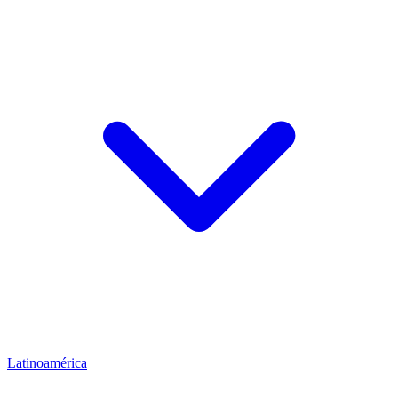
Latinoamérica