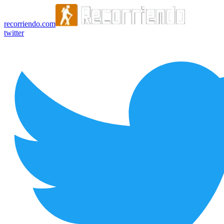
recorriendo.com
twitter