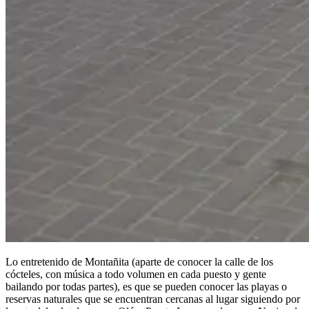
Lo entretenido de Montañita (aparte de conocer la calle de los
cócteles, con música a todo volumen en cada puesto y gente
bailando por todas partes), es que se pueden conocer las playas o
reservas naturales que se encuentran cercanas al lugar siguiendo por