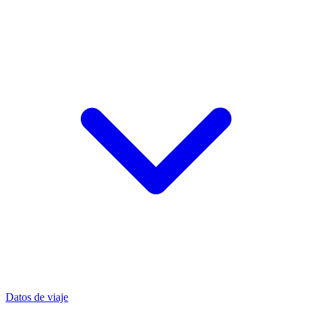
Datos de viaje