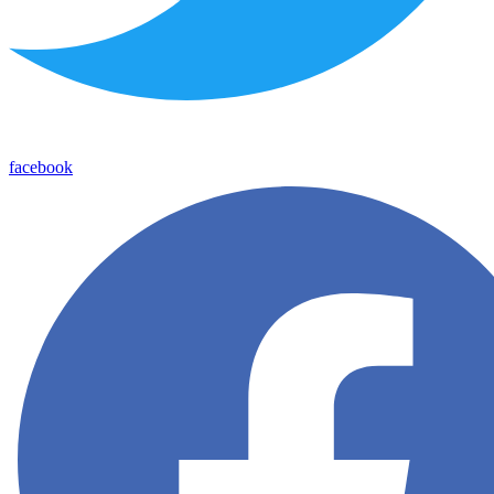
facebook