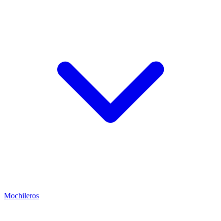
Mochileros