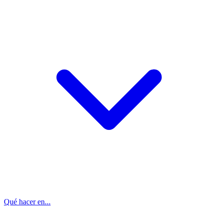
Qué hacer en...