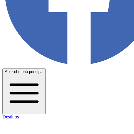
Abrir el menú principal
Destinos