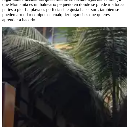
que Montañita es un balneario pequeño en donde se puede ir a todas
partes a pie. La playa es perfecta si te gusta hacer surf, también se
pueden arrendar equipos en cualquier lugar si es que quieres
aprender a hacerlo.