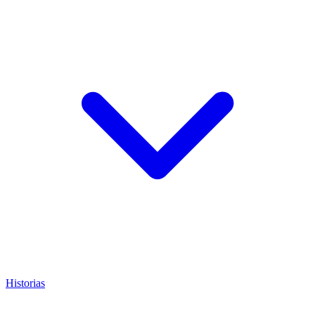
Historias