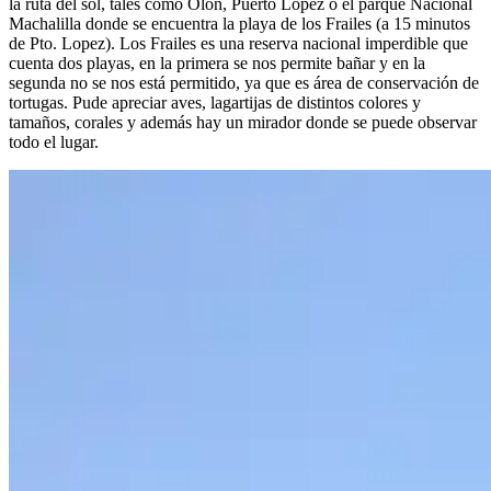
la ruta del sol, tales como Olón, Puerto Lopez o el parque Nacional
Machalilla donde se encuentra la playa de los Frailes (a 15 minutos
de Pto. Lopez). Los Frailes es una reserva nacional imperdible que
cuenta dos playas, en la primera se nos permite bañar y en la
segunda no se nos está permitido, ya que es área de conservación de
tortugas. Pude apreciar aves, lagartijas de distintos colores y
tamaños, corales y además hay un mirador donde se puede observar
todo el lugar.