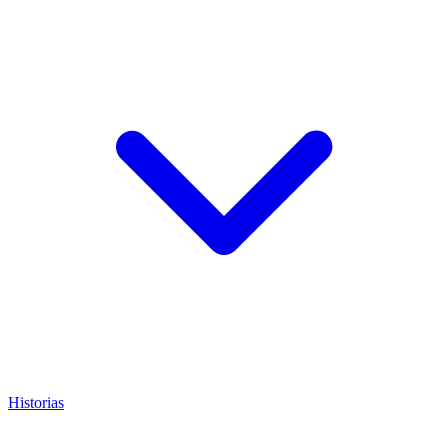
Historias