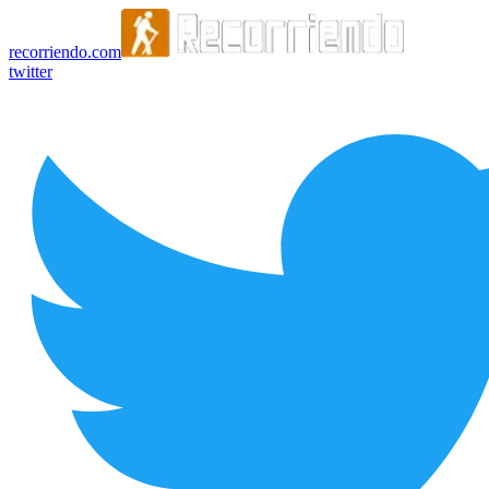
recorriendo.com
twitter