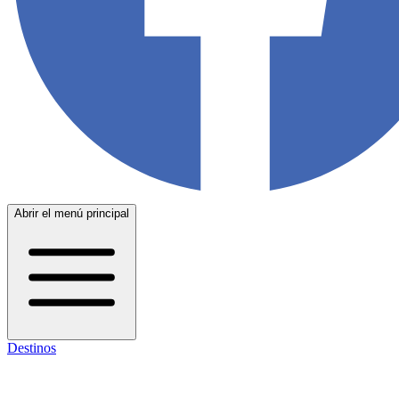
Abrir el menú principal
Destinos