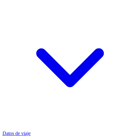
Datos de viaje