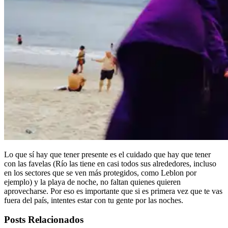
Lo que sí hay que tener presente es el cuidado que hay que tener
con las favelas (Río las tiene en casi todos sus alrededores, incluso
en los sectores que se ven más protegidos, como Leblon por
ejemplo) y la playa de noche, no faltan quienes quieren
aprovecharse. Por eso es importante que si es primera vez que te vas
fuera del país, intentes estar con tu gente por las noches.
Posts Relacionados