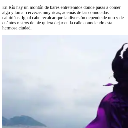
En Río hay un montón de bares entretenidos donde pasar a comer
algo y tomar cervezas muy ricas, además de las connotadas
caipiriñas. Igual cabe recalcar que la diversión depende de uno y de
cuántos rastros de pie quiera dejar en la calle conociendo esta
hermosa ciudad.