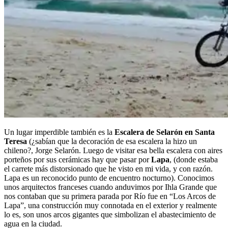
Un lugar imperdible también es la
Escalera de Selarón en Santa
Teresa
(¿sabían que la decoración de esa escalera la hizo un
chileno?, Jorge Selarón. Luego de visitar esa bella escalera con aires
porteños por sus cerámicas hay que pasar por
Lapa
, (donde estaba
el carrete más distorsionado que he visto en mi vida, y con razón.
Lapa es un reconocido punto de encuentro nocturno). Conocimos
unos arquitectos franceses cuando anduvimos por Ihla Grande que
nos contaban que su primera parada por Río fue en “Los Arcos de
Lapa”, una construcción muy connotada en el exterior y realmente
lo es, son unos arcos gigantes que simbolizan el abastecimiento de
agua en la ciudad.