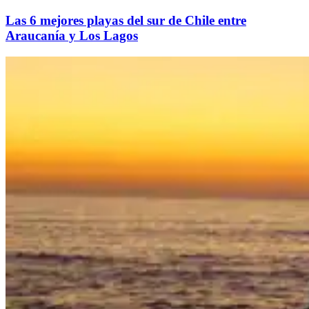
Las 6 mejores playas del sur de Chile entre
Araucanía y Los Lagos