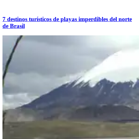
7 destinos turísticos de playas imperdibles del norte
de Brasil