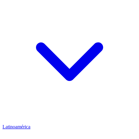
Latinoamérica