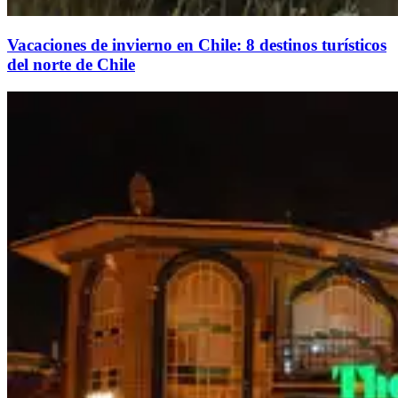
Vacaciones de invierno en Chile: 8 destinos turísticos
del norte de Chile