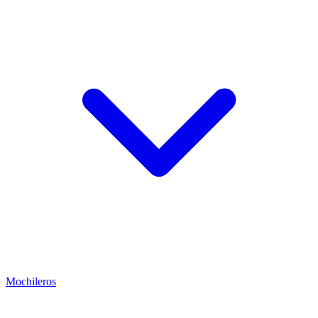
Mochileros