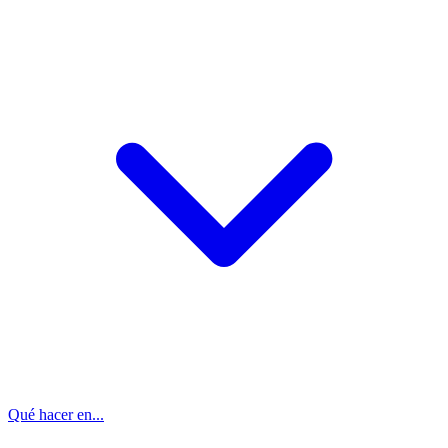
Qué hacer en...