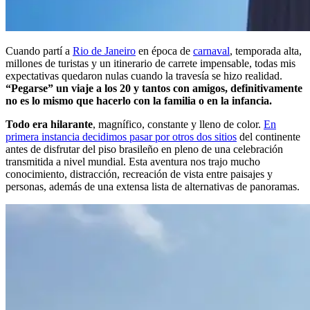
Cuando partí a
Rio de Janeiro
en época de
carnaval
, temporada alta,
millones de turistas y un itinerario de carrete impensable, todas mis
expectativas quedaron nulas cuando la travesía se hizo realidad.
“Pegarse” un viaje a los 20 y tantos con amigos, definitivamente
no es lo mismo que hacerlo con la familia o en la infancia.
Todo era hilarante
, magnífico, constante y lleno de color.
En
primera instancia decidimos pasar por otros dos sitios
del continente
antes de disfrutar del piso brasileño en pleno de una celebración
transmitida a nivel mundial. Esta aventura nos trajo mucho
conocimiento, distracción, recreación de vista entre paisajes y
personas, además de una extensa lista de alternativas de panoramas.