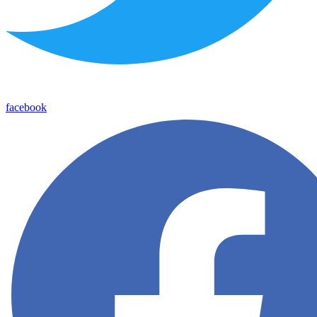
facebook