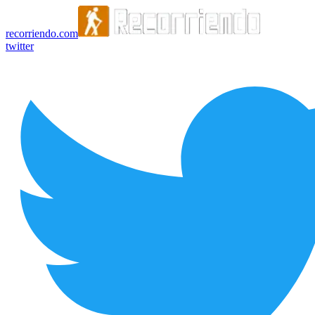
recorriendo.com
twitter