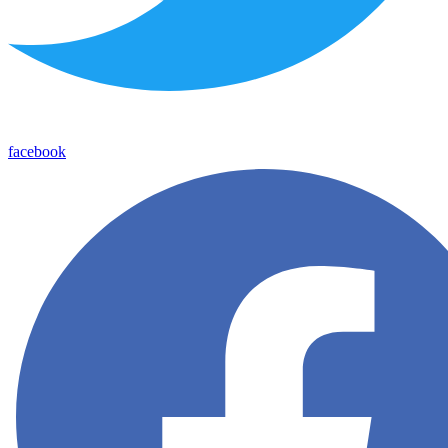
facebook