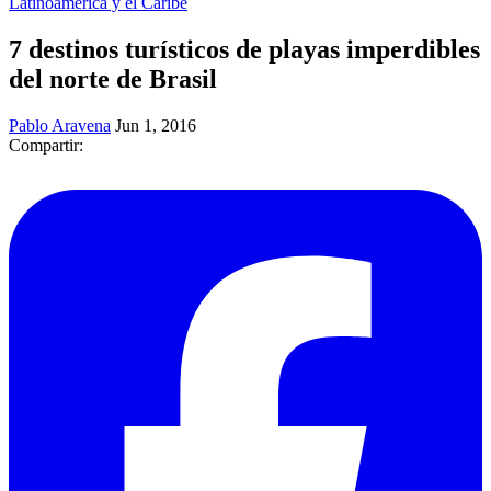
Latinoamérica y el Caribe
7 destinos turísticos de playas imperdibles
del norte de Brasil
Pablo Aravena
Jun 1, 2016
Compartir: