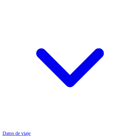
Datos de viaje