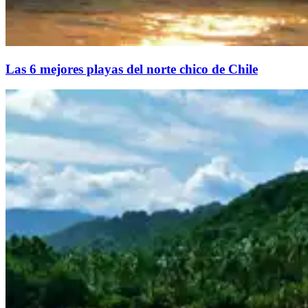
Las 6 mejores playas del norte chico de Chile