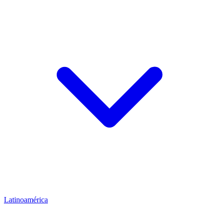
Latinoamérica