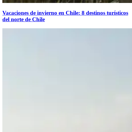
Vacaciones de invierno en Chile: 8 destinos turísticos
del norte de Chile