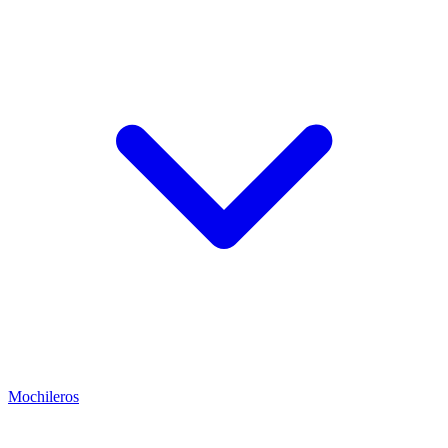
Mochileros