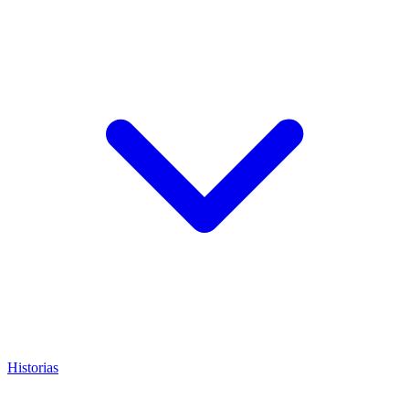
Historias