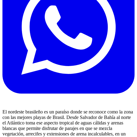
El nordeste brasileño es un paraíso donde se reconoce como la zona
con las mejores playas de Brasil. Desde Salvador de Bahía al norte
el Atlántico toma ese aspecto tropical de aguas cálidas y arenas
blancas que permite disfrutar de parajes en que se mezcla
vegetación, arrecifes y extensiones de arena incalculables, en un