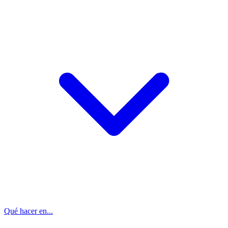
Qué hacer en...