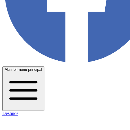
Abrir el menú principal
Destinos