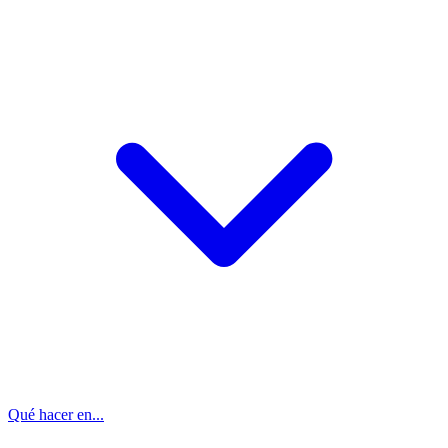
Qué hacer en...