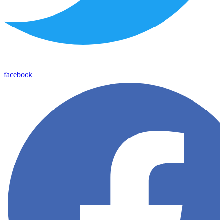
facebook