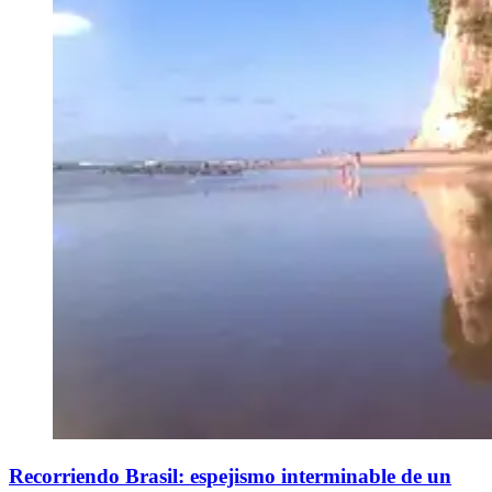
Recorriendo Brasil: espejismo interminable de un