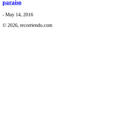
paraíso
- May 14, 2016
© 2026,
recorriendo.com