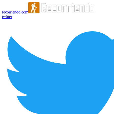
recorriendo.com
twitter