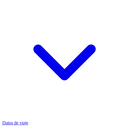
Datos de viaje