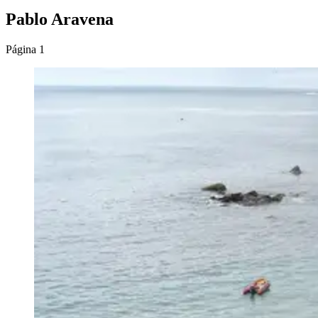
Pablo Aravena
Página 1