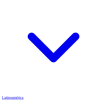
Latinoamérica