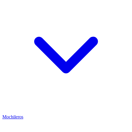
Mochileros