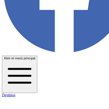
Abrir el menú principal
Destinos