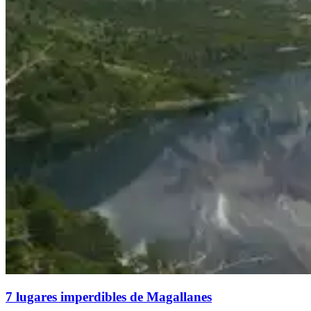
7 lugares imperdibles de Magallanes