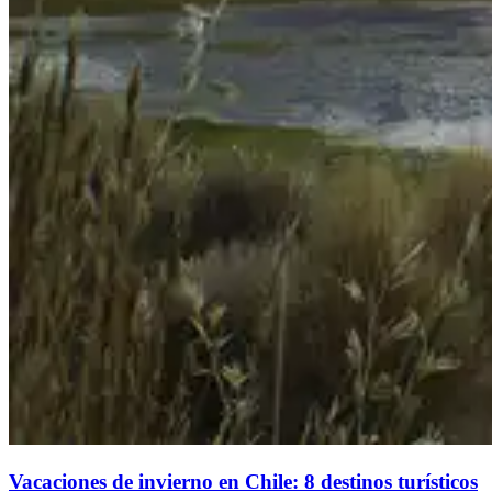
Vacaciones de invierno en Chile: 8 destinos turísticos