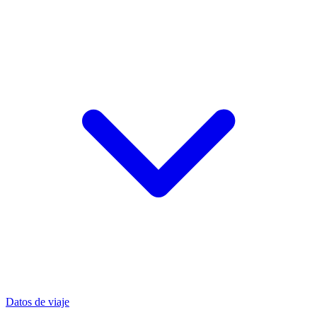
Datos de viaje