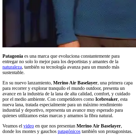
Patagonia
es una marca que evoluciona constantemente para
entregar no solo lo mejor para los deportistas y amantes de la
naturaleza
, también su tecnología avanza para un mundo más
sustentable.
En su nuevo lanzamiento,
Merino Air Baselayer
, una primera capa
para recorrer y explorar tranquilo el mundo outdoor, presenta un
avance en la industria de la lana de alta calidad, comfort, y cuidado
por el medio ambiente. Con competidores como
Icebreaker
, esta
nueva lana, tratada especialmente para un máximo rendimiento
industrial y deportivo, representa un avance muy esperado para
quienes utilizamos estas marcas y amamos la fibra natural.
Veamos el
video
en que nos presentan
Merino Air Baselayer
,
donde los montes y gauchos
patagónicos
también son protagonistas.