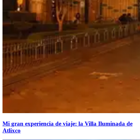
Mi gran experiencia de viaje: la Villa Iluminada de
Atlixco