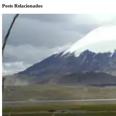
Posts Relacionados