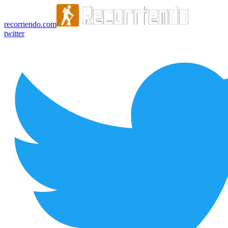
recorriendo.com
twitter