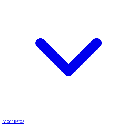
Mochileros