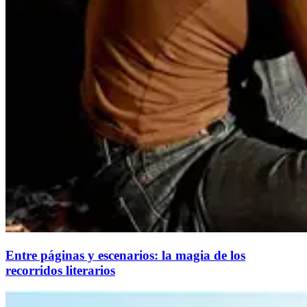
Entre páginas y escenarios: la magia de los
recorridos literarios