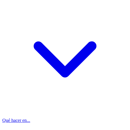
Qué hacer en...