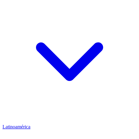
Latinoamérica