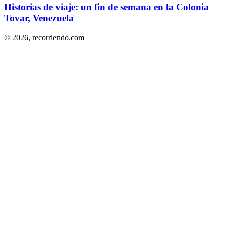
Historias de viaje: un fin de semana en la Colonia
Tovar, Venezuela
© 2026,
recorriendo.com