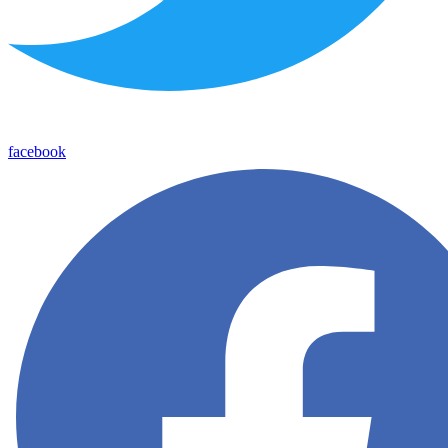
facebook