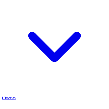
Historias