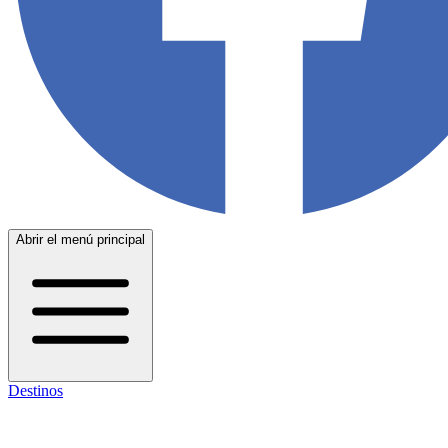
Abrir el menú principal
Destinos