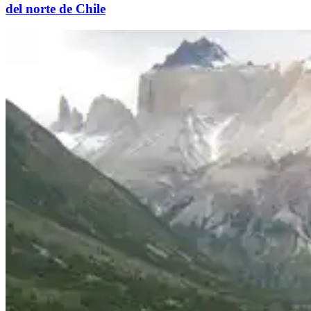
del norte de Chile