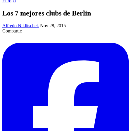
Europa
Los 7 mejores clubs de Berlin
Alfredo Niklitschek
Nov 28, 2015
Compartir: