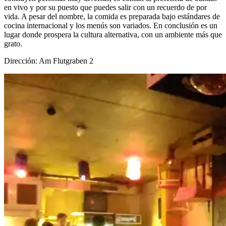
en vivo y por su puesto que puedes salir con un recuerdo de por
vida. A pesar del nombre, la comida es preparada bajo estándares de
cocina internacional y los menús son variados. En conclusión es un
lugar donde prospera la cultura alternativa, con un ambiente más que
grato.
Dirección: Am Flutgraben 2