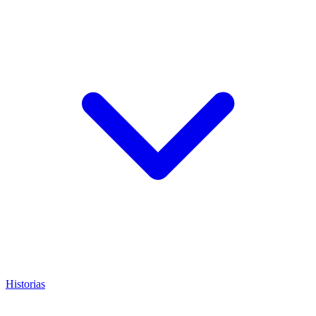
Historias