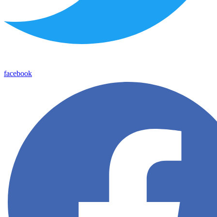
facebook