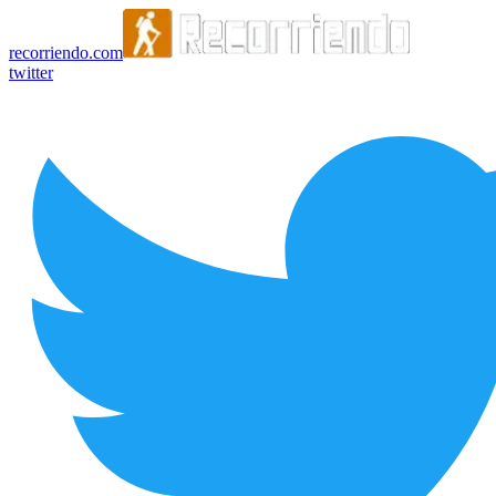
recorriendo.com
twitter