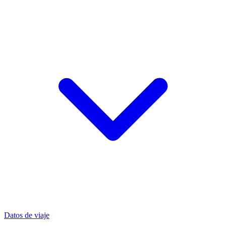
Datos de viaje