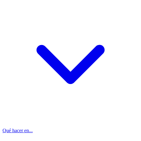
Qué hacer en...