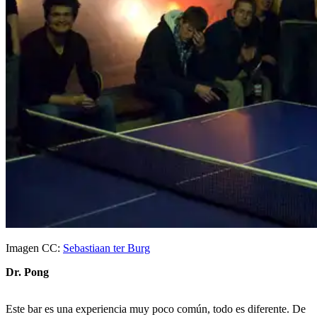
Imagen CC:
Sebastiaan ter Burg
Dr. Pong
Este bar es una experiencia muy poco común, todo es diferente. De