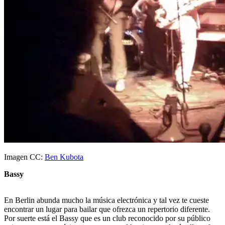
Imagen CC:
Ben Kubota
Bassy
En Berlin abunda mucho la música electrónica y tal vez te cueste
encontrar un lugar para bailar que ofrezca un repertorio diferente.
Por suerte está el Bassy que es un club reconocido por su público