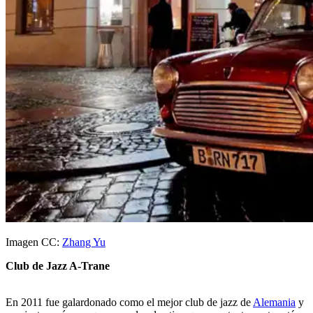
Imagen CC:
Zhang Yu
Club de Jazz A-Trane
En 2011 fue galardonado como el mejor club de jazz de
Alemania
y