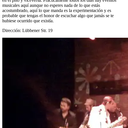
en el piso y viceversa. Prácticamente todos los días hay eventos
musicales aquí aunque no esperes nada de lo que estás
acostumbrado, aquí lo que manda es la experimentación y es
probable que tengas el honor de escuchar algo que jamás se te
hubiese ocurrido que existía.
Dirección: Lübbener Str. 19