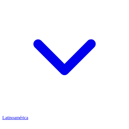
Latinoamérica