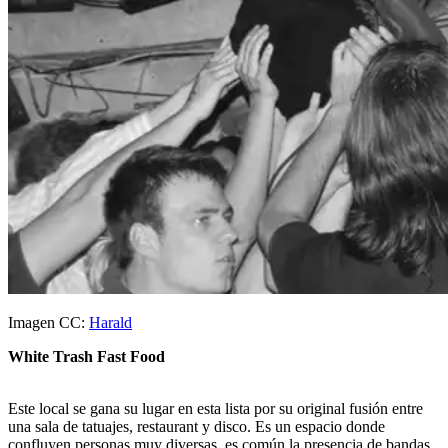
Imagen CC:
Harald
White Trash Fast Food
Este local se gana su lugar en esta lista por su original fusión entre
una sala de tatuajes, restaurant y disco. Es un espacio donde
confluyen personas muy diversas, es común la presencia de bandas