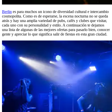
Berlin
es para muchos un icono de diversidad cultural e intercambio
cosmopolita. Como es de esperarse, la escena nocturna no se queda
atrás y hay una amplia variedad de pubs, cafés y clubes que visitar,
cada uno con su personalidad y estilo. A continuación te dejamos
una lista de algunas de las mejores ofertas para pasarlo bien, conocer
gente y apreciar lo que significa salir de fiestas en esta gran ciudad.