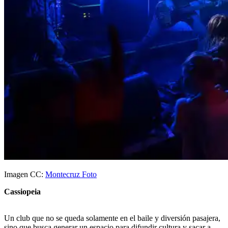
Imagen CC:
Montecruz Foto
Cassiopeia
Un club que no se queda solamente en el baile y diversión pasajera,
sino que busca generar un espacio para difundir cultura y sacar a