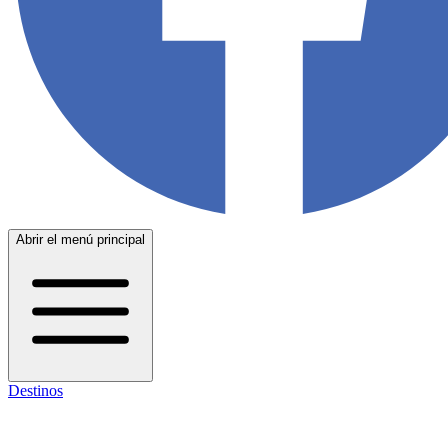
Abrir el menú principal
Destinos