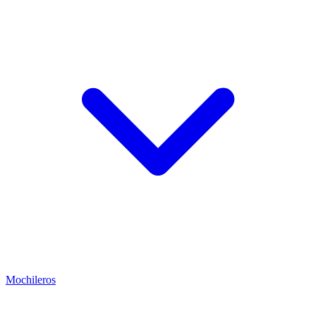
Mochileros