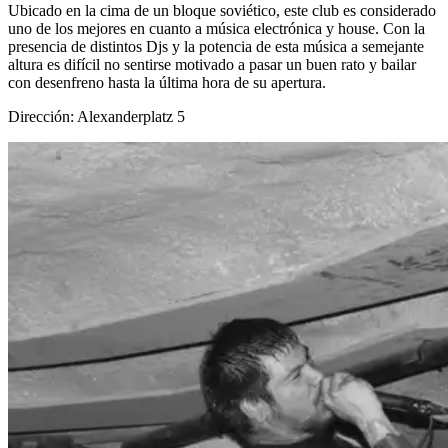
Ubicado en la cima de un bloque soviético, este club es considerado
uno de los mejores en cuanto a música electrónica y house. Con la
presencia de distintos Djs y la potencia de esta música a semejante
altura es difícil no sentirse motivado a pasar un buen rato y bailar
con desenfreno hasta la última hora de su apertura.
Dirección: Alexanderplatz 5