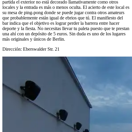
partida el exterior no está decorado llamativamente como otros
locales y la entrada es más o menos oculta. El acierto de este local es
su mesa de ping-pong donde se puede jugar contra otros amateurs
que probablemente están igual de ebrios que tú. El manifiesto del
bar indica que el objetivo es lograr perder la barrera entre hacer
deporte y la fiesta. No necesitas llevar tu paleta puesto que te prestan
una ahí con un depósito de 5 euros. Sin duda es uno de los lugares
más originales y únicos de Berlin.
Dirección: Eberswalder Str. 21