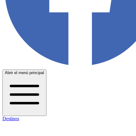
Abrir el menú principal
Destinos