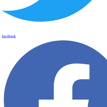
facebook