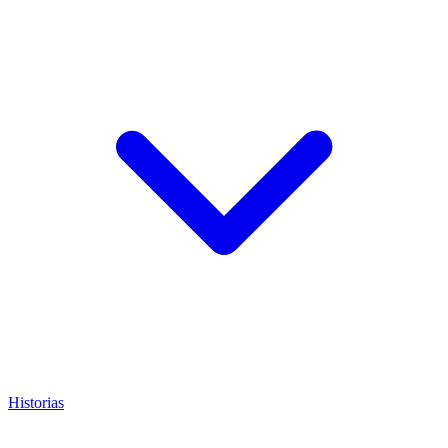
Historias