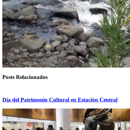
Posts Relacionados
Día del Patrimonio Cultural en Estación Central