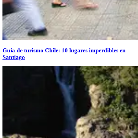
Guía de turismo Chile: 10 lugares imperdibles en
Santiago