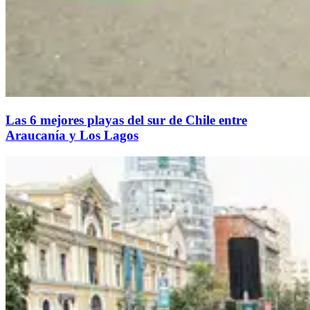
Las 6 mejores playas del sur de Chile entre
Araucanía y Los Lagos