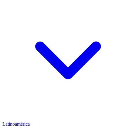
Latinoamérica