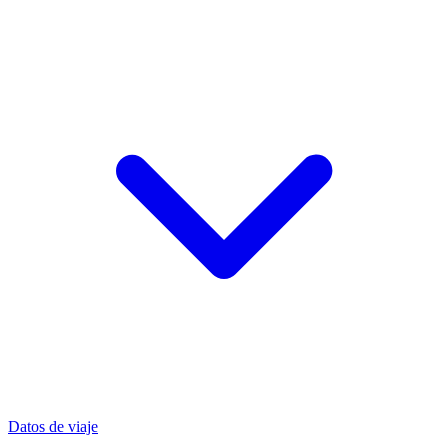
Datos de viaje