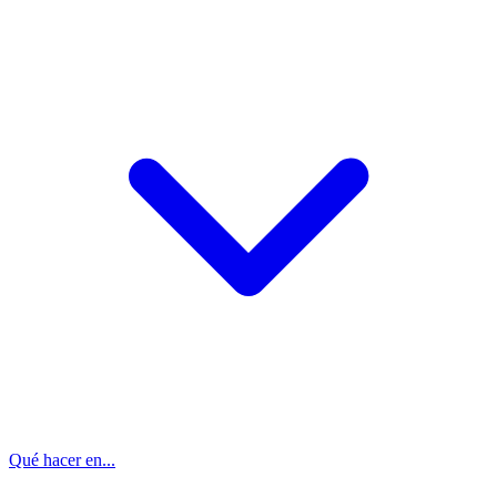
Qué hacer en...