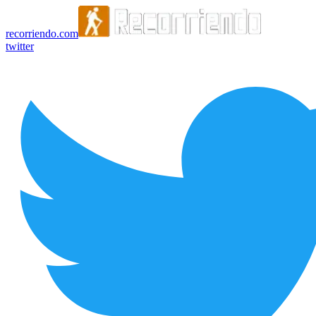
recorriendo.com
twitter