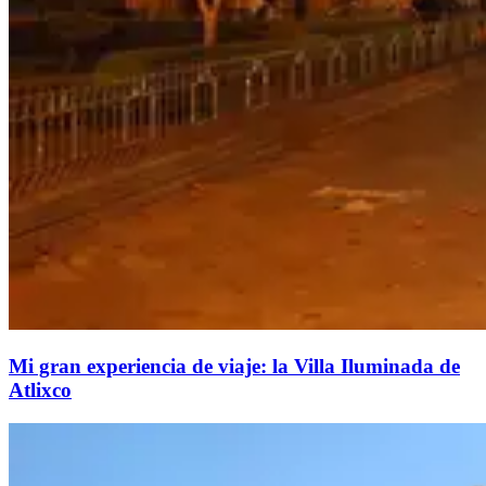
Mi gran experiencia de viaje: la Villa Iluminada de
Atlixco