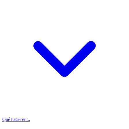
Qué hacer en...