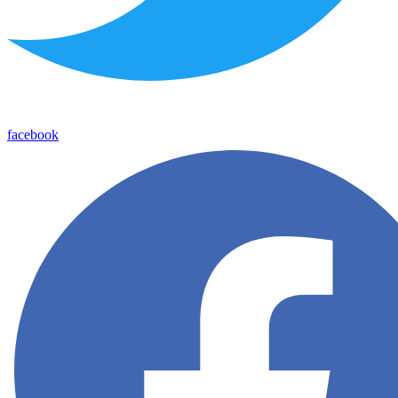
facebook