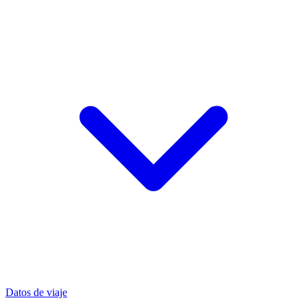
Datos de viaje