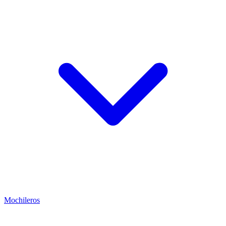
Mochileros