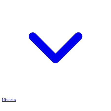
Historias