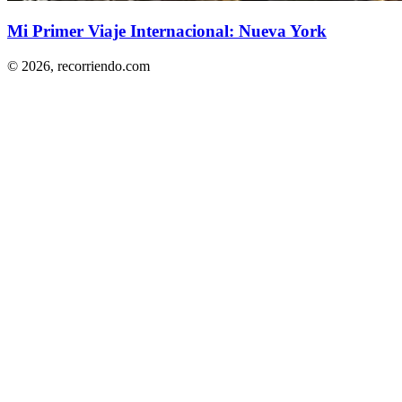
Mi Primer Viaje Internacional: Nueva York
© 2026,
recorriendo.com