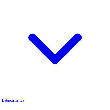
Latinoamérica