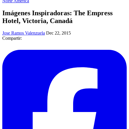
Norte América
Imágenes Inspiradoras: The Empress
Hotel, Victoria, Canadá
Jose Ramos Valenzuela
Dec 22, 2015
Compartir: