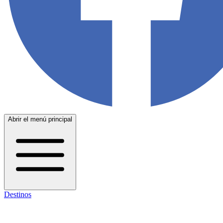
Abrir el menú principal
Destinos