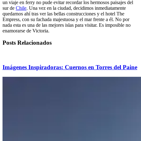
un viaje en ferry no pude evitar recordar los hermosos paisajes del
sur de
Chile
. Una vez en la ciudad, decidimos inmediatamente
quedarnos ahí tras ver las bellas construcciones y el hotel The
Empress, con su fachada majestuosa y el mar frente a él. No por
nada esta es una de las mejores islas para visitar. Es imposible no
enamorarse de Victoria.
Posts Relacionados
Imágenes Inspiradoras: Cuernos en Torres del Paine