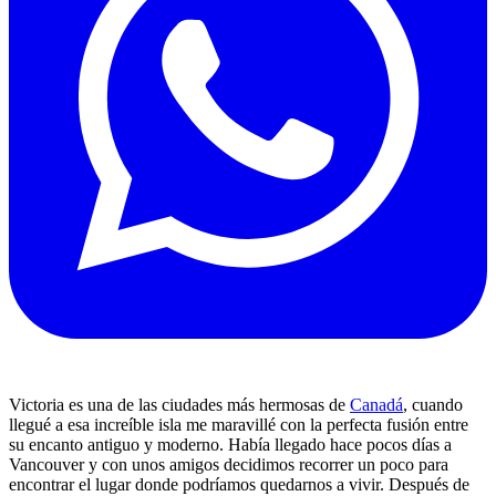
Victoria es una de las ciudades más hermosas de
Canadá
, cuando
llegué a esa increíble isla me maravillé con la perfecta fusión entre
su encanto antiguo y moderno. Había llegado hace pocos días a
Vancouver y con unos amigos decidimos recorrer un poco para
encontrar el lugar donde podríamos quedarnos a vivir. Después de