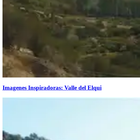
Imagenes Inspiradoras: Valle del Elqui