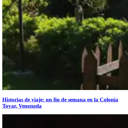
Historias de viaje: un fin de semana en la Colonia
Tovar, Venezuela