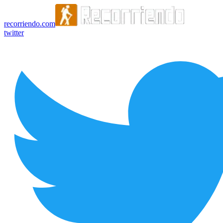
recorriendo.com
twitter