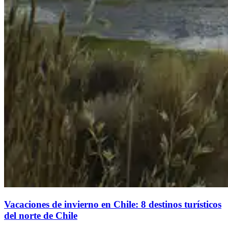
Vacaciones de invierno en Chile: 8 destinos turísticos
del norte de Chile