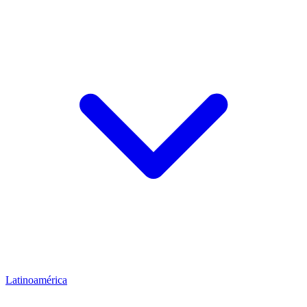
Latinoamérica