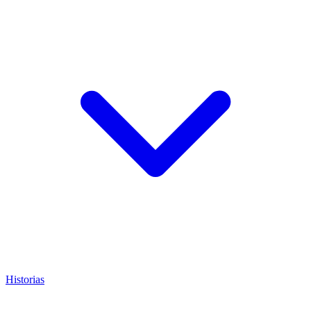
Historias