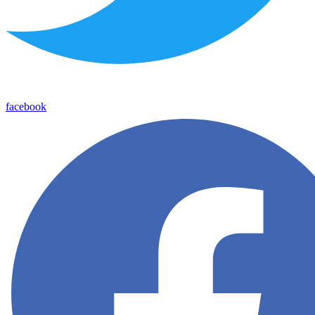
facebook