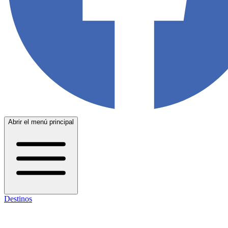
Abrir el menú principal
Destinos