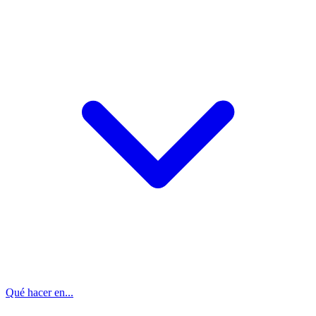
Qué hacer en...