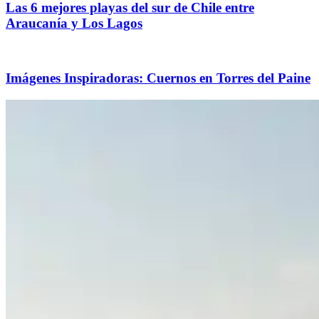
Las 6 mejores playas del sur de Chile entre
Araucanía y Los Lagos
Imágenes Inspiradoras: Cuernos en Torres del Paine