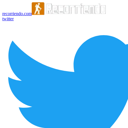
recorriendo.com
twitter