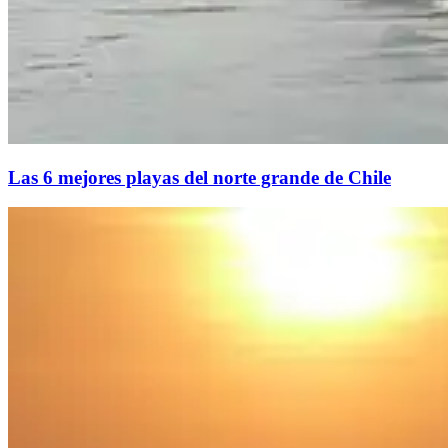
Las 6 mejores playas del norte grande de Chile