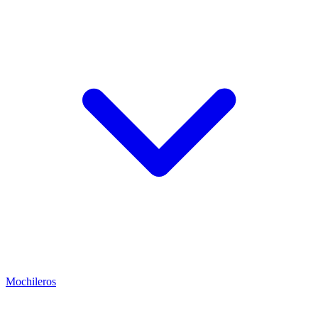
Mochileros