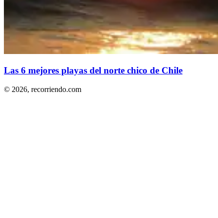
Las 6 mejores playas del norte chico de Chile
© 2026,
recorriendo.com