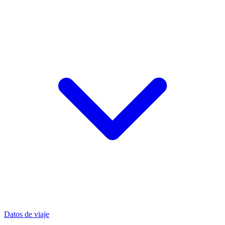
Datos de viaje