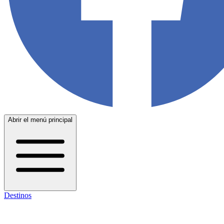
Abrir el menú principal
Destinos