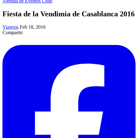
Agenda de Eventos Chile
Fiesta de la Vendimia de Casablanca 2016
Viajeros
Feb 18, 2016
Compartir: