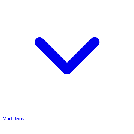
Mochileros