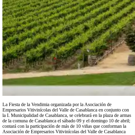
La Fiesta de la Vendimia organizada por la Asociación de
Empresarios Vitivinícolas del Valle de Casablanca en conjunto con
la I. Municipalidad de Casablanca, se celebrará en la plaza de armas
de la comuna de Casablanca el sábado 09 y el domingo 10 de abril;
contará con la participación de más de 10 viñas que conforman la
Asociación de Empresarios Vitivinícolas del Valle de Casablanca