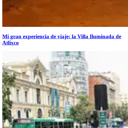
Mi gran experiencia de viaje: la Villa Iluminada de
Atlixco