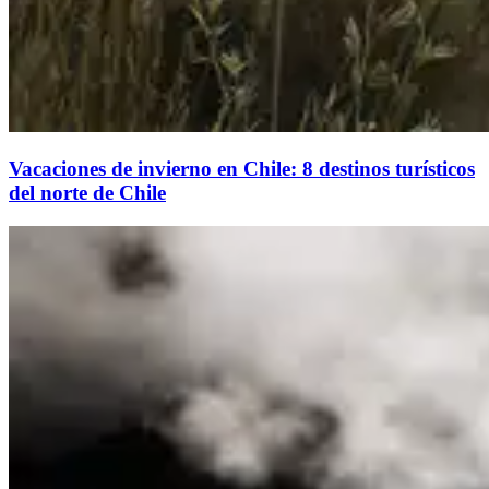
Vacaciones de invierno en Chile: 8 destinos turísticos
del norte de Chile