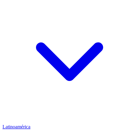
Latinoamérica