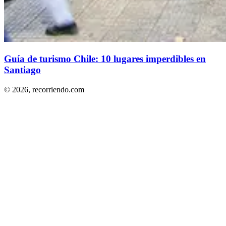
Guía de turismo Chile: 10 lugares imperdibles en
Santiago
© 2026,
recorriendo.com