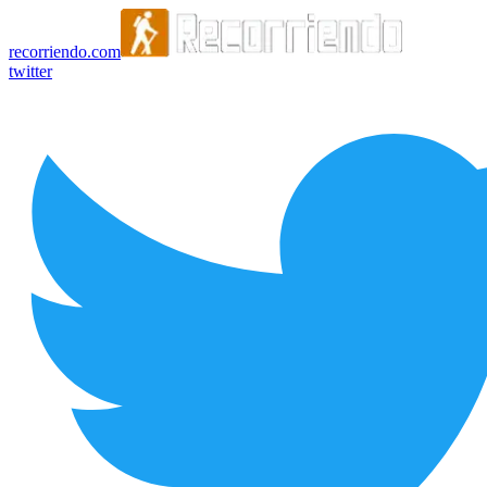
recorriendo.com
twitter