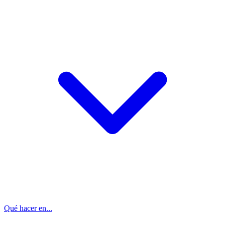
Qué hacer en...