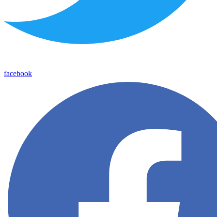
facebook