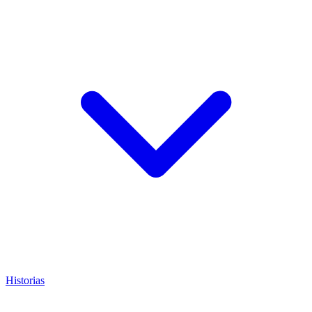
Historias