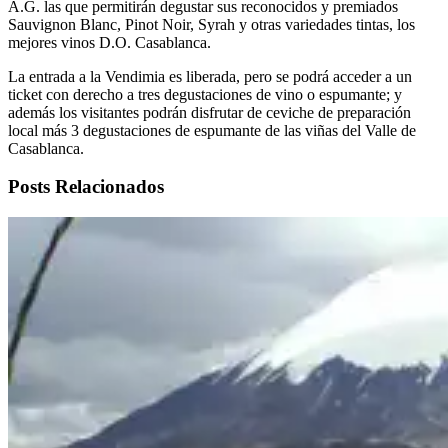
A.G. las que permitirán degustar sus reconocidos y premiados
Sauvignon Blanc, Pinot Noir, Syrah y otras variedades tintas, los
mejores vinos D.O. Casablanca.
La entrada a la Vendimia es liberada, pero se podrá acceder a un
ticket con derecho a tres degustaciones de vino o espumante; y
además los visitantes podrán disfrutar de ceviche de preparación
local más 3 degustaciones de espumante de las viñas del Valle de
Casablanca.
Posts Relacionados