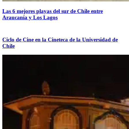
Las 6 mejores playas del sur de Chile entre
Araucanía y Los Lagos
Ciclo de Cine en la Cineteca de la Universidad de
Chile