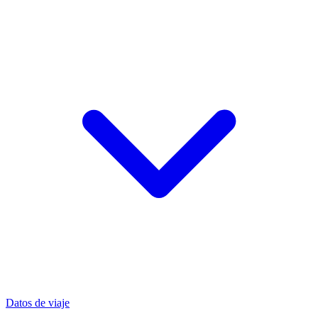
Datos de viaje