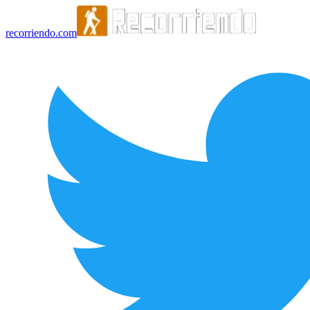
recorriendo.com