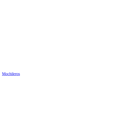
Mochileros