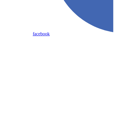
facebook