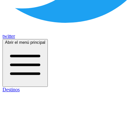
twitter
Abrir el menú principal
Destinos