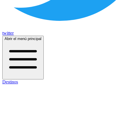
twitter
Abrir el menú principal
Destinos