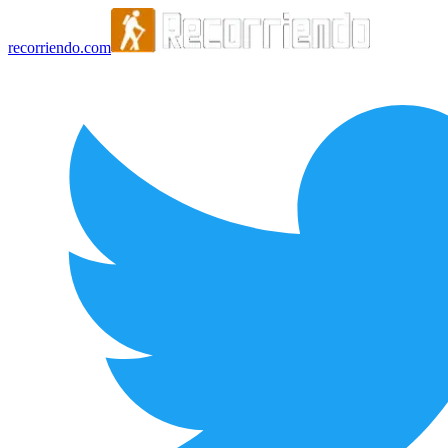
recorriendo.com