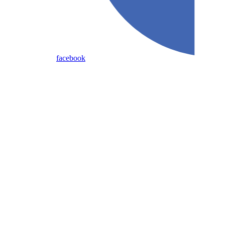
facebook