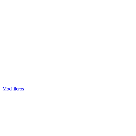
Mochileros